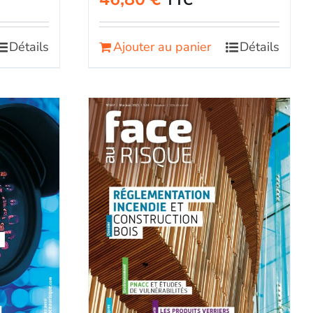
TTC
Détails
Ajouter au panier
Détails