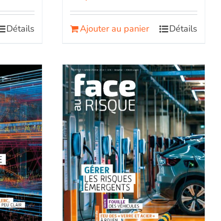
Détails
Ajouter au panier
Détails