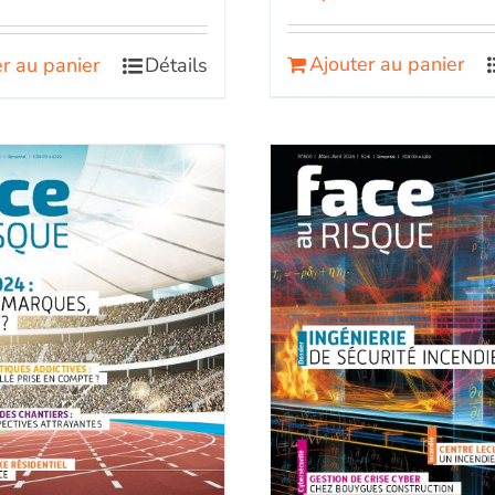
Ajouter au panier
r au panier
Détails