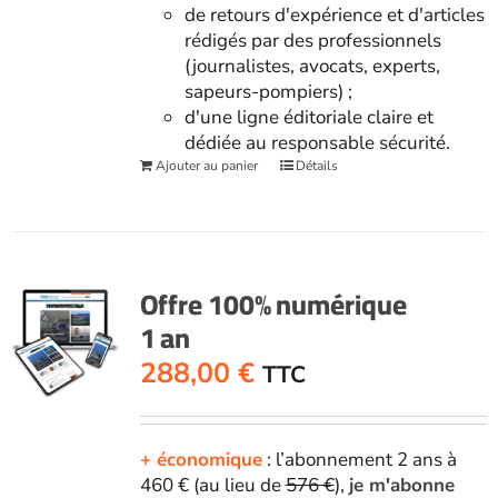
de retours d'expérience et d'articles
rédigés par des professionnels
(journalistes, avocats, experts,
sapeurs-pompiers) ;
d'une ligne éditoriale claire et
dédiée au responsable sécurité.
Ajouter au panier
Détails
Offre 100% numérique
1 an
288,00
€
TTC
+ économique
: l’abonnement 2 ans à
460 € (au lieu de
576 €
),
je m'abonne