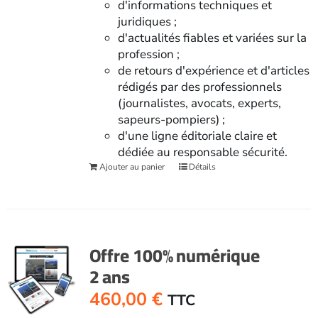
d'informations techniques et
juridiques ;
d'actualités fiables et variées sur la
profession ;
de retours d'expérience et d'articles
rédigés par des professionnels
(journalistes, avocats, experts,
sapeurs-pompiers) ;
d'une ligne éditoriale claire et
dédiée au responsable sécurité.
Ajouter au panier
Détails
Offre 100% numérique
2 ans
460,00
€
TTC