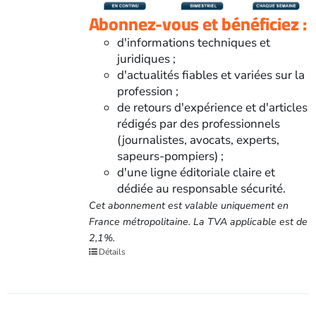
Abonnez-vous et bénéficiez :
d'informations techniques et
juridiques ;
d'actualités fiables et variées sur la
profession ;
de retours d'expérience et d'articles
rédigés par des professionnels
(journalistes, avocats, experts,
sapeurs-pompiers) ;
d'une ligne éditoriale claire et
dédiée au responsable sécurité.
Cet abonnement est valable uniquement en
France métropolitaine. La TVA applicable est de
2,1%.
Détails