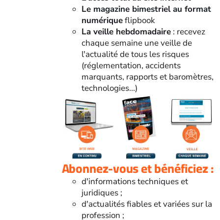
Le magazine bimestriel au format
numérique
flipbook
La veille hebdomadaire
: recevez
chaque semaine une veille de
l'actualité de tous les risques
(réglementation, accidents
marquants, rapports et baromètres,
technologies...)
Abonnez-vous et bénéficiez :
d'informations techniques et
juridiques ;
d'actualités fiables et variées sur la
profession ;