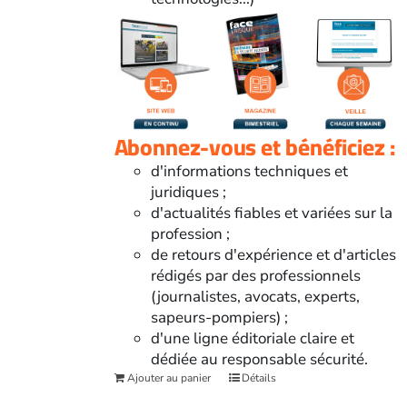
Abonnez-vous et bénéficiez :
d'informations techniques et
juridiques ;
d'actualités fiables et variées sur la
profession ;
de retours d'expérience et d'articles
rédigés par des professionnels
(journalistes, avocats, experts,
sapeurs-pompiers) ;
d'une ligne éditoriale claire et
dédiée au responsable sécurité.
Ajouter au panier
Détails