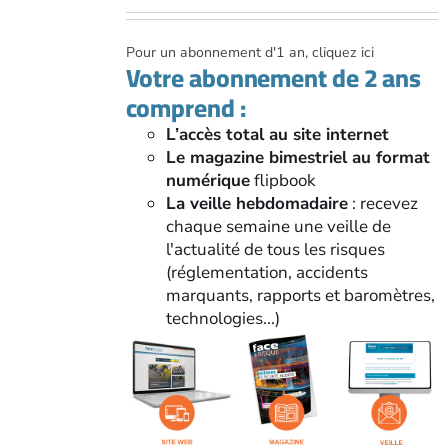
Pour un abonnement d'1 an, cliquez ici
Votre abonnement de 2 ans
comprend :
L’accès total au site internet
Le magazine bimestriel au format
numérique
flipbook
La veille hebdomadaire
: recevez
chaque semaine une veille de
l'actualité de tous les risques
(réglementation, accidents
marquants, rapports et baromètres,
technologies...)