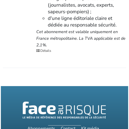
(journalistes, avocats, experts,
sapeurs-pompiers) ;
d'une ligne éditoriale claire et
dédiée au responsable sécurité.
Cet abonnement est valable uniquement en
France métropolitaine. La TVA applicable est de
2,1%.
Détails
Abonnements
Contact
Kit média