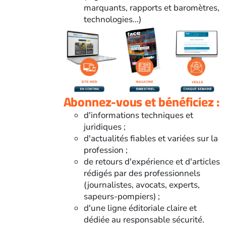
marquants, rapports et baromètres,
technologies...)
Abonnez-vous et bénéficiez :
d'informations techniques et
juridiques ;
d'actualités fiables et variées sur la
profession ;
de retours d'expérience et d'articles
rédigés par des professionnels
(journalistes, avocats, experts,
sapeurs-pompiers) ;
d'une ligne éditoriale claire et
dédiée au responsable sécurité.