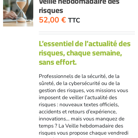
Veille hebdomadaire des
risques
52,00
€
TTC
L’essentiel de l’actualité des
risques, chaque semaine,
sans effort.
Professionnels de la sécurité, de la
sûreté, de la cybersécurité ou de la
gestion des risques, vos missions vous
imposent de veiller l’actualité des
risques : nouveaux textes officiels,
accidents et retours d’expérience,
innovations… mais vous manquez de
temps ? La Veille hebdomadaire des
risques vous propose chaque vendredi