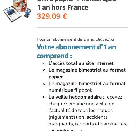
1 an hors France
329,09
€
Pour un abonnement de 2 ans, cliquez ici
Votre abonnement d'1 an
comprend :
L’accès total au site internet
Le magazine bimestriel au format
papier
Le magazine bimestriel au format
numérique
flipbook
La veille hebdomadaire
: recevez
chaque semaine une veille de
l'actualité de tous les risques
(réglementation, accidents
marquants, rapports et baromètres,
technologies...)