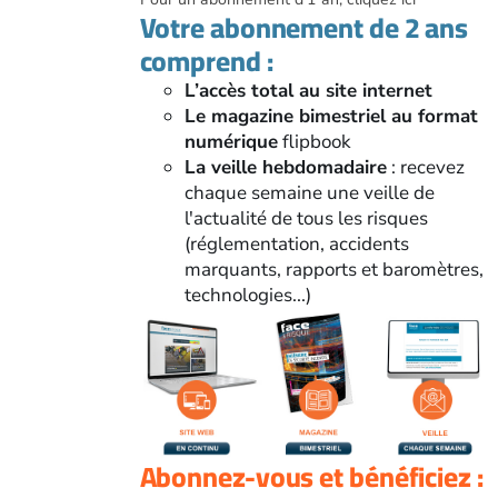
Votre abonnement de 2 ans
comprend :
L’accès total au site internet
Le magazine bimestriel au format
numérique
flipbook
La veille hebdomadaire
: recevez
chaque semaine une veille de
l'actualité de tous les risques
(réglementation, accidents
marquants, rapports et baromètres,
technologies...)
Abonnez-vous et bénéficiez :