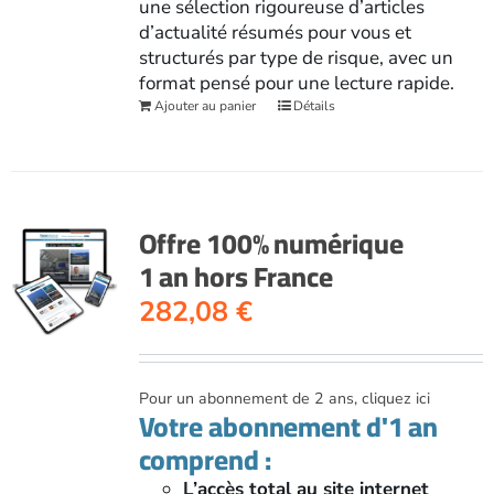
une sélection rigoureuse d’articles
d’actualité résumés pour vous et
structurés par type de risque, avec un
format pensé pour une lecture rapide.
Ajouter au panier
Détails
Offre 100% numérique
1 an hors France
282,08
€
Pour un abonnement de 2 ans, cliquez ici
Votre abonnement d'1 an
comprend :
L’accès total au site internet