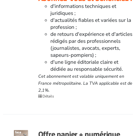
d'informations techniques et
juridiques ;
d'actualités fiables et variées sur la
profession ;
de retours d'expérience et d'articles
rédigés par des professionnels
(journalistes, avocats, experts,
sapeurs-pompiers) ;
d'une ligne éditoriale claire et
dédiée au responsable sécurité.
Cet abonnement est valable uniquement en
France métropolitaine. La TVA applicable est de
2,1%.
Détails
Offre papier + numérique