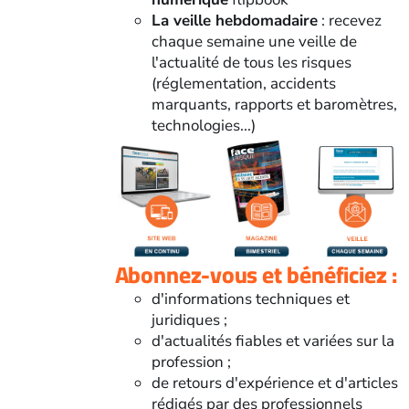
La veille hebdomadaire
: recevez
chaque semaine une veille de
l'actualité de tous les risques
(réglementation, accidents
marquants, rapports et baromètres,
technologies...)
Abonnez-vous et bénéficiez :
d'informations techniques et
juridiques ;
d'actualités fiables et variées sur la
profession ;
de retours d'expérience et d'articles
rédigés par des professionnels