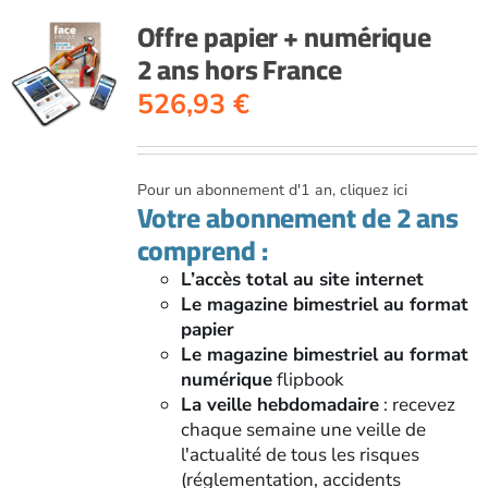
Offre papier + numérique
2 ans hors France
526,93
€
Pour un abonnement d'1 an, cliquez ici
Votre abonnement de 2 ans
comprend :
L’accès total au site internet
Le magazine bimestriel au format
papier
Le magazine bimestriel au format
numérique
flipbook
La veille hebdomadaire
: recevez
chaque semaine une veille de
l'actualité de tous les risques
(réglementation, accidents