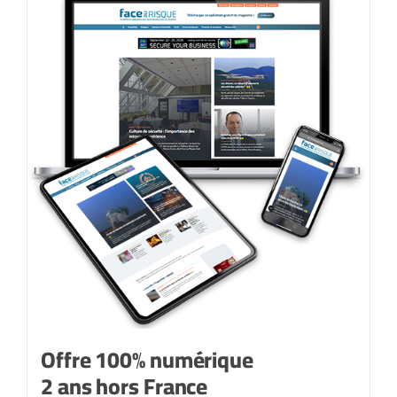
Offre 100% numérique
2 ans hors France