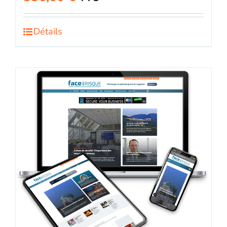
Détails