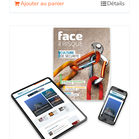
Ajouter au panier
Détails