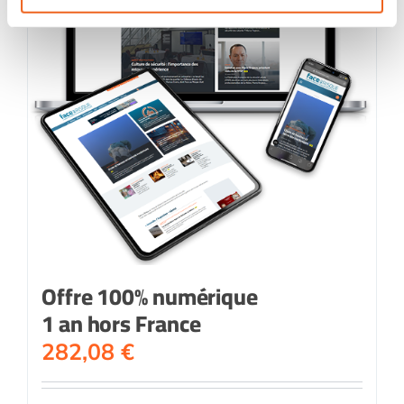
Offre 100% numérique
1 an hors France
282,08
€