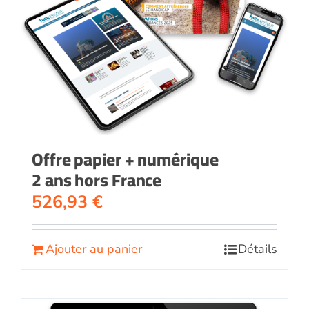
Offre papier + numérique
2 ans hors France
526,93
€
Ajouter au panier
Détails