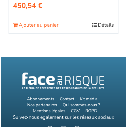
450,54
€
Ajouter au panier
Détails
Abonnements
Contact
Kit média
Nos partenaires
Qui sommes-nous ?
Mentions légales
CGV
RGPD
Suivez-nous également sur les réseaux sociaux