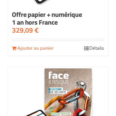
Offre papier + numérique
1 an hors France
329,09
€
Ajouter au panier
Détails