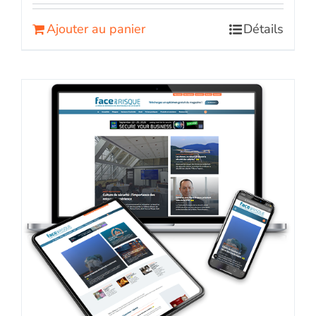
Ajouter au panier
Détails