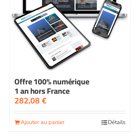
Offre 100% numérique
1 an hors France
282,08
€
Ajouter au panier
Détails