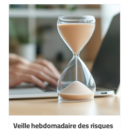
Veille hebdomadaire des risques