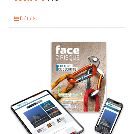
Détails