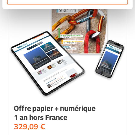
Offre papier + numérique
1 an hors France
329,09
€