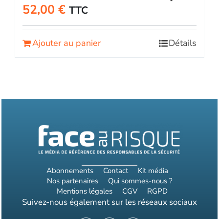
52,00
€
TTC
Ajouter au panier
Détails
Abonnements
Contact
Kit média
Nos partenaires
Qui sommes-nous ?
Mentions légales
CGV
RGPD
Suivez-nous également sur les réseaux sociaux