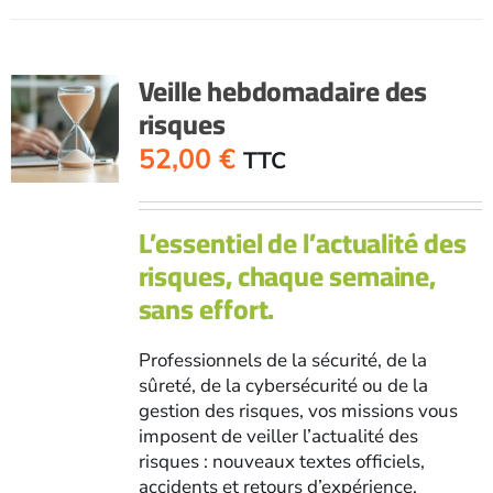
Veille hebdomadaire des
risques
52,00
€
TTC
L’essentiel de l’actualité des
risques, chaque semaine,
sans effort.
Professionnels de la sécurité, de la
sûreté, de la cybersécurité ou de la
gestion des risques, vos missions vous
imposent de veiller l’actualité des
risques : nouveaux textes officiels,
accidents et retours d’expérience,