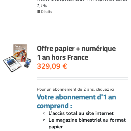
2,1%.
Détails
Offre papier + numérique
1 an hors France
329,09
€
Pour un abonnement de 2 ans, cliquez ici
Votre abonnement d'1 an
comprend :
L’accès total au site internet
Le magazine bimestriel au format
papier