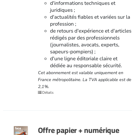
d'informations techniques et
juridiques ;
d'actualités fiables et variées sur la
profession ;
de retours d'expérience et d'articles
rédigés par des professionnels
(journalistes, avocats, experts,
sapeurs-pompiers) ;
d'une ligne éditoriale claire et
dédiée au responsable sécurité.
Cet abonnement est valable uniquement en
France métropolitaine. La TVA applicable est de
2,1%.
Détails
Offre papier + numérique