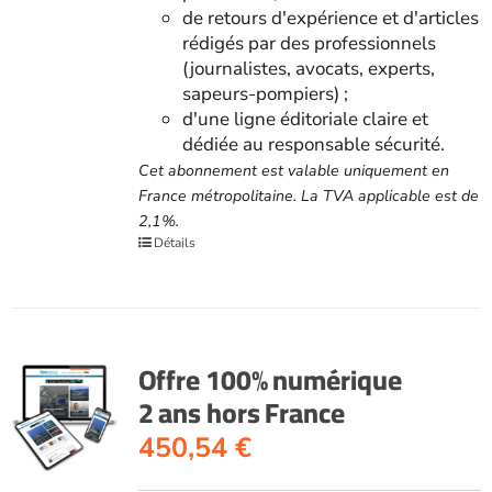
de retours d'expérience et d'articles
rédigés par des professionnels
(journalistes, avocats, experts,
sapeurs-pompiers) ;
d'une ligne éditoriale claire et
dédiée au responsable sécurité.
Cet abonnement est valable uniquement en
France métropolitaine. La TVA applicable est de
2,1%.
Détails
Offre 100% numérique
2 ans hors France
450,54
€