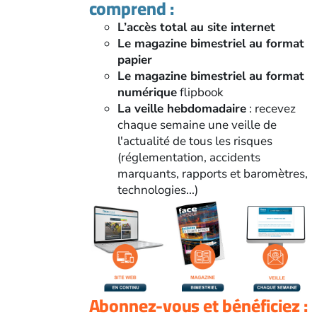
comprend :
L’accès total au site internet
Le magazine bimestriel au format
papier
Le magazine bimestriel au format
numérique
flipbook
La veille hebdomadaire
: recevez
chaque semaine une veille de
l'actualité de tous les risques
(réglementation, accidents
marquants, rapports et baromètres,
technologies...)
Abonnez-vous et bénéficiez :