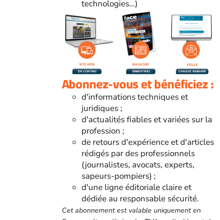
technologies...)
Abonnez-vous et bénéficiez :
d'informations techniques et
juridiques ;
d'actualités fiables et variées sur la
profession ;
de retours d'expérience et d'articles
rédigés par des professionnels
(journalistes, avocats, experts,
sapeurs-pompiers) ;
d'une ligne éditoriale claire et
dédiée au responsable sécurité.
Cet abonnement est valable uniquement en