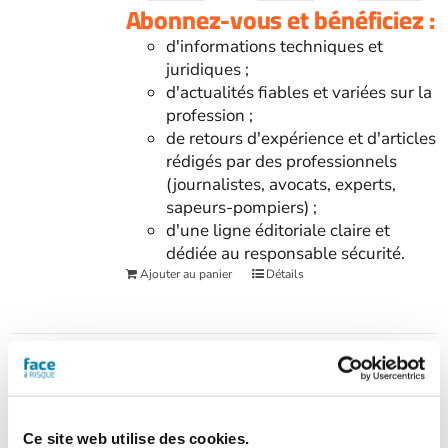
Abonnez-vous et bénéficiez :
d'informations techniques et
juridiques ;
d'actualités fiables et variées sur la
profession ;
de retours d'expérience et d'articles
rédigés par des professionnels
(journalistes, avocats, experts,
sapeurs-pompiers) ;
d'une ligne éditoriale claire et
dédiée au responsable sécurité.
Ajouter au panier
Détails
Offre papier + numérique
1 an
Ce site web utilise des cookies.