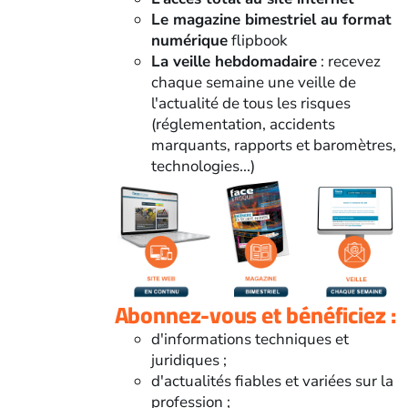
Le magazine bimestriel au format
numérique
flipbook
La veille hebdomadaire
: recevez
chaque semaine une veille de
l'actualité de tous les risques
(réglementation, accidents
marquants, rapports et baromètres,
technologies...)
Abonnez-vous et bénéficiez :
d'informations techniques et
juridiques ;
d'actualités fiables et variées sur la
profession ;