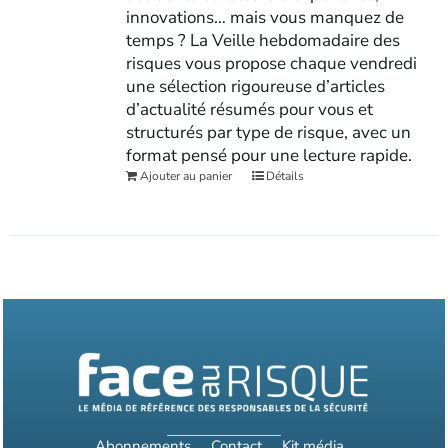
innovations… mais vous manquez de
temps ? La Veille hebdomadaire des
risques vous propose chaque vendredi
une sélection rigoureuse d’articles
d’actualité résumés pour vous et
structurés par type de risque, avec un
format pensé pour une lecture rapide.
Ajouter au panier
Détails
Abonnements
Contact
Kit média