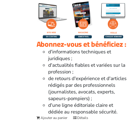
Abonnez-vous et bénéficiez :
d'informations techniques et
juridiques ;
d'actualités fiables et variées sur la
profession ;
de retours d'expérience et d'articles
rédigés par des professionnels
(journalistes, avocats, experts,
sapeurs-pompiers) ;
d'une ligne éditoriale claire et
dédiée au responsable sécurité.
Ajouter au panier
Détails