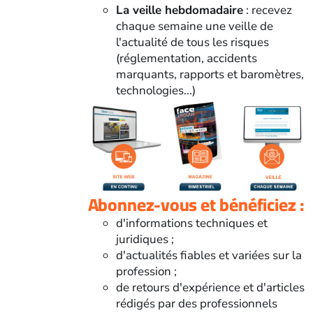
La veille hebdomadaire
: recevez
chaque semaine une veille de
l'actualité de tous les risques
(réglementation, accidents
marquants, rapports et baromètres,
technologies...)
Abonnez-vous et bénéficiez :
d'informations techniques et
juridiques ;
d'actualités fiables et variées sur la
profession ;
de retours d'expérience et d'articles
rédigés par des professionnels