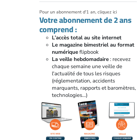
Pour un abonnement d'1 an, cliquez ici
Votre abonnement de 2 ans
comprend :
L’accès total au site internet
Le magazine bimestriel au format
numérique
flipbook
La veille hebdomadaire
: recevez
chaque semaine une veille de
l'actualité de tous les risques
(réglementation, accidents
marquants, rapports et baromètres,
technologies...)