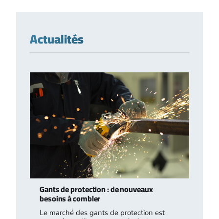
Actualités
Gants de protection : de nouveaux
besoins à combler
Le marché des gants de protection est