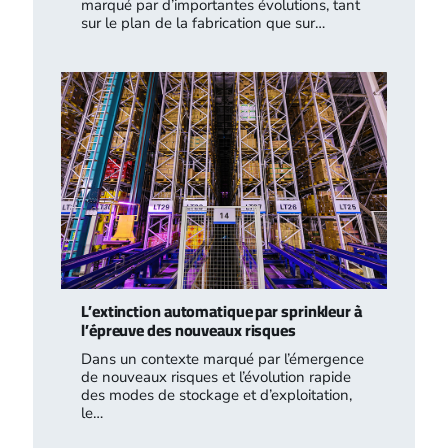
marqué par d’importantes évolutions, tant
sur le plan de la fabrication que sur…
L’extinction automatique par sprinkleur à
l’épreuve des nouveaux risques
Dans un contexte marqué par l’émergence
de nouveaux risques et l’évolution rapide
des modes de stockage et d’exploitation,
le…