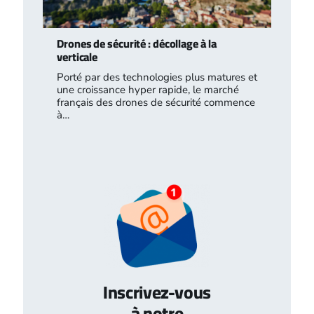
Drones de sécurité : décollage à la
verticale
Porté par des technologies plus matures et
une croissance hyper rapide, le marché
français des drones de sécurité commence
à…
Inscrivez-vous
à notre