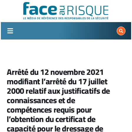
Passer
au
contenu
Arrêté du 12 novembre 2021
modifiant l’arrêté du 17 juillet
2000 relatif aux justificatifs de
connaissances et de
compétences requis pour
l’obtention du certificat de
capacité pour le dressage de