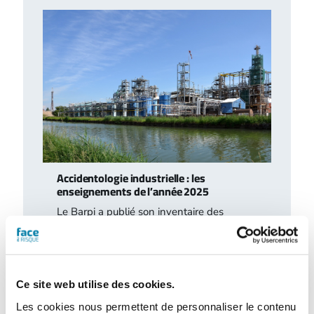
Accidentologie industrielle : les
enseignements de l’année 2025
Le Barpi a publié son inventaire des
incidents et accidents technologiques
survenus en 2025 au sein des installations
classées…
Ce site web utilise des cookies.
Les cookies nous permettent de personnaliser le contenu