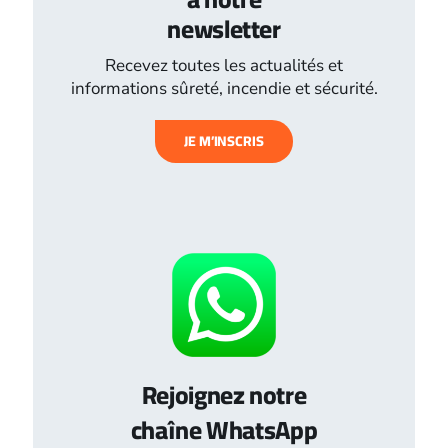
newsletter
Recevez toutes les actualités et
informations sûreté, incendie et sécurité.
JE M’INSCRIS
Rejoignez notre
chaîne WhatsApp