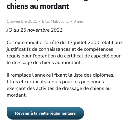
chiens au mordant
1 novembre 2021
•
Eitel Mabouong
•
0 min
JO du 25 novembre 2021
Ce texte modifie l’arrêté du 17 juillet 2000 relatif aux
justificatifs de connaissances et de compétences
requis pour l’obtention du certificat de capacité pour
le dressage de chiens au mordant.
Il remplace l’annexe I fixant la liste des diplômes,
titres et certificats requis pour les personnes
exerçant des activités de dressage de chiens au
mordant.
Revenir à la veille réglementaire