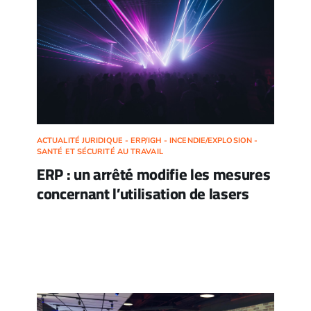
ACTUALITÉ JURIDIQUE - ERP/IGH - INCENDIE/EXPLOSION -
SANTÉ ET SÉCURITÉ AU TRAVAIL
ERP : un arrêté modifie les mesures
concernant l’utilisation de lasers