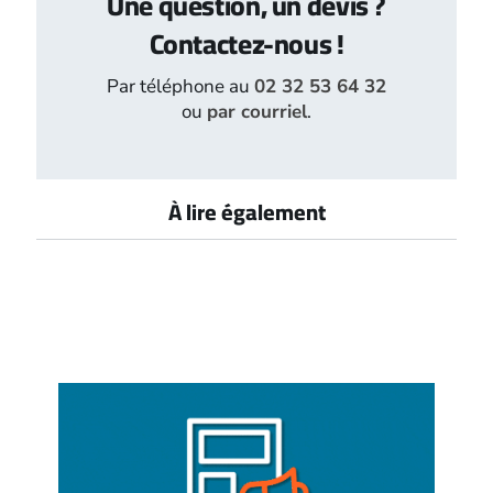
Une question, un devis ?
Contactez-nous !
Par téléphone au
02 32 53 64 32
ou
par courriel
.
À lire également