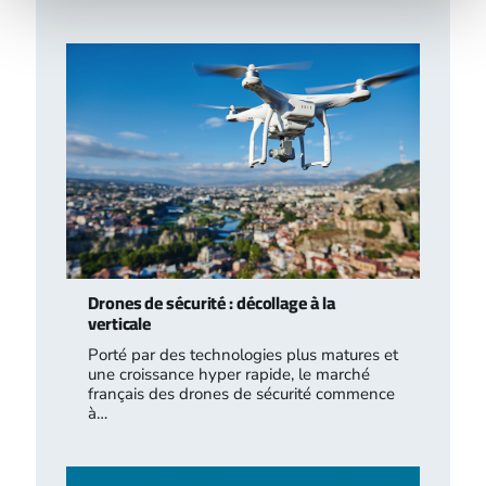
Drones de sécurité : décollage à la
verticale
Porté par des technologies plus matures et
une croissance hyper rapide, le marché
français des drones de sécurité commence
à…