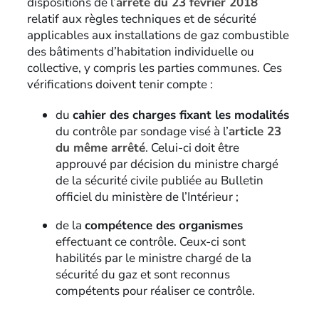
dispositions de l’
arrêté du 23 février 2018
relatif aux règles techniques et de sécurité
applicables aux installations de gaz combustible
des bâtiments d’habitation individuelle ou
collective, y compris les parties communes. Ces
vérifications doivent tenir compte :
du
cahier des charges fixant les modalités
du contrôle par sondage visé à l’
article 23
du même arrêté
. Celui-ci doit être
approuvé par décision du ministre chargé
de la sécurité civile publiée au Bulletin
officiel du ministère de l’Intérieur ;
de la
compétence des organismes
effectuant ce contrôle. Ceux-ci sont
habilités par le ministre chargé de la
sécurité du gaz et sont reconnus
compétents pour réaliser ce contrôle.