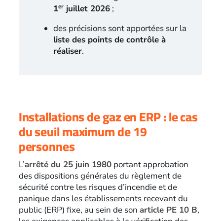
er
1
juillet 2026
;
des précisions sont apportées sur la
liste des points de contrôle à
réaliser
.
Installations de gaz en ERP : le cas
du seuil maximum de 19
personnes
L’
arrêté du 25 juin 1980
portant approbation
des dispositions générales du règlement de
sécurité contre les risques d’incendie et de
panique dans les établissements recevant du
public (ERP) fixe, au sein de son
article PE 10 B
,