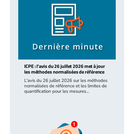
ICPE : l’avis du 26 juillet 2026 met à jour
les méthodes normalisées de référence
L'avis du 26 juillet 2026 sur les méthodes
normalisées de référence et les limites de
quantification pour les mesures…