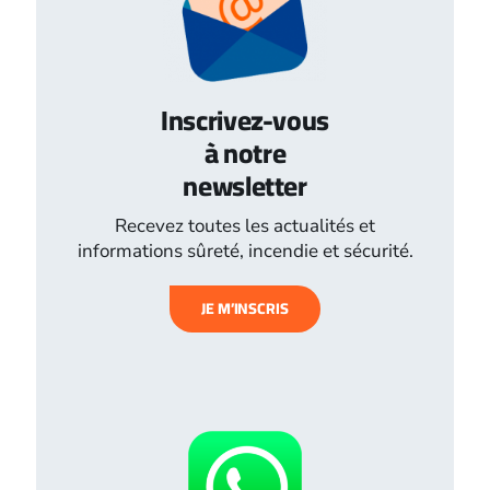
Inscrivez-vous
à notre
newsletter
Recevez toutes les actualités et
informations sûreté, incendie et sécurité.
JE M’INSCRIS