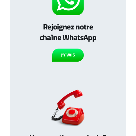
Rejoignez notre
chaîne WhatsApp
J’Y VAIS