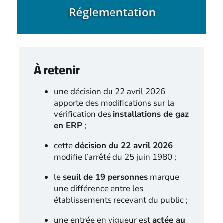
À retenir
une décision du 22 avril 2026
apporte des modifications sur la
vérification des
installations de gaz
en ERP
;
cette
décision du 22 avril 2026
modifie l’arrêté du 25 juin 1980 ;
le
seuil de 19 personnes
marque
une différence entre les
établissements recevant du public ;
une entrée en vigueur est
actée au