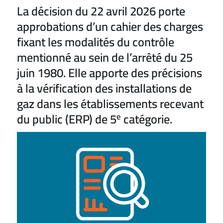
La décision du 22 avril 2026 porte
approbations d’un cahier des charges
fixant les modalités du contrôle
mentionné au sein de l’arrêté du 25
juin 1980. Elle apporte des précisions
à la vérification des installations de
gaz dans les établissements recevant
du public (ERP) de 5
catégorie.
e