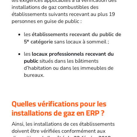
les exigences applicables à la vérification des
installations de gaz combustibles des
établissements suivants recevant au plus 19
personnes en guise de public :
les
établissements recevant du public de
e
5
catégorie
sans locaux à sommeil ;
les
locaux professionnels recevant du
public
situés dans les bâtiments
d’habitation ou dans les immeubles de
bureaux.
Quelles vérifications pour les
installations de gaz en ERP ?
Ainsi, les installations de ces établissements
doivent être vérifiées conformément aux