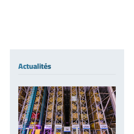
Actualités