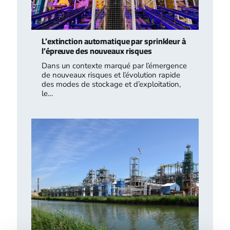
L’extinction automatique par sprinkleur à
l’épreuve des nouveaux risques
Dans un contexte marqué par l’émergence
de nouveaux risques et l’évolution rapide
des modes de stockage et d’exploitation,
le…