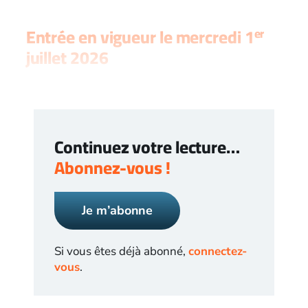
Entrée en vigueur le mercredi 1
er
juillet 2026
Continuez votre lecture…
Abonnez-vous !
Je m’abonne
Si vous êtes déjà abonné,
connectez-
vous
.