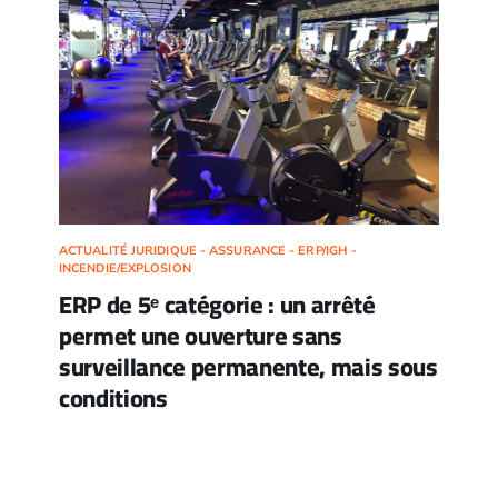
ACTUALITÉ JURIDIQUE - ASSURANCE - ERP/IGH -
INCENDIE/EXPLOSION
ERP de 5ᵉ catégorie : un arrêté
permet une ouverture sans
surveillance permanente, mais sous
conditions