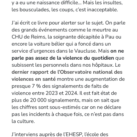
y a eu une naissance difficile… Mais les insultes,
les bousculades, les coups, c’est inacceptable.
J’ai écrit ce livre pour alerter sur le sujet. On parle
des grands événements comme le meurtre au
CHU de Reims, la soignante décapitée à Pau ou
encore la voiture bélier qui a foncé dans un
service d’urgences dans le Vaucluse. Mais
on ne
parle pas assez de la violence du quotidien
que
subissent les personnels dans nos hôpitaux. Le
dernier rapport de l’Observatoire national des
violences en santé
montre une augmentation de
presque 7 % des signalements de faits de
violence entre 2023 et 2024. Il est fait état de
plus de 20 000 signalements, mais on sait que
les chiffres sont sous-estimés car on ne déclare
pas les incidents à chaque fois, ce n’est pas dans
la culture.
J’interviens auprès de l’EHESP, l’école des