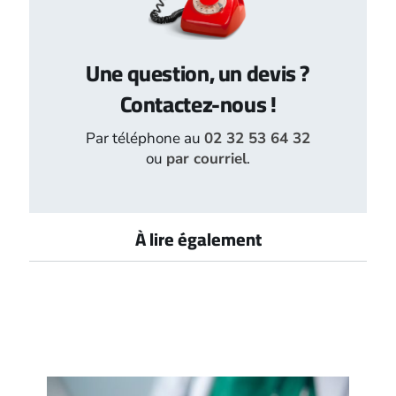
Une question, un devis ?
Contactez-nous !
Par téléphone au
02 32 53 64 32
ou
par courriel
.
À lire également