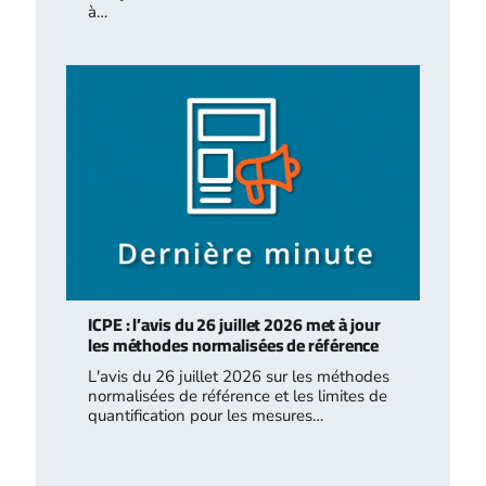
à…
ICPE : l’avis du 26 juillet 2026 met à jour
les méthodes normalisées de référence
L'avis du 26 juillet 2026 sur les méthodes
normalisées de référence et les limites de
quantification pour les mesures…