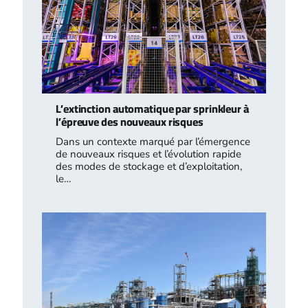
L’extinction automatique par sprinkleur à
l’épreuve des nouveaux risques
Dans un contexte marqué par l’émergence
de nouveaux risques et l’évolution rapide
des modes de stockage et d’exploitation,
le…