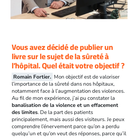
Vous avez décidé de publier un
livre sur le sujet de la sûreté à
l’hôpital. Quel était votre objectif ?
Romain Fortier.
Mon objectif est de valoriser
l’importance de la sûreté dans nos hôpitaux,
notamment face à l’augmentation des violences.
Au fil de mon expérience, j’ai pu constater la
banalisation de la violence et un effacement
des limites
. De la part des patients
principalement, mais aussi des visiteurs. Je peux
comprendre l’énervement parce qu’on a perdu
quelqu’un et qu’on veut des réponses, parce qu’il