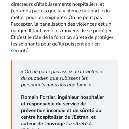
directeurs d’établissements hospitaliers, et
j’entends parfois que la violence fait partie du
métier pour les soignants. On ne peut pas
l’accepter, la banalisation des violences est un
danger. Il faut avoir les moyens de se protéger.
Et c’est le rôle de la fonction sûreté de protéger
les soignants pour qu’ils puissent agir en
sécurité.
« On ne parle pas assez de la violence
du quotidien que subissent les
personnels dans nos hôpitaux. »
Romain Fortier, ingénieur hospitalier
et responsable du service de
prévention incendie et de sûreté du
centre hospitaliser de l’Estran, et
auteur de l’ouvrage
La sûreté à