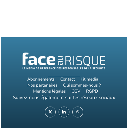
Abonnements
Contact
Kit média
Nos partenaires
Qui sommes-nous ?
Mentions légales
CGV
RGPD
Suivez-nous également sur les réseaux sociaux