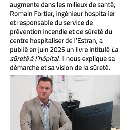
augmente dans les milieux de santé,
Romain Fortier, ingénieur hospitalier
et responsable du service de
prévention incendie et de sûreté du
centre hospitaliser de l’Estran, a
publié en juin 2025 un livre intitulé
La
sûreté à l’hôpital
. Il nous explique sa
démarche et sa vision de la sûreté.