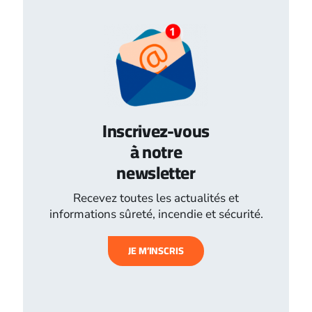
Inscrivez-vous
à notre
newsletter
Recevez toutes les actualités et
informations sûreté, incendie et sécurité.
JE M’INSCRIS