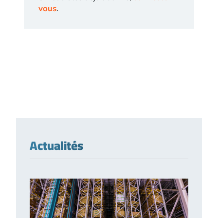
vous
.
Actualités