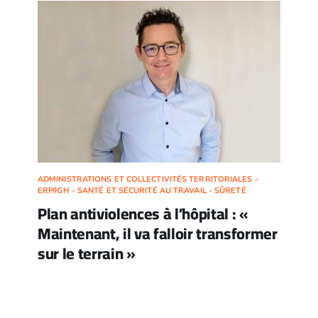
ADMINISTRATIONS ET COLLECTIVITÉS TERRITORIALES -
ERP/IGH - SANTÉ ET SÉCURITÉ AU TRAVAIL - SÛRETÉ
Plan antiviolences à l’hôpital : «
Maintenant, il va falloir transformer
sur le terrain »