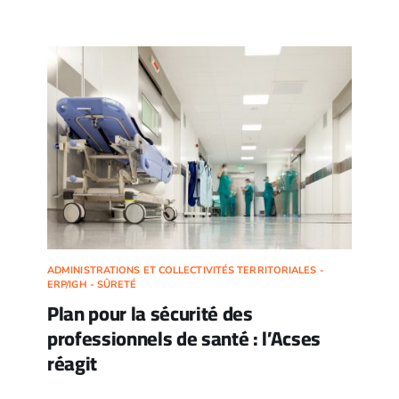
ADMINISTRATIONS ET COLLECTIVITÉS TERRITORIALES -
ERP/IGH - SÛRETÉ
Plan pour la sécurité des
professionnels de santé : l’Acses
réagit