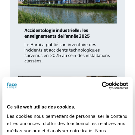
Accidentologie industrielle : les
enseignements de l’année 2025
Le Barpi a publié son inventaire des
incidents et accidents technologiques
survenus en 2025 au sein des installations
classées…
Ce site web utilise des cookies.
Les cookies nous permettent de personnaliser le contenu
et les annonces, d'offrir des fonctionnalités relatives aux
médias sociaux et d'analyser notre trafic. Nous