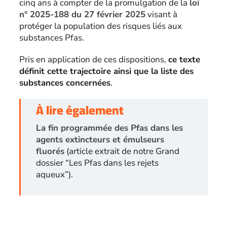
cinq ans à compter de la promulgation de la
loi
n° 2025-188 du 27 février 2025
visant à
protéger la population des risques liés aux
substances Pfas.
Pris en application de ces dispositions,
ce texte
définit cette trajectoire ainsi que la liste des
substances concernées
.
À lire également
La fin programmée des Pfas dans les
agents extincteurs et émulseurs
fluorés
(article extrait de notre Grand
dossier “Les Pfas dans les rejets
aqueux”).