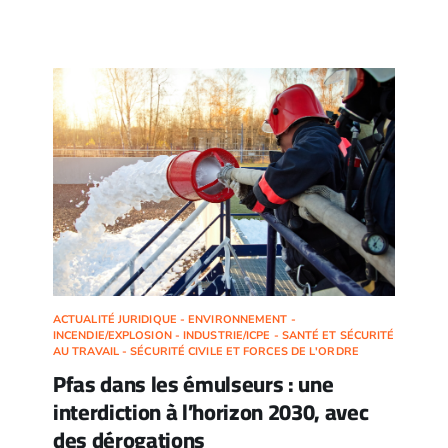
ACTUALITÉ JURIDIQUE - ENVIRONNEMENT -
INCENDIE/EXPLOSION - INDUSTRIE/ICPE - SANTÉ ET SÉCURITÉ
AU TRAVAIL - SÉCURITÉ CIVILE ET FORCES DE L'ORDRE
Pfas dans les émulseurs : une
interdiction à l’horizon 2030, avec
des dérogations