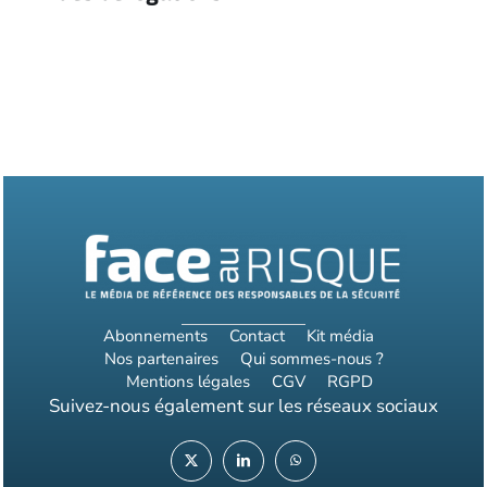
Abonnements
Contact
Kit média
Nos partenaires
Qui sommes-nous ?
Mentions légales
CGV
RGPD
Suivez-nous également sur les réseaux sociaux