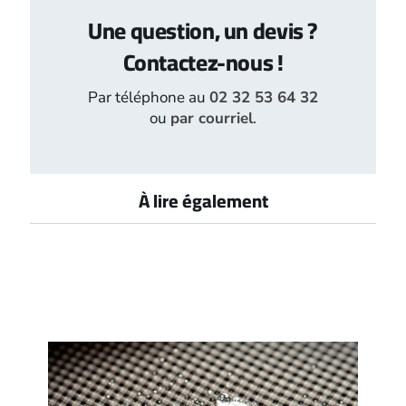
Une question, un devis ?
Contactez-nous !
Par téléphone au
02 32 53 64 32
ou
par courriel
.
À lire également