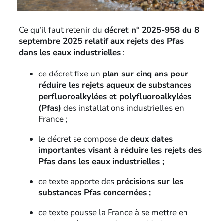
Ce qu’il faut retenir du
décret n° 2025-958 du 8
septembre 2025 relatif aux rejets des Pfas
dans les eaux industrielles
:
ce décret fixe un
plan sur cinq ans pour
réduire les rejets aqueux de substances
perfluoroalkylées et polyfluoroalkylées
(Pfas)
des installations industrielles en
France ;
le décret se compose de
deux dates
importantes visant à réduire les rejets des
Pfas dans les eaux industrielles ;
ce texte apporte des
précisions sur les
substances Pfas concernées ;
ce texte pousse la France à se mettre en