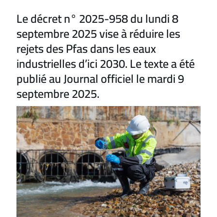
Le décret n° 2025-958 du lundi 8
septembre 2025 vise à réduire les
rejets des Pfas dans les eaux
industrielles d’ici 2030. Le texte a été
publié au Journal officiel le mardi 9
septembre 2025.