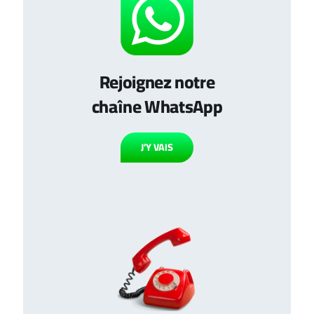
Rejoignez notre
chaîne WhatsApp
J’Y VAIS