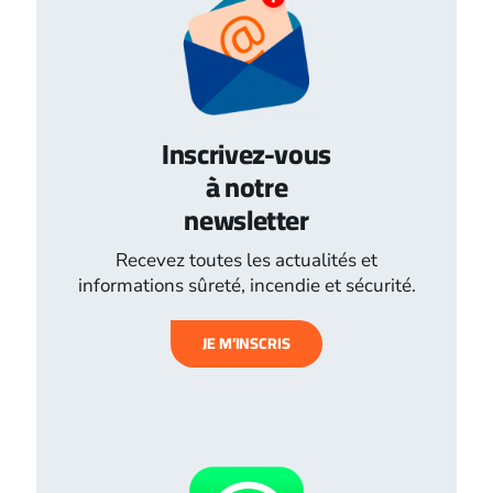
Inscrivez-vous
à notre
newsletter
Recevez toutes les actualités et
informations sûreté, incendie et sécurité.
JE M’INSCRIS