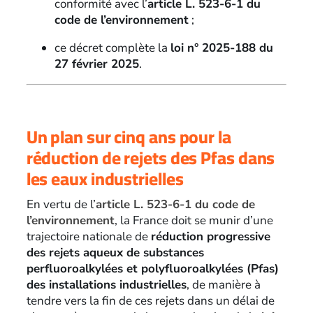
conformité avec l’
article L. 523-6-1 du
code de l’environnement
;
ce décret complète la
loi n° 2025-188 du
27 février 2025
.
Un plan sur cinq ans pour la
réduction de rejets des Pfas dans
les eaux industrielles
En vertu de l’
article L. 523-6-1 du code de
l’environnement
, la France doit se munir d’une
trajectoire nationale de
réduction progressive
des rejets aqueux de substances
perfluoroalkylées et polyfluoroalkylées (Pfas)
des installations industrielles
, de manière à
tendre vers la fin de ces rejets dans un délai de