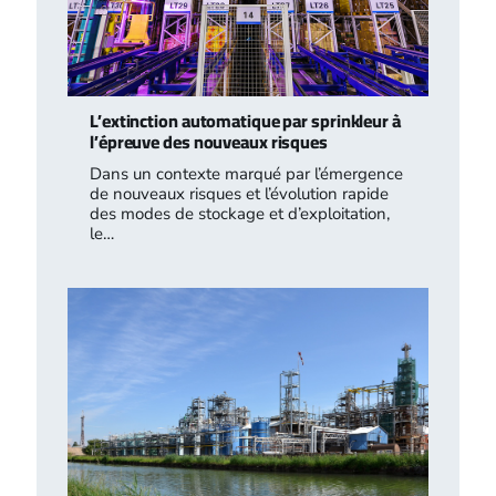
L’extinction automatique par sprinkleur à
l’épreuve des nouveaux risques
Dans un contexte marqué par l’émergence
de nouveaux risques et l’évolution rapide
des modes de stockage et d’exploitation,
le…