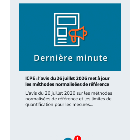
ICPE : l’avis du 26 juillet 2026 met à jour
les méthodes normalisées de référence
L'avis du 26 juillet 2026 sur les méthodes
normalisées de référence et les limites de
quantification pour les mesures…