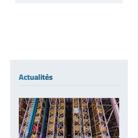
Actualités