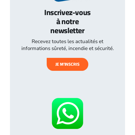
Inscrivez-vous
à notre
newsletter
Recevez toutes les actualités et
informations sûreté, incendie et sécurité.
JE M’INSCRIS