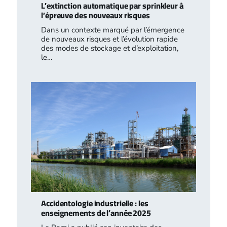
L’extinction automatique par sprinkleur à
l’épreuve des nouveaux risques
Dans un contexte marqué par l’émergence
de nouveaux risques et l’évolution rapide
des modes de stockage et d’exploitation,
le…
Accidentologie industrielle : les
enseignements de l’année 2025