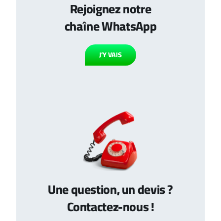
Rejoignez notre
chaîne WhatsApp
J’Y VAIS
Une question, un devis ?
Contactez-nous !