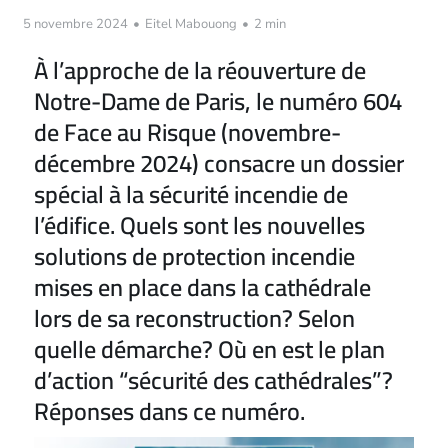
5 novembre 2024
•
Eitel Mabouong
•
2 min
À l’approche de la réouverture de
Notre-Dame de Paris, le numéro 604
de Face au Risque (novembre-
décembre 2024) consacre un dossier
spécial à la sécurité incendie de
l’édifice. Quels sont les nouvelles
solutions de protection incendie
mises en place dans la cathédrale
lors de sa reconstruction? Selon
quelle démarche? Où en est le plan
d’action “sécurité des cathédrales”?
Réponses dans ce numéro.