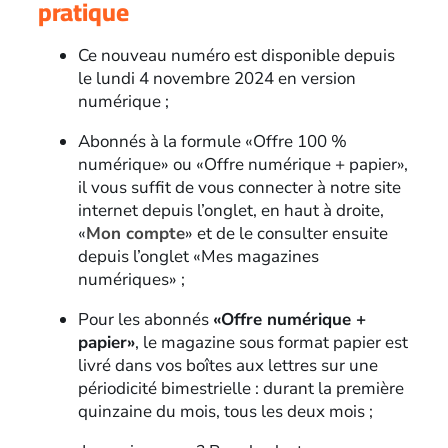
pratique
Ce nouveau numéro est disponible depuis
le lundi 4 novembre 2024 en version
numérique ;
Abonnés à la formule «Offre 100 %
numérique» ou «Offre numérique + papier»,
il vous suffit de vous connecter à notre site
internet depuis l’onglet, en haut à droite,
«
Mon compte
» et de le consulter ensuite
depuis l’onglet «Mes magazines
numériques» ;
Pour les abonnés
«Offre numérique +
papier»
, le magazine sous format papier est
livré dans vos boîtes aux lettres sur une
périodicité bimestrielle : durant la première
quinzaine du mois, tous les deux mois ;