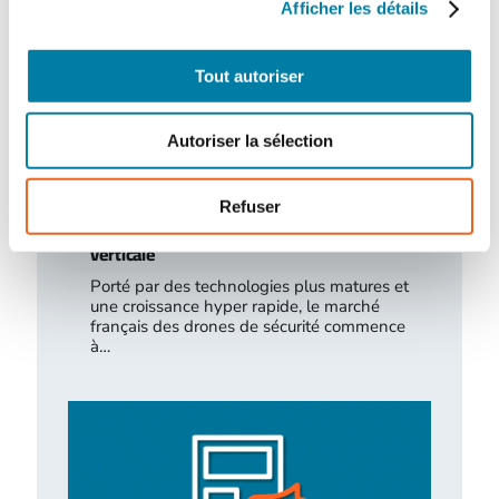
Afficher les détails
Tout autoriser
Autoriser la sélection
Refuser
Drones de sécurité : décollage à la
verticale
Porté par des technologies plus matures et
une croissance hyper rapide, le marché
français des drones de sécurité commence
à…