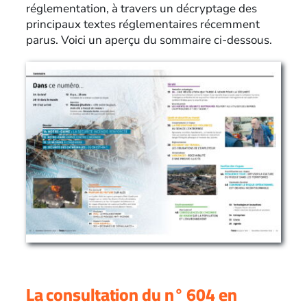
réglementation, à travers un décryptage des
principaux textes réglementaires récemment
parus. Voici un aperçu du sommaire ci-dessous.
La consultation du n° 604 en