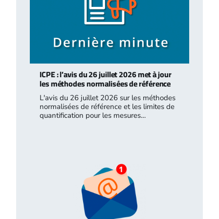
ICPE : l’avis du 26 juillet 2026 met à jour
les méthodes normalisées de référence
L'avis du 26 juillet 2026 sur les méthodes
normalisées de référence et les limites de
quantification pour les mesures…