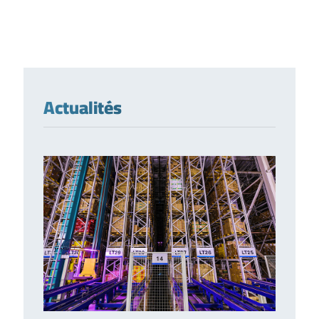
Actualités