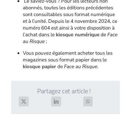
Le saviez-vous ? Pour les lecteurs non
abonnés, toutes les éditions précédentes
sont consultables sous format numérique
et à l’unité. Depuis le 4 novembre 2024, ce
numéro 604 est ainsi à votre disposition à
l’achat dans le
kiosque numérique
de
Face
au Risque
;
Vous pouvez également acheter tous les
magazines sous format papier dans le
kiosque papier
de
Face au Risque
.
Partagez cet article !