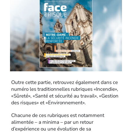
Outre cette partie, retrouvez également dans ce
numéro les traditionnelles rubriques «Incendie»,
«Sûreté», «Santé et sécurité au travail», «Gestion
des risques» et «Environnement».
Chacune de ces rubriques est notamment
alimentée – a minima – par un retour
d’expérience ou une évolution de sa