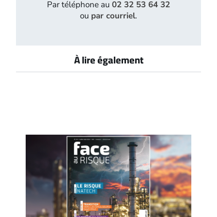
Par téléphone au
02 32 53 64 32
ou
par courriel
.
À lire également