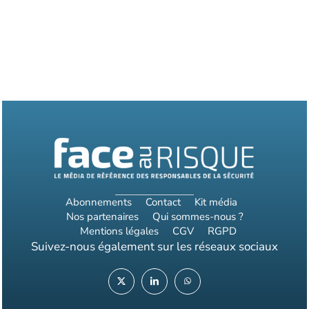
Abonnements
Contact
Kit média
Nos partenaires
Qui sommes-nous ?
Mentions légales
CGV
RGPD
Suivez-nous également sur les réseaux sociaux