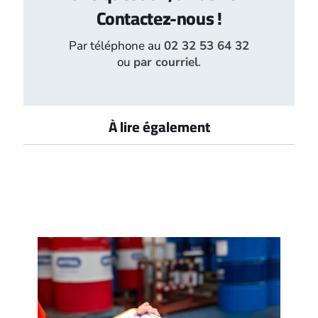
Contactez-nous !
Par téléphone au
02 32 53 64 32
ou
par courriel
.
À lire également