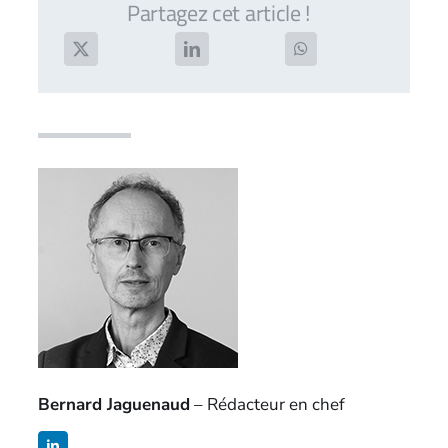
Partagez cet article !
Bernard Jaguenaud
– Rédacteur en chef