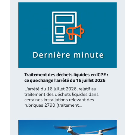
Traitement des déchets liquides en ICPE :
ce que change l’arrêté du 16 juillet 2026
L'arrêté du 16 juillet 2026, relatif au
traitement des déchets liquides dans
certaines installations relevant des
rubriques 2790 (traitement…