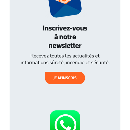
Inscrivez-vous
à notre
newsletter
Recevez toutes les actualités et
informations sûreté, incendie et sécurité.
JE M’INSCRIS