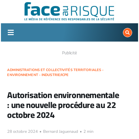
Passer
au
contenu
Publicité
ADMINISTRATIONS ET COLLECTIVITÉS TERRITORIALES -
ENVIRONNEMENT - INDUSTRIE/ICPE
Autorisation environnementale
: une nouvelle procédure au 22
octobre 2024
28 octobre 2024
•
Bernard Jaguenaud
•
2 min