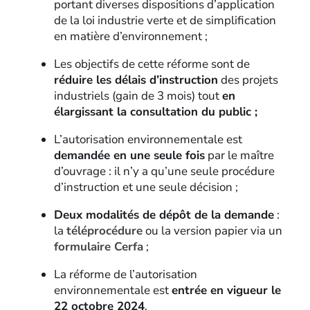
portant diverses dispositions d’application
de la loi industrie verte et de simplification
en matière d’environnement ;
Les objectifs de cette réforme sont de
réduire les délais d’instruction
des projets
industriels (gain de 3 mois) tout
en
élargissant la consultation du public ;
L’autorisation environnementale est
demandée en une seule fois
par le maître
d’ouvrage : il n’y a qu’une seule procédure
d’instruction et une seule décision ;
Deux modalités de dépôt de la demande
:
la
téléprocédure
ou la version papier via un
formulaire Cerfa
;
La réforme de l’autorisation
environnementale est
entrée en vigueur le
22 octobre 2024
.