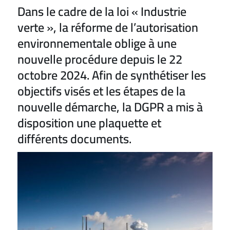
Dans le cadre de la loi « Industrie
verte », la réforme de l’autorisation
environnementale oblige à une
nouvelle procédure depuis le 22
octobre 2024. Afin de synthétiser les
objectifs visés et les étapes de la
nouvelle démarche, la DGPR a mis à
disposition une plaquette et
différents documents.