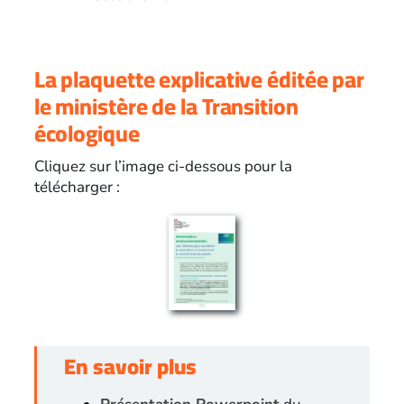
La plaquette explicative éditée par
le ministère de la Transition
écologique
Cliquez sur l’image ci-dessous pour la
télécharger :
En savoir plus