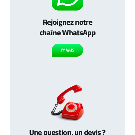
Rejoignez notre
chaîne WhatsApp
J’Y VAIS
Une question, un devis ?