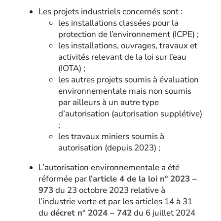
Les projets industriels concernés sont :
les installations classées pour la
protection de l’environnement (ICPE) ;
les installations, ouvrages, travaux et
activités relevant de la loi sur l’eau
(IOTA) ;
les autres projets soumis à évaluation
environnementale mais non soumis
par ailleurs à un autre type
d’autorisation (autorisation supplétive)
;
les travaux miniers soumis à
autorisation (depuis 2023) ;
L’autorisation environnementale a été
réformée par
l’article 4 de la loi n° 2023 –
973
du 23 octobre 2023 relative à
l’industrie verte et par les articles 14 à 31
du
décret n° 2024 – 742
du 6 juillet 2024