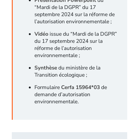
Présentation Powerpoint
du
“Mardi de la DGPR” du 17
septembre 2024 sur la réforme de
l’autorisation environnementale ;
Vidéo
issue du “Mardi de la DGPR”
du 17 septembre 2024 sur la
réforme de l’autorisation
environnementale ;
Synthèse
du ministère de la
Transition écologique ;
Formulaire
Cerfa 15964*03
de
demande d’autorisation
environnementale.