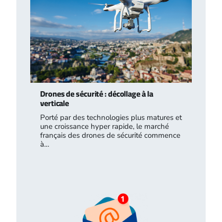
Drones de sécurité : décollage à la
verticale
Porté par des technologies plus matures et
une croissance hyper rapide, le marché
français des drones de sécurité commence
à…