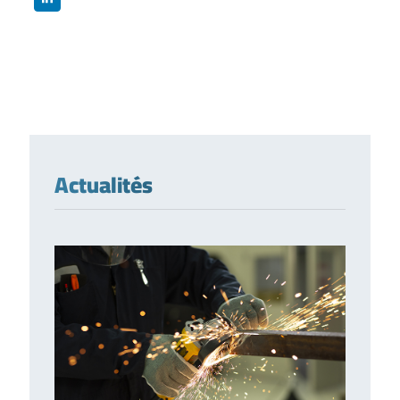
Actualités