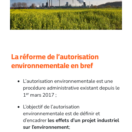
La réforme de l’autorisation
environnementale en bref
L’autorisation environnementale est une
procédure administrative existant depuis le
er
1
mars 2017 ;
L’objectif de l’autorisation
environnementale est de définir et
d’encadrer
les effets d’un projet industriel
sur l’environnement
;