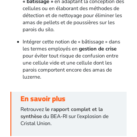
« bâtissage »
en adaptant la conception des
cellules ou en élaborant des méthodes de
détection et de nettoyage pour éliminer les
amas de pellets et de poussières sur les
parois du silo.
Intégrer cette notion de « bâtissage » dans
les termes employés en
gestion de crise
pour éviter tout risque de confusion entre
une cellule vide et une cellule dont les
parois comportent encore des amas de
luzerne.
En savoir plus
Retrouvez
le rapport complet et la
synthèse
du BEA-RI sur l’explosion de
Cristal Union.