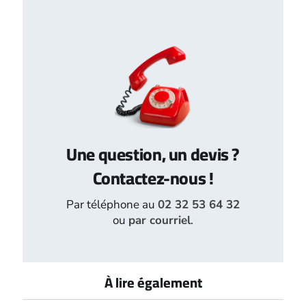
Une question, un devis ?
Contactez-nous !
Par téléphone au
02 32 53 64 32
ou
par courriel
.
À lire également