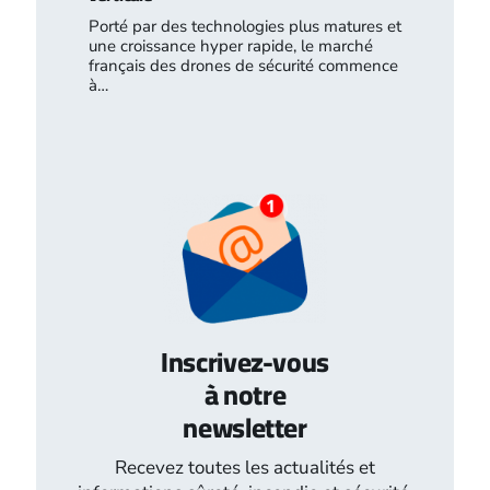
Porté par des technologies plus matures et
une croissance hyper rapide, le marché
français des drones de sécurité commence
à…
Inscrivez-vous
à notre
newsletter
Recevez toutes les actualités et