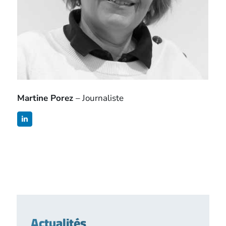
Martine Porez
– Journaliste
Actualités