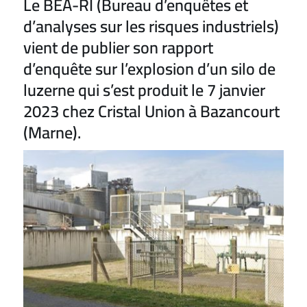
Le BEA-RI (Bureau d’enquêtes et
d’analyses sur les risques industriels)
vient de publier son rapport
d’enquête sur l’explosion d’un silo de
luzerne qui s’est produit le 7 janvier
2023 chez Cristal Union à Bazancourt
(Marne).