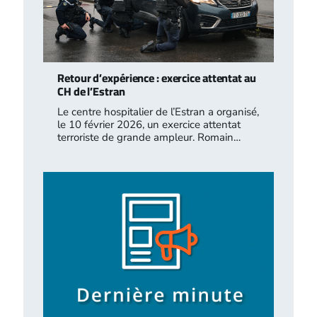
Retour d’expérience : exercice attentat au
CH de l’Estran
Le centre hospitalier de l’Estran a organisé,
le 10 février 2026, un exercice attentat
terroriste de grande ampleur. Romain…