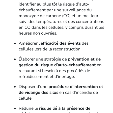
identifier au plus tôt le risque d’auto-
échauffement par une surveillance du
monoxyde de carbone (CO) et un meilleur
suivi des températures et des concentrations
en CO dans les cellules, y compris durant les
heures non ouvrées.
Améliorer l’
efficacité des évents
des
cellules lors de la reconstruction.
Élaborer une stratégie de
prévention et de
gestion du risque d’auto-échauffement
en
recourant si besoin à des procédés de
refroidissement et d’inertage.
Disposer d’une
procédure d’intervention et
de vidange des silos
en cas d’incendie de
cellule.
Réduire le
risque lié à la présence de