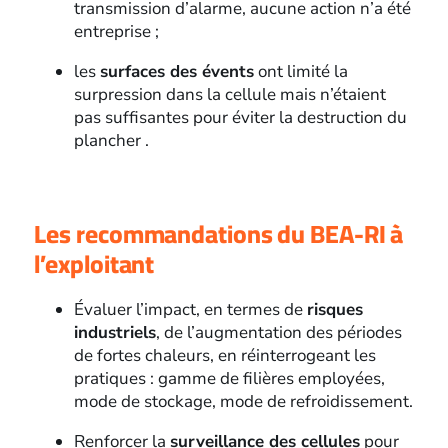
transmission d’alarme, aucune action n’a été
entreprise ;
les
surfaces des évents
ont limité la
surpression dans la cellule mais n’étaient
pas suffisantes pour éviter la destruction du
plancher .
Les recommandations du BEA-RI à
l’exploitant
Évaluer l’impact, en termes de
risques
industriels
, de l’augmentation des périodes
de fortes chaleurs, en réinterrogeant les
pratiques : gamme de filières employées,
mode de stockage, mode de refroidissement.
Renforcer la
surveillance des cellules
pour