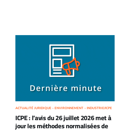
ACTUALITÉ JURIDIQUE - ENVIRONNEMENT - INDUSTRIE/ICPE
ICPE : l’avis du 26 juillet 2026 met à
jour les méthodes normalisées de