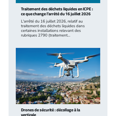
Traitement des déchets liquides en ICPE :
ce que change l’arrêté du 16 juillet 2026
L'arrêté du 16 juillet 2026, relatif au
traitement des déchets liquides dans
certaines installations relevant des
rubriques 2790 (traitement…
Drones de sécurité : décollage à la
verticale