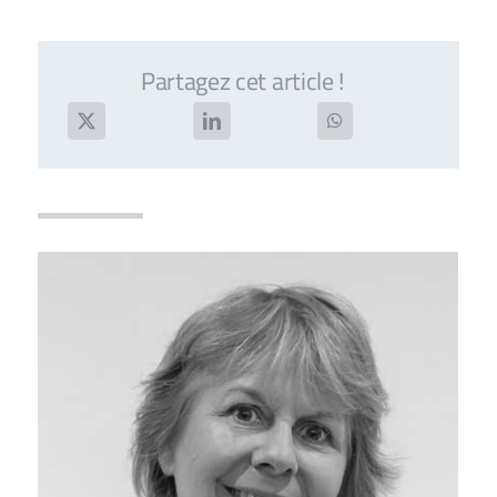
Partagez cet article !