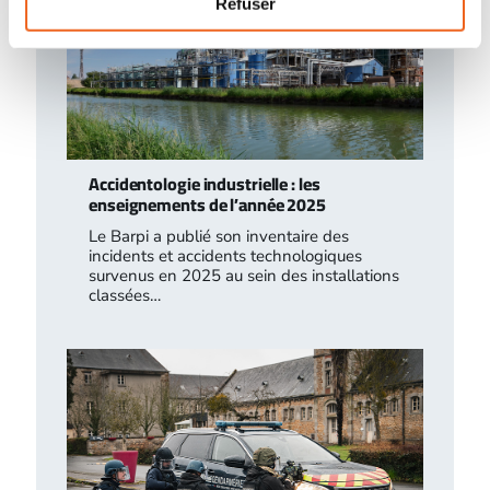
Refuser
Accidentologie industrielle : les
enseignements de l’année 2025
Le Barpi a publié son inventaire des
incidents et accidents technologiques
survenus en 2025 au sein des installations
classées…