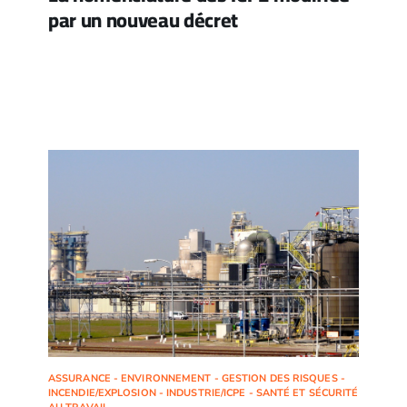
par un nouveau décret
ASSURANCE - ENVIRONNEMENT - GESTION DES RISQUES -
INCENDIE/EXPLOSION - INDUSTRIE/ICPE - SANTÉ ET SÉCURITÉ