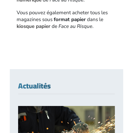
Vous pouvez également acheter tous les
magazines sous
format papier
dans le
kiosque papier
de
Face au Risque
.
Actualités