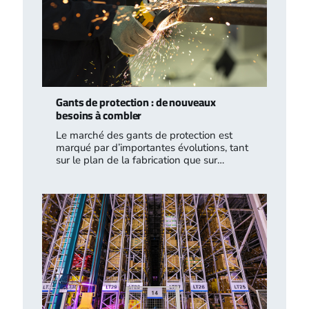
Gants de protection : de nouveaux
besoins à combler
Le marché des gants de protection est
marqué par d’importantes évolutions, tant
sur le plan de la fabrication que sur…