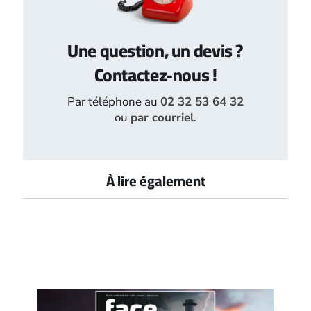
Une question, un devis ?
Contactez-nous !
Par téléphone au
02 32 53 64 32
ou
par courriel
.
À lire également