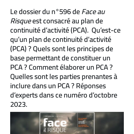
Le dossier du n°596 de
Face au
Risque
est consacré au plan de
continuité d’activité (PCA). Qu’est-ce
qu’un plan de continuité d’activité
(PCA) ? Quels sont les principes de
base permettant de constituer un
PCA ? Comment élaborer un PCA ?
Quelles sont les parties prenantes à
inclure dans un PCA ? Réponses
d’experts dans ce numéro d’octobre
2023.