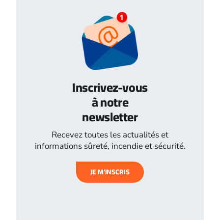
Inscrivez-vous
à notre
newsletter
Recevez toutes les actualités et
informations sûreté, incendie et sécurité.
JE M’INSCRIS