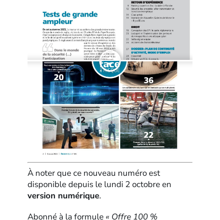
À noter que ce nouveau numéro est
disponible depuis le lundi 2 octobre en
version numérique
.
Abonné à la formule
« Offre 100 %