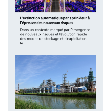
L’extinction automatique par sprinkleur à
l’épreuve des nouveaux risques
Dans un contexte marqué par l’émergence
de nouveaux risques et l’évolution rapide
des modes de stockage et d’exploitation,
le…