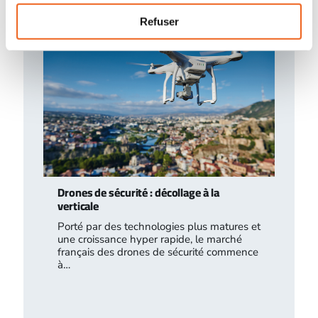
Refuser
Drones de sécurité : décollage à la
verticale
Porté par des technologies plus matures et
une croissance hyper rapide, le marché
français des drones de sécurité commence
à…