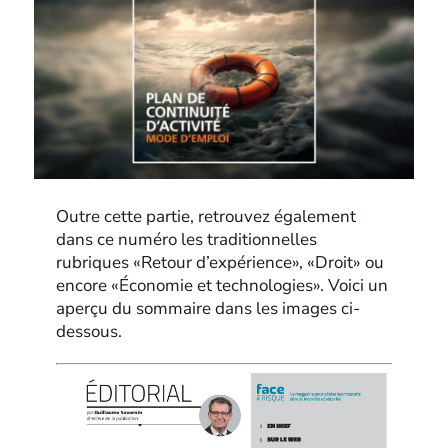
Outre cette partie, retrouvez également
dans ce numéro les traditionnelles
rubriques «Retour d’expérience», «Droit» ou
encore «Économie et technologies». Voici un
aperçu du sommaire dans les images ci-
dessous.