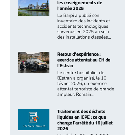
les enseignements de
l’année 2025
Le Barpi a publié son
inventaire des incidents et
accidents technologiques
survenus en 2025 au sein
des installations classées…
Retour d’expérience :
exercice attentat au CH de
l’Estran
Le centre hospitalier de
l’Estran a organisé, le 10
février 2026, un exercice
attentat terroriste de grande
ampleur. Romain…
Traitement des déchets
liquides en ICPE : ce que
change l’arrêté du 16 juillet
2026