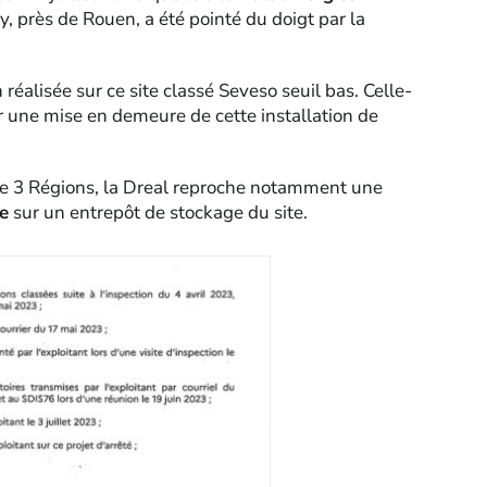
y, près de Rouen, a été pointé du doigt par la
réalisée sur ce site classé Seveso seuil bas. Celle-
r une mise en demeure de cette installation de
ance 3 Régions, la Dreal reproche notamment une
ie
sur un entrepôt de stockage du site.