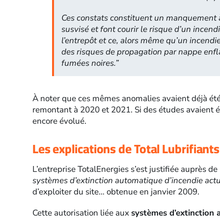
Ces constats constituent un manquement à
susvisé et font courir le risque d’un incen
l’entrepôt et ce, alors même qu’un incendi
des risques de propagation par nappe enf
fumées noires.”
À noter que ces mêmes anomalies avaient déjà été
remontant à 2020 et 2021. Si des études avaient ét
encore évolué.
Les explications de Total Lubrifiants
L’entreprise TotalEnergies s’est justifiée auprès de 
systèmes d’extinction automatique d’incendie actu
d’exploiter du site… obtenue en janvier 2009.
Cette autorisation liée aux
systèmes d’extinction 