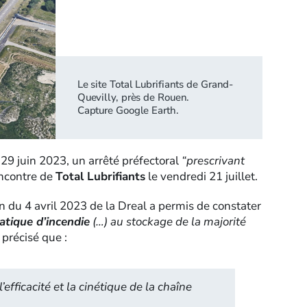
Le site Total Lubrifiants de Grand-
Quevilly, près de Rouen.
Capture Google Earth.
29 juin 2023, un arrêté préfectoral
“prescrivant
encontre de
Total Lubrifiants
le vendredi 21 juillet.
n du 4 avril 2023 de la Dreal a permis de constater
atique d’incendie
(…) au stockage de la majorité
s précisé que :
efficacité et la cinétique de la chaîne