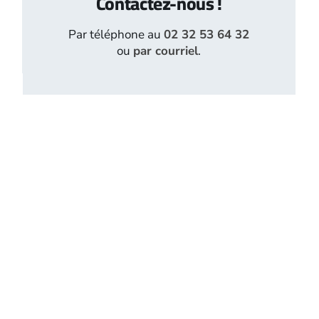
Contactez-nous !
Par téléphone au
02 32 53 64 32
ou
par courriel
.