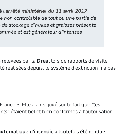
 l’
arrêté ministériel du 11 avril 2017
die non contrôlable de tout ou une partie de
e de stockage d’huiles et graisses présente
lammée et est générateur d’intenses
 relevées par la
Dreal
lors de rapports de visite
é réalisées depuis, le système d’extinction n’a pas
France 3. Elle a ainsi joué sur le fait que
“les
els”
étaient bel et bien conformes à l’autorisation
automatique d’incendie
a toutefois été rendue