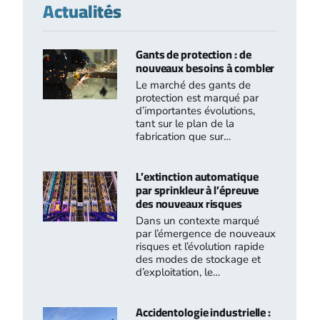
Actualités
Gants de protection : de
nouveaux besoins à combler
Le marché des gants de
protection est marqué par
d’importantes évolutions,
tant sur le plan de la
fabrication que sur…
L’extinction automatique
par sprinkleur à l’épreuve
des nouveaux risques
Dans un contexte marqué
par l’émergence de nouveaux
risques et l’évolution rapide
des modes de stockage et
d’exploitation, le…
Accidentologie industrielle :