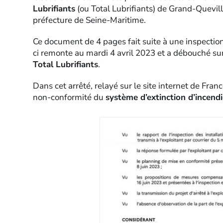
Lubrifiants
(ou Total Lubrifiants) de Grand-Quevill
préfecture de Seine-Maritime.
Ce document de 4 pages fait suite à une inspection 
ci remonte au mardi 4 avril 2023 et a débouché su
Total Lubrifiants
.
Dans cet arrêté, relayé sur le site internet de Fr
non-conformité du
système d’extinction d’incend