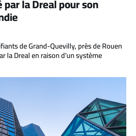
é par la Dreal pour son
ndie
rifiants de Grand-Quevilly, près de Rouen
ar la Dreal en raison d’un système