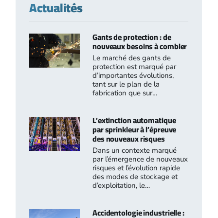
Actualités
Gants de protection : de
nouveaux besoins à combler
Le marché des gants de
protection est marqué par
d’importantes évolutions,
tant sur le plan de la
fabrication que sur…
L’extinction automatique
par sprinkleur à l’épreuve
des nouveaux risques
Dans un contexte marqué
par l’émergence de nouveaux
risques et l’évolution rapide
des modes de stockage et
d’exploitation, le…
Accidentologie industrielle :