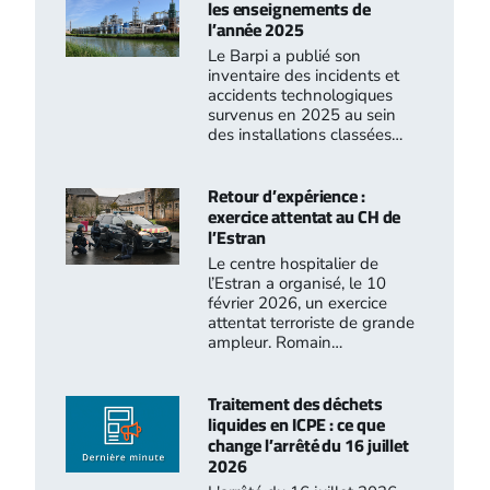
les enseignements de
l’année 2025
Le Barpi a publié son
inventaire des incidents et
accidents technologiques
survenus en 2025 au sein
des installations classées…
Retour d’expérience :
exercice attentat au CH de
l’Estran
Le centre hospitalier de
l’Estran a organisé, le 10
février 2026, un exercice
attentat terroriste de grande
ampleur. Romain…
Traitement des déchets
liquides en ICPE : ce que
change l’arrêté du 16 juillet
2026