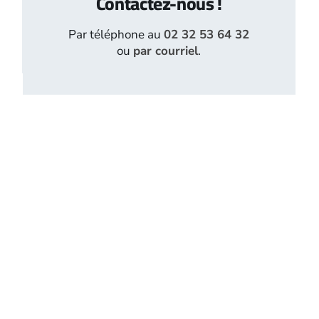
Contactez-nous !
Par téléphone au
02 32 53 64 32
ou
par courriel
.