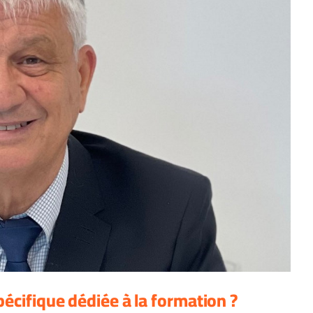
pécifique dédiée à la formation ?