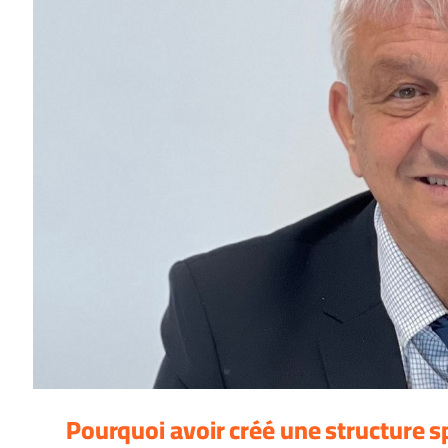
Pourquoi avoir créé une structure s