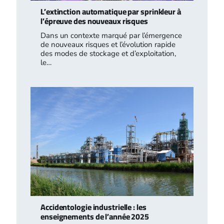
L’extinction automatique par sprinkleur à
l’épreuve des nouveaux risques
Dans un contexte marqué par l’émergence
de nouveaux risques et l’évolution rapide
des modes de stockage et d’exploitation,
le…
Accidentologie industrielle : les
enseignements de l’année 2025