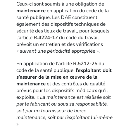
Ceux-ci sont soumis à une obligation de
maintenance
en application du code de la
santé publique. Les DAE constituent
également des dispositifs techniques de
sécurité des lieux de travail, pour lesquels
l’article
R.4224-17
du code du travail
prévoit un entretien et des vérifications
«
suivant une périodicité appropriée
».
En application de l’article
R.5212-25
du
code de la santé publique,
l’exploitant doit
s’assurer de la mise en œuvre de la
maintenance
et des contrôles de qualité
prévus pour les dispositifs médicaux qu’il
exploite. «
La maintenance est réalisée soit
par le fabricant ou sous sa responsabilité,
soit par un fournisseur de tierce
maintenance, soit par l’exploitant lui-même
».