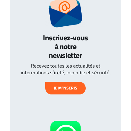
Inscrivez-vous
à notre
newsletter
Recevez toutes les actualités et
informations sûreté, incendie et sécurité.
JE M’INSCRIS