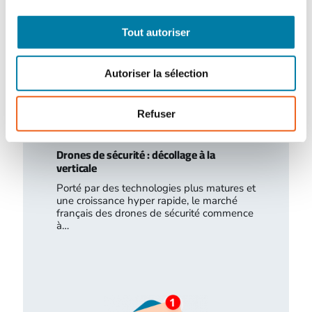
Tout autoriser
Autoriser la sélection
Refuser
Drones de sécurité : décollage à la
verticale
Porté par des technologies plus matures et
une croissance hyper rapide, le marché
français des drones de sécurité commence
à…