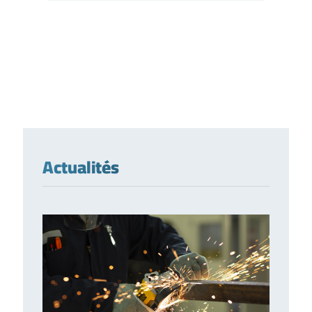
Actualités