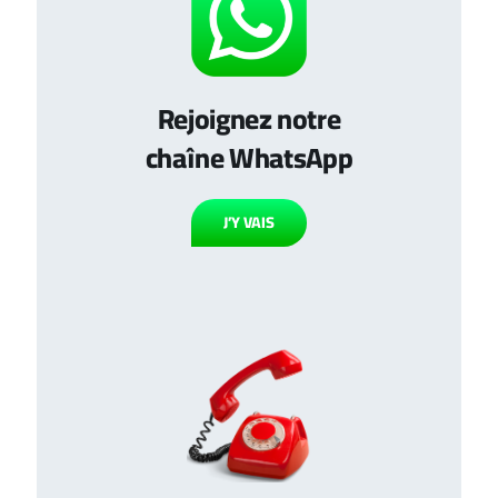
Rejoignez notre
chaîne WhatsApp
J’Y VAIS