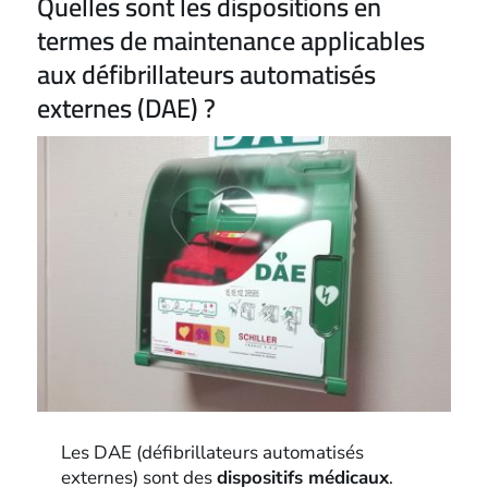
Quelles sont les dispositions en
termes de maintenance applicables
aux défibrillateurs automatisés
externes (DAE) ?
Les DAE (défibrillateurs automatisés
externes) sont des
dispositifs médicaux
.