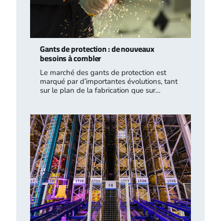
Gants de protection : de nouveaux
besoins à combler
Le marché des gants de protection est
marqué par d’importantes évolutions, tant
sur le plan de la fabrication que sur…