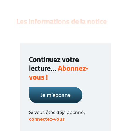
Les informations de la notice
Continuez votre
lecture…
Abonnez-
vous !
Je m’abonne
Si vous êtes déjà abonné,
connectez-vous
.