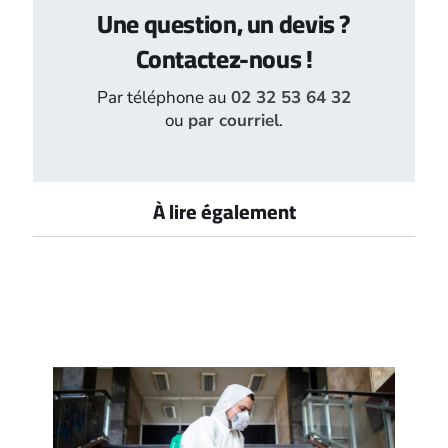
Une question, un devis ?
Contactez-nous !
Par téléphone au
02 32 53 64 32
ou
par courriel
.
À lire également