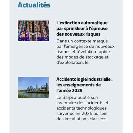
Actualités
L’extinction automatique
par sprinkleur à l’épreuve
des nouveaux risques
Dans un contexte marqué
par l’émergence de nouveaux
risques et l’évolution rapide
des modes de stockage et
d’exploitation, le…
Accidentologie industrielle :
les enseignements de
l’année 2025
Le Barpi a publié son
inventaire des incidents et
accidents technologiques
survenus en 2025 au sein
des installations classées…