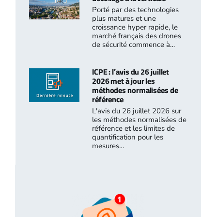
Porté par des technologies
plus matures et une
croissance hyper rapide, le
marché français des drones
de sécurité commence à…
ICPE : l’avis du 26 juillet
2026 met à jour les
méthodes normalisées de
référence
L'avis du 26 juillet 2026 sur
les méthodes normalisées de
référence et les limites de
quantification pour les
mesures…