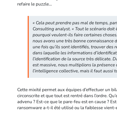
refaire le puzzle…
«
Cela peut prendre pas mal de temps, par
Consulting analyst. «
Tout le scénario doit 
pourquoi veulent-ils faire certaines choses
nous avons une très bonne connaissance de
une fois qu’ils sont identifiés, trouver des 
dans laquelle les informations d’identific
l’identification de la source très délicate
est massive, nous multiplions la présence d
l’intelligence collective, mais il faut aussi
Cette mixité permet aux équipes d’effectuer un bil
circonscrite et que tout est rentré dans l’ordre. Qu
advenu ? Est-ce que le pare-feu est en cause ? Est-
ransomware
a-t-il été utilisé ou la faiblesse vient