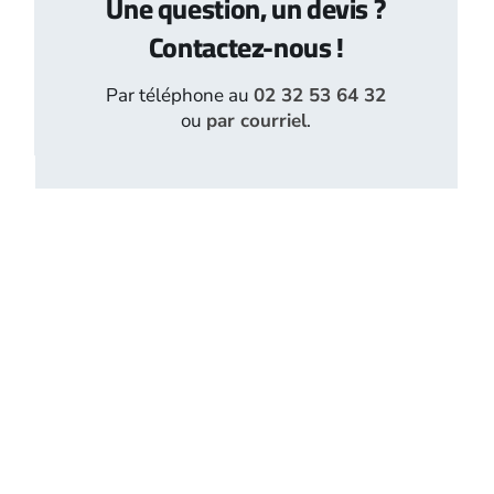
Une question, un devis ?
Contactez-nous !
Par téléphone au
02 32 53 64 32
ou
par courriel
.