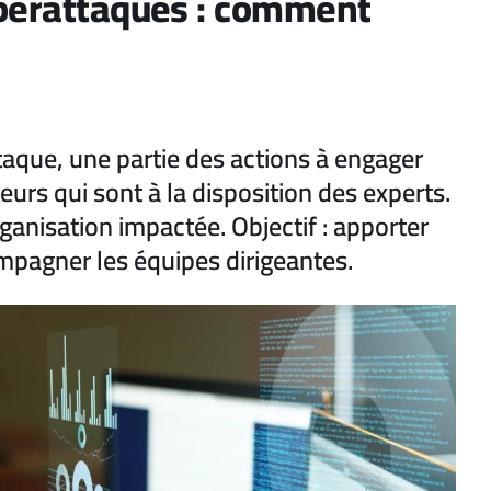
yberattaques : comment
que, une partie des actions à engager
eurs qui sont à la disposition des experts.
ganisation impactée. Objectif : apporter
ompagner les équipes dirigeantes.