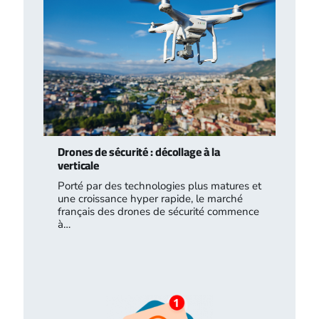
Drones de sécurité : décollage à la
verticale
Porté par des technologies plus matures et
une croissance hyper rapide, le marché
français des drones de sécurité commence
à…