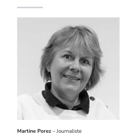
Martine Porez
– Journaliste