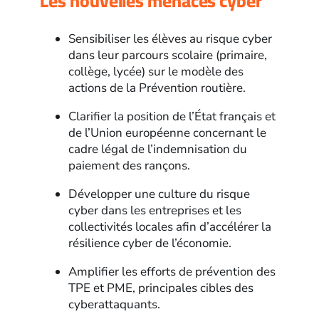
Les nouvelles menaces cyber
Sensibiliser les élèves au risque cyber
dans leur parcours scolaire (primaire,
collège, lycée) sur le modèle des
actions de la Prévention routière.
Clarifier la position de l’État français et
de l’Union européenne concernant le
cadre légal de l’indemnisation du
paiement des rançons.
Développer une culture du risque
cyber dans les entreprises et les
collectivités locales afin d’accélérer la
résilience cyber de l’économie.
Amplifier les efforts de prévention des
TPE et PME, principales cibles des
cyberattaquants.