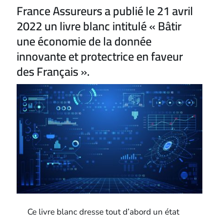
France Assureurs a publié le 21 avril
2022 un livre blanc intitulé « Bâtir
une économie de la donnée
innovante et protectrice en faveur
des Français ».
Ce livre blanc dresse tout d’abord un état