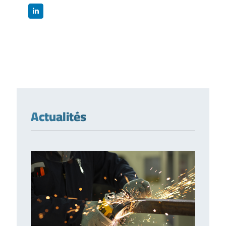
Actualités