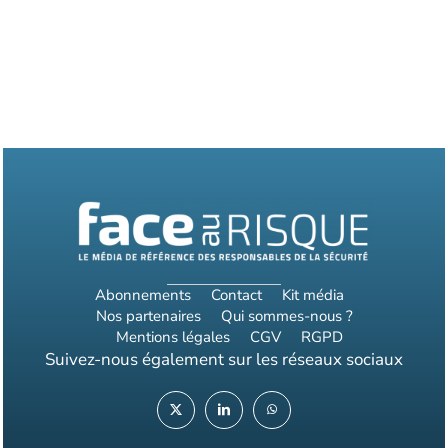
Abonnements
Contact
Kit média
Nos partenaires
Qui sommes-nous ?
Mentions légales
CGV
RGPD
Suivez-nous également sur les réseaux sociaux