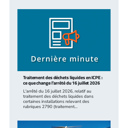
Traitement des déchets liquides en ICPE :
ce que change l’arrêté du 16 juillet 2026
L'arrêté du 16 juillet 2026, relatif au
traitement des déchets liquides dans
certaines installations relevant des
rubriques 2790 (traitement…