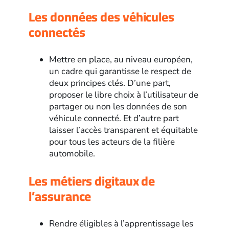
Les données des véhicules
connectés
Mettre en place, au niveau européen,
un cadre qui garantisse le respect de
deux principes clés. D’une part,
proposer le libre choix à l’utilisateur de
partager ou non les données de son
véhicule connecté. Et d’autre part
laisser l’accès transparent et équitable
pour tous les acteurs de la filière
automobile.
Les métiers digitaux de
l’assurance
Rendre éligibles à l’apprentissage les