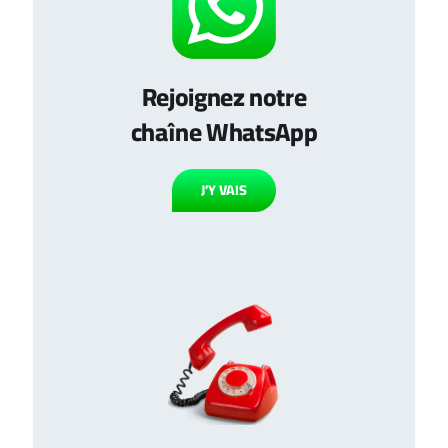
Rejoignez notre
chaîne WhatsApp
J’Y VAIS