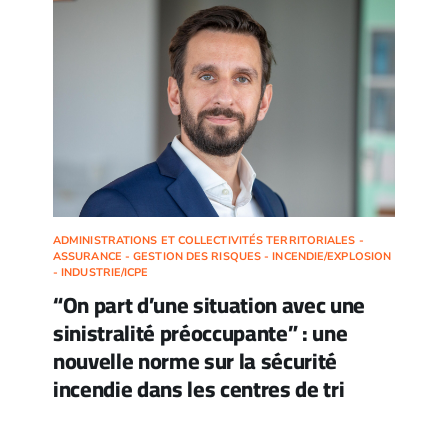
ADMINISTRATIONS ET COLLECTIVITÉS TERRITORIALES -
ASSURANCE - GESTION DES RISQUES - INCENDIE/EXPLOSION
- INDUSTRIE/ICPE
“On part d’une situation avec une
sinistralité préoccupante” : une
nouvelle norme sur la sécurité
incendie dans les centres de tri