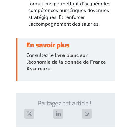
formations permettant d’acquérir les
compétences numériques devenues
stratégiques. Et renforcer
l’accompagnement des salariés.
En savoir plus
Consultez le
livre blanc sur
l’économie de la donnée de France
Assureurs
.
Partagez cet article !