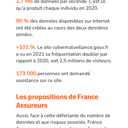
1,7 Mo
de données par seconde. C’est ce
qu’a produit chaque individu en 2020.
90 %
des données disponibles sur internet
ont été créées au cours des deux dernières
années.
+101 %
. Le site cybermalveillance.gouv.fr
a vu en 2021 sa fréquentation doubler par
rapport à 2020, soit 2,5 millions de visiteurs.
173 000
personnes ont demandé
assistance sur ce site.
Les propositions de France
Assureurs
Aussi, face à cette déferlante du nombre de
données et aux risques associés, France