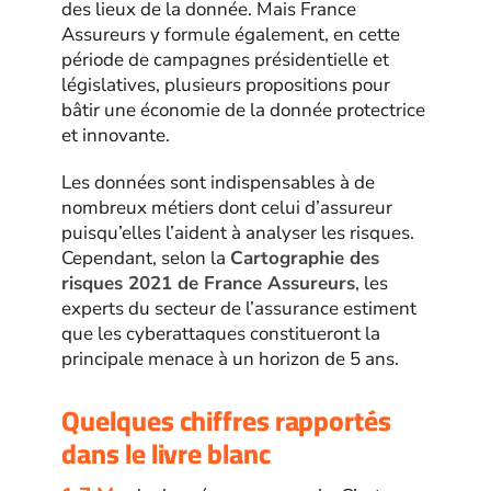
des lieux de la donnée. Mais France
Assureurs y formule également, en cette
période de campagnes présidentielle et
législatives, plusieurs propositions pour
bâtir une économie de la donnée protectrice
et innovante.
Les données sont indispensables à de
nombreux métiers dont celui d’assureur
puisqu’elles l’aident à analyser les risques.
Cependant, selon la
Cartographie des
risques 2021 de France Assureurs
, les
experts du secteur de l’assurance estiment
que les cyberattaques constitueront la
principale menace à un horizon de 5 ans.
Quelques chiffres rapportés
dans le livre blanc