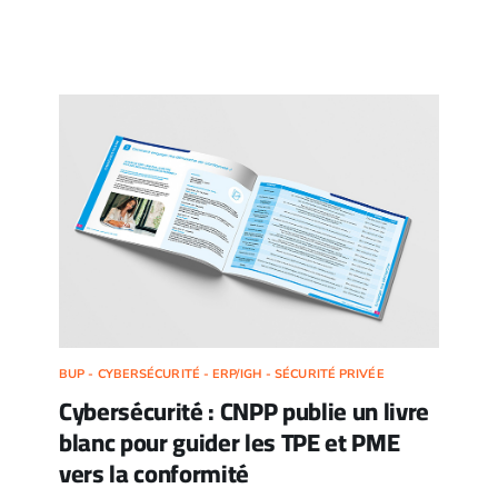
BUP - CYBERSÉCURITÉ - ERP/IGH - SÉCURITÉ PRIVÉE
Cybersécurité : CNPP publie un livre
blanc pour guider les TPE et PME
vers la conformité