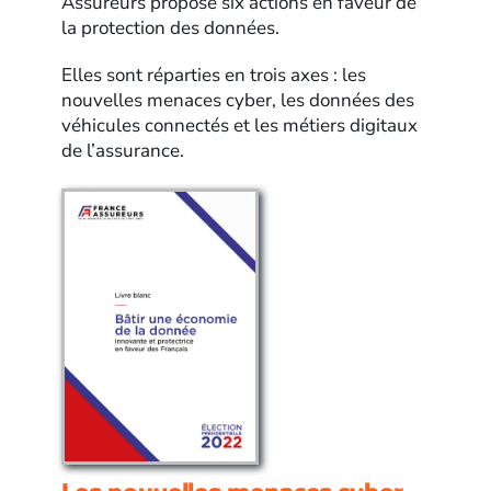
Assureurs propose six actions en faveur de
la protection des données.
Elles sont réparties en trois axes : les
nouvelles menaces cyber, les données des
véhicules connectés et les métiers digitaux
de l’assurance.