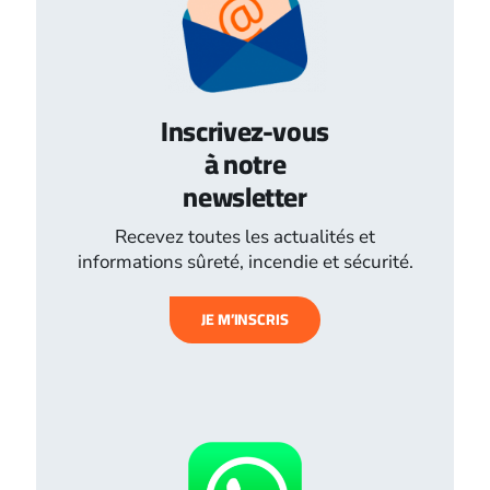
Inscrivez-vous
à notre
newsletter
Recevez toutes les actualités et
informations sûreté, incendie et sécurité.
JE M’INSCRIS