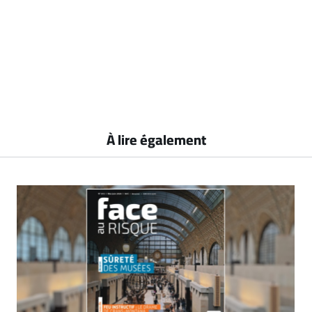
À lire également