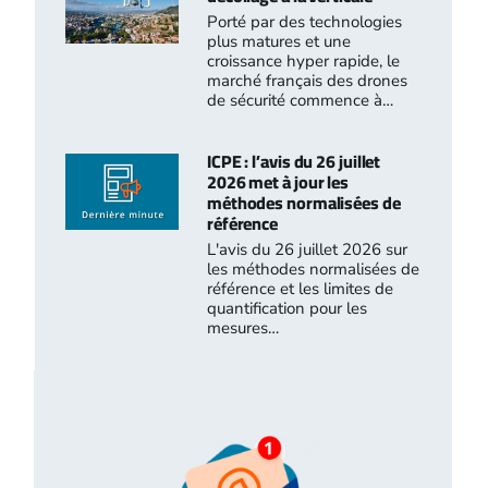
Porté par des technologies
plus matures et une
croissance hyper rapide, le
marché français des drones
de sécurité commence à…
ICPE : l’avis du 26 juillet
2026 met à jour les
méthodes normalisées de
référence
L'avis du 26 juillet 2026 sur
les méthodes normalisées de
référence et les limites de
quantification pour les
mesures…