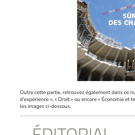
Outre cette partie, retrouvez également dans ce nu
d’expérience », « Droit » ou encore « Économie et 
les images ci-dessous.