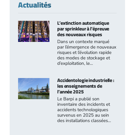
Actualités
L’extinction automatique
par sprinkleur à l’épreuve
des nouveaux risques
Dans un contexte marqué
par l’émergence de nouveaux
risques et l’évolution rapide
des modes de stockage et
d’exploitation, le…
Accidentologie industrielle :
les enseignements de
l’année 2025
Le Barpi a publié son
inventaire des incidents et
accidents technologiques
survenus en 2025 au sein
des installations classées…