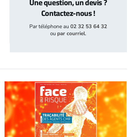
Une question, un devis ?
Contactez-nous !
Par téléphone au
02 32 53 64 32
ou
par courriel
.