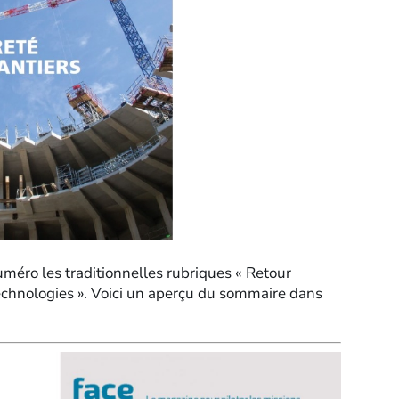
méro les traditionnelles rubriques « Retour
technologies ». Voici un aperçu du sommaire dans