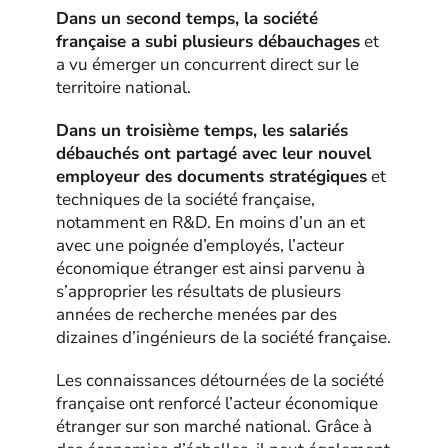
Dans un second temps, la société
française a subi plusieurs débauchages
et
a vu émerger un concurrent direct sur le
territoire national.
Dans un troisième temps, les salariés
débauchés ont partagé avec leur nouvel
employeur des documents stratégiques
et
techniques de la société française,
notamment en R&D. En moins d’un an et
avec une poignée d’employés, l’acteur
économique étranger est ainsi parvenu à
s’approprier les résultats de plusieurs
années de recherche menées par des
dizaines d’ingénieurs de la société française.
Les connaissances détournées de la société
française ont renforcé l’acteur économique
étranger sur son marché national. Grâce à