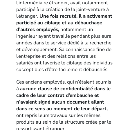
l’intermédiaire étranger, avait notamment
participé à la création de la joint-venture à
l’étranger.
Une fois recruté, il a activement
participé au ciblage et au débauchage
d’autres employés,
notamment un
ingénieur ayant travaillé pendant plusieurs
années dans le service dédié à la recherche
et développement. Sa connaissance fine de
l’entreprise et des relations entre les
salariés ont favorisé le ciblage des individus
susceptibles d’être facilement débauchés.
Ces anciens employés, qui n’étaient soumis
à
aucune clause de confidentialité dans le
cadre de leur contrat d’embauche et
n’avaient signé aucun document allant
dans ce sens au moment de leur départ,
ont repris leurs travaux sur les mêmes
produits au sein de la structure créée par le
ressortissant étranger.