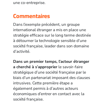
une co-entreprise.
Commentaires
Dans l’exemple précédent, un groupe
international étranger a mis en place une
stratégie efficace sur le long terme destinée
à détourner la technologie sensible d’une
société française, leader dans son domaine
d’activité.
Dans un premier temps, l’acteur étranger
a cherché à s’approprier
le savoir-faire
stratégique d’une société française par le
biais d’un partenariat imposant des clauses
intrusives. Cette première étape a
également permis à d’autres acteurs
économiques d’entrer en contact avec la
société française.