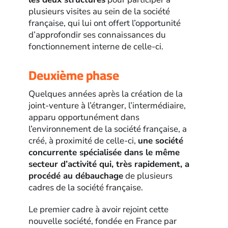
plusieurs visites au sein de la société
française, qui lui ont offert l’opportunité
d’approfondir ses connaissances du
fonctionnement interne de celle-ci.
Deuxième phase
Quelques années après la création de la
joint-venture à l’étranger, l’intermédiaire,
apparu opportunément dans
l’environnement de la société française, a
créé, à proximité de celle-ci,
une société
concurrente spécialisée dans le même
secteur d’activité qui, très rapidement, a
procédé au débauchage
de plusieurs
cadres de la société française.
Le premier cadre à avoir rejoint cette
nouvelle société, fondée en France par