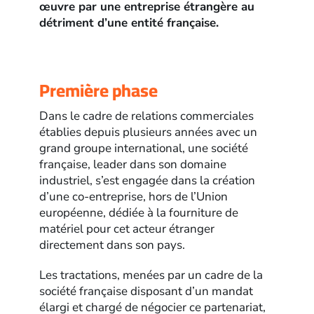
œuvre par une entreprise étrangère au
détriment d’une entité française.
Première phase
Dans le cadre de relations commerciales
établies depuis plusieurs années avec un
grand groupe international, une société
française, leader dans son domaine
industriel, s’est engagée dans la création
d’une co-entreprise, hors de l’Union
européenne, dédiée à la fourniture de
matériel pour cet acteur étranger
directement dans son pays.
Les tractations, menées par un cadre de la
société française disposant d’un mandat
élargi et chargé de négocier ce partenariat,