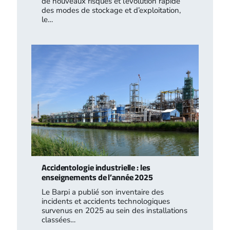
de nouveaux risques et l’évolution rapide
des modes de stockage et d’exploitation,
le…
Accidentologie industrielle : les
enseignements de l’année 2025
Le Barpi a publié son inventaire des
incidents et accidents technologiques
survenus en 2025 au sein des installations
classées…