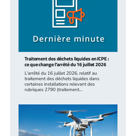
Traitement des déchets liquides en ICPE :
ce que change l’arrêté du 16 juillet 2026
L'arrêté du 16 juillet 2026, relatif au
traitement des déchets liquides dans
certaines installations relevant des
rubriques 2790 (traitement…