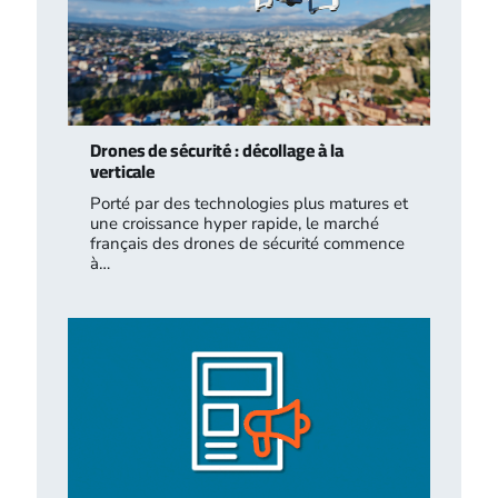
Drones de sécurité : décollage à la
verticale
Porté par des technologies plus matures et
une croissance hyper rapide, le marché
français des drones de sécurité commence
à…