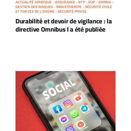
ACTUALITÉ JURIDIQUE - ASSURANCE - BTP - BUP - ERP/IGH -
GESTION DES RISQUES - INDUSTRIE/ICPE - SÉCURITÉ CIVILE
ET FORCES DE L'ORDRE - SÉCURITÉ PRIVÉE
Durabilité et devoir de vigilance : la
directive Omnibus I a été publiée