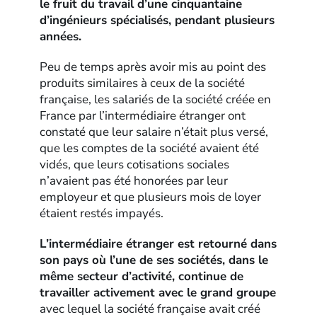
le fruit du travail d’une cinquantaine
d’ingénieurs spécialisés, pendant plusieurs
années.
Peu de temps après avoir mis au point des
produits similaires à ceux de la société
française, les salariés de la société créée en
France par l’intermédiaire étranger ont
constaté que leur salaire n’était plus versé,
que les comptes de la société avaient été
vidés, que leurs cotisations sociales
n’avaient pas été honorées par leur
employeur et que plusieurs mois de loyer
étaient restés impayés.
L’intermédiaire étranger est retourné dans
son pays où l’une de ses sociétés, dans le
même secteur d’activité, continue de
travailler activement avec le grand groupe
avec lequel la société française avait créé