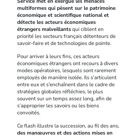
Service met en exergue les menaces
multiformes qui pèsent sur le patrimoine
économique et scientifique national et
détecte les acteurs économiques
étrangers malveillants
qui ciblent en
priorité les secteurs français détenteurs de
savoir-faire et de technologies de pointe.
Pour arriver à leurs fins, ces acteurs
économiques étrangers ont recours à divers
modes opératoires, lesquels sont rarement
employés de manière isolée. Ils s’articulent
entre eux et s’enchaînent dans le cadre de
stratégies globales réfléchies, le plus
souvent sur un temps assez long, afin de
s’approprier les savoirs ou les biens
convoités.
Ce flash illustre la succession, au fil des ans,
des manœuvres et des actions mises en