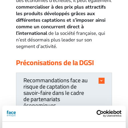
des économies d’échelles, il peut également
commercialiser à des prix plus attractifs
les produits développés grâces aux
différentes captations et s’imposer ainsi
comme un concurrent direct à
l’international
de la société française, qui
n’est désormais plus leader sur son
segment d’activité.
Préconisations de la DGSI
Recommandations face au
risque de captation de
savoir-faire dans le cadre
de partenariats
économiques
Recommandations face au