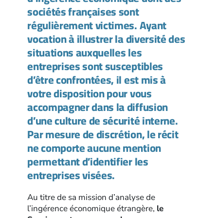
sociétés françaises sont
régulièrement victimes. Ayant
vocation à illustrer la diversité des
situations auxquelles les
entreprises sont susceptibles
d’être confrontées, il est mis à
votre disposition pour vous
accompagner dans la diffusion
d’une culture de sécurité interne.
Par mesure de discrétion, le récit
ne comporte aucune mention
permettant d’identifier les
entreprises visées.
Au titre de sa mission d’analyse de
l’ingérence économique étrangère,
le