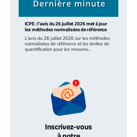
ICPE : l’avis du 26 juillet 2026 met à jour
les méthodes normalisées de référence
L'avis du 26 juillet 2026 sur les méthodes
normalisées de référence et les limites de
quantification pour les mesures…
Inscrivez-vous
à notre