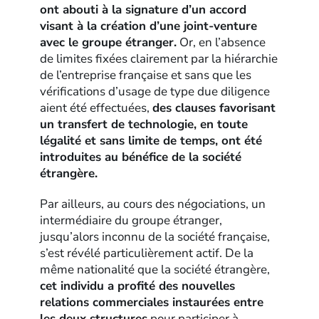
ont abouti à la signature d’un accord
visant à la création d’une joint-venture
avec le groupe étranger.
Or, en l’absence
de limites fixées clairement par la hiérarchie
de l’entreprise française et sans que les
vérifications d’usage de type due diligence
aient été effectuées,
des clauses favorisant
un transfert de technologie, en toute
légalité et sans limite de temps, ont été
introduites au bénéfice de la société
étrangère.
Par ailleurs, au cours des négociations, un
intermédiaire du groupe étranger,
jusqu’alors inconnu de la société française,
s’est révélé particulièrement actif. De la
même nationalité que la société étrangère,
cet individu a profité des nouvelles
relations commerciales instaurées entre
les deux structures
pour participer à