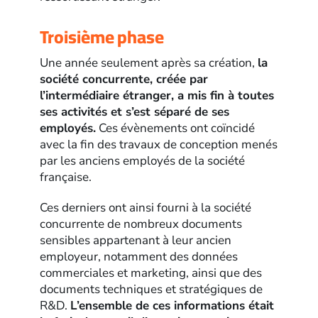
Troisième phase
Une année seulement après sa création,
la
société concurrente, créée par
l’intermédiaire étranger, a mis fin à toutes
ses activités et s’est séparé de ses
employés.
Ces évènements ont coïncidé
avec la fin des travaux de conception menés
par les anciens employés de la société
française.
Ces derniers ont ainsi fourni à la société
concurrente de nombreux documents
sensibles appartenant à leur ancien
employeur, notamment des données
commerciales et marketing, ainsi que des
documents techniques et stratégiques de
R&D.
L’ensemble de ces informations était