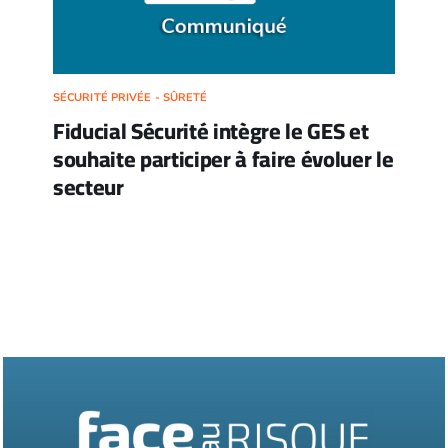
SÉCURITÉ PRIVÉE - SÛRETÉ
Fiducial Sécurité intègre le GES et
souhaite participer à faire évoluer le
secteur