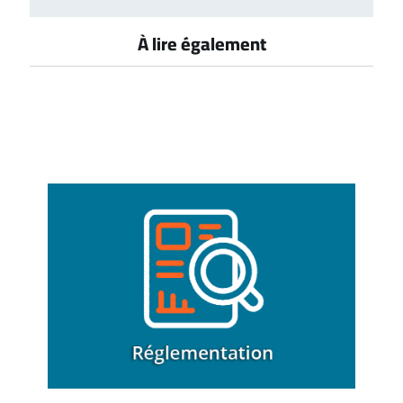
À lire également