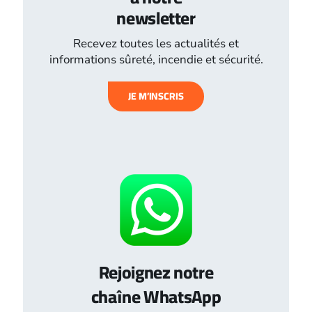
newsletter
Recevez toutes les actualités et
informations sûreté, incendie et sécurité.
JE M’INSCRIS
Rejoignez notre
chaîne WhatsApp