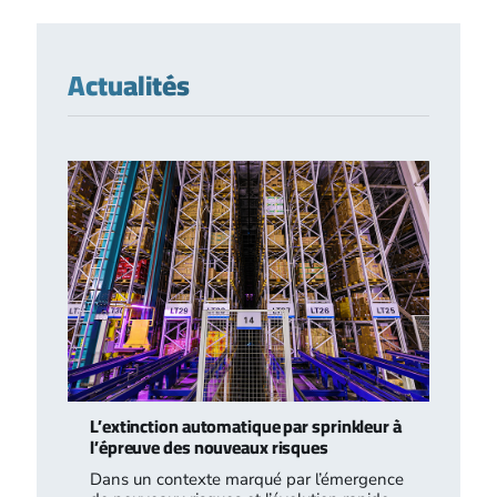
Actualités
L’extinction automatique par sprinkleur à
l’épreuve des nouveaux risques
Dans un contexte marqué par l’émergence