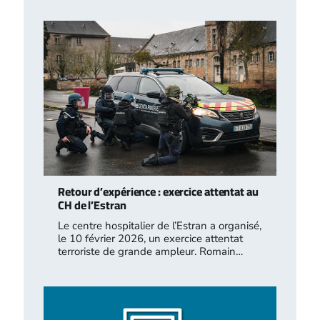
Retour d’expérience : exercice attentat au
CH de l’Estran
Le centre hospitalier de l’Estran a organisé,
le 10 février 2026, un exercice attentat
terroriste de grande ampleur. Romain…