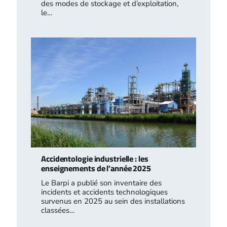
des modes de stockage et d’exploitation,
le…
Accidentologie industrielle : les
enseignements de l’année 2025
Le Barpi a publié son inventaire des
incidents et accidents technologiques
survenus en 2025 au sein des installations
classées…