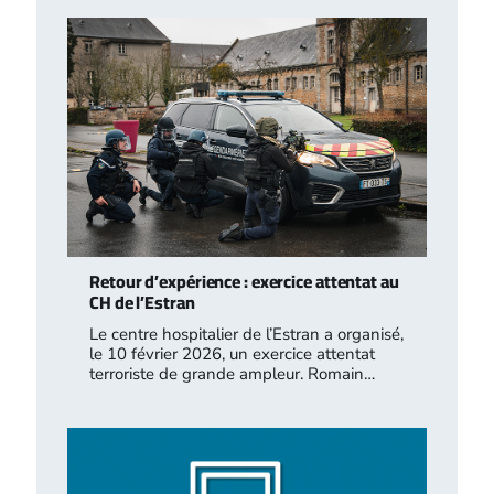
Retour d’expérience : exercice attentat au
CH de l’Estran
Le centre hospitalier de l’Estran a organisé,
le 10 février 2026, un exercice attentat
terroriste de grande ampleur. Romain…