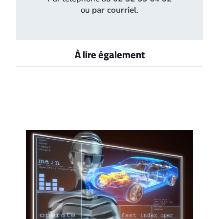
ou
par courriel
.
À lire également