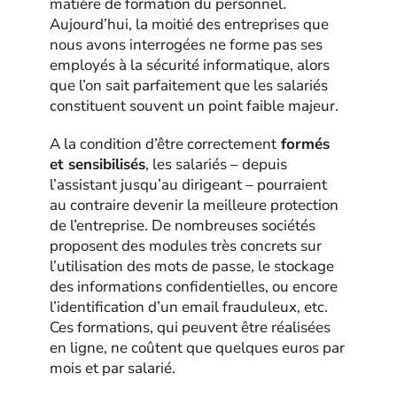
matière de formation du personnel.
Aujourd’hui, la moitié des entreprises que
nous avons interrogées ne forme pas ses
employés à la sécurité informatique, alors
que l’on sait parfaitement que les salariés
constituent souvent un point faible majeur.
A la condition d’être correctement
formés
et sensibilisés
, les salariés – depuis
l’assistant jusqu’au dirigeant – pourraient
au contraire devenir la meilleure protection
de l’entreprise. De nombreuses sociétés
proposent des modules très concrets sur
l’utilisation des mots de passe, le stockage
des informations confidentielles, ou encore
l’identification d’un email frauduleux, etc.
Ces formations, qui peuvent être réalisées
en ligne, ne coûtent que quelques euros par
mois et par salarié.