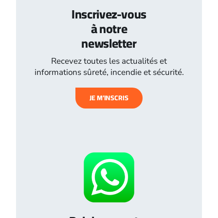
Inscrivez-vous
à notre
newsletter
Recevez toutes les actualités et
informations sûreté, incendie et sécurité.
JE M’INSCRIS