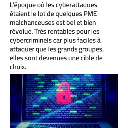
L’époque où les cyberattaques
étaient le lot de quelques PME
malchanceuses est bel et bien
révolue. Très rentables pour les
cybercriminels car plus faciles à
attaquer que les grands groupes,
elles sont devenues une cible de
choix.