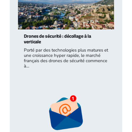
Drones de sécurité : décollage à la
verticale
Porté par des technologies plus matures et
une croissance hyper rapide, le marché
français des drones de sécurité commence
à…