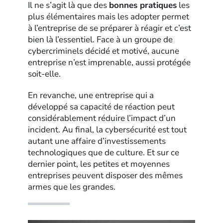
Il ne s’agit là que des
bonnes pratiques
les
plus élémentaires mais les adopter permet
à l’entreprise de se préparer à réagir et c’est
bien là l’essentiel. Face à un groupe de
cybercriminels décidé et motivé, aucune
entreprise n’est imprenable, aussi protégée
soit-elle.
En revanche, une entreprise qui a
développé sa capacité de réaction peut
considérablement réduire l’impact d’un
incident. Au final, la cybersécurité est tout
autant une affaire d’investissements
technologiques que de culture. Et sur ce
dernier point, les petites et moyennes
entreprises peuvent disposer des mêmes
armes que les grandes.