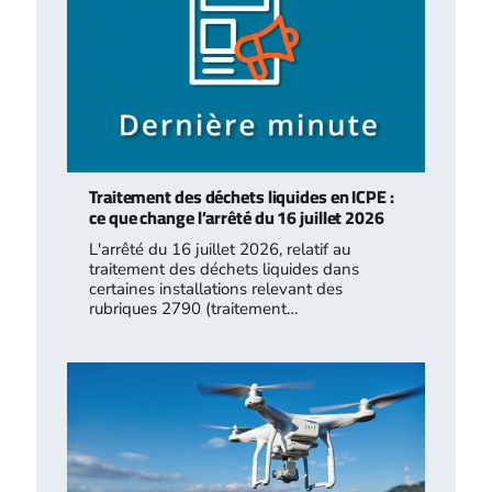
Traitement des déchets liquides en ICPE :
ce que change l’arrêté du 16 juillet 2026
L'arrêté du 16 juillet 2026, relatif au
traitement des déchets liquides dans
certaines installations relevant des
rubriques 2790 (traitement…