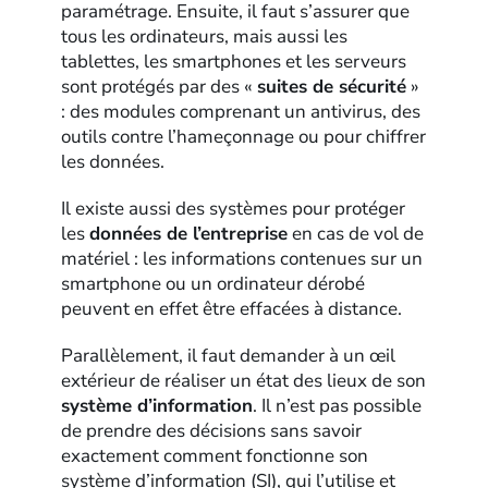
paramétrage. Ensuite, il faut s’assurer que
tous les ordinateurs, mais aussi les
tablettes, les smartphones et les serveurs
sont protégés par des «
suites de sécurité
»
: des modules comprenant un antivirus, des
outils contre l’hameçonnage ou pour chiffrer
les données.
Il existe aussi des systèmes pour protéger
les
données de l’entreprise
en cas de vol de
matériel : les informations contenues sur un
smartphone ou un ordinateur dérobé
peuvent en effet être effacées à distance.
Parallèlement, il faut demander à un œil
extérieur de réaliser un état des lieux de son
système d’information
. Il n’est pas possible
de prendre des décisions sans savoir
exactement comment fonctionne son
système d’information (SI), qui l’utilise et