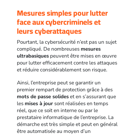
Mesures simples pour lutter
face aux cybercriminels et
leurs cyberattaques
Pourtant, la cybersécurité n’est pas un sujet
compliqué. De nombreuses
mesures
ultrabasiques
peuvent être mises en œuvre
pour lutter efficacement contre les attaques
et réduire considérablement son risque.
Ainsi, l’entreprise peut se garantir un
premier rempart de protection grâce à des
mots de passe solides
et en s’assurant que
les
mises à jour
sont réalisées en temps
réel, que ce soit en interne ou par le
prestataire informatique de l’entreprise. La
démarche est très simple et peut en général
être automatisée au moyen d’un