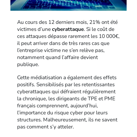
Au cours des 12 derniers mois, 21% ont été
victimes d’une
cyberattaque
. Si le coût de
ces attaques dépasse rarement les 10 000€,
il peut arriver dans de très rares cas que
l’entreprise victime ne s’en relève pas,
notamment quand l’affaire devient
publique.
Cette médiatisation a également des effets
positifs. Sensibilisés par les retentissantes
cyberattaques qui défraient régulièrement
la chronique, les dirigeants de TPE et PME
français comprennent, aujourd’hui,
l’importance du risque cyber pour leurs
structures. Malheureusement, ils ne savent
pas comment s’y atteler.