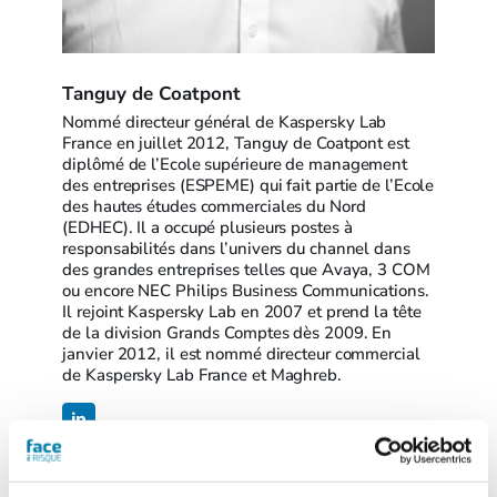
Tanguy de Coatpont
Nommé directeur général de Kaspersky Lab
France en juillet 2012, Tanguy de Coatpont est
diplômé de l’Ecole supérieure de management
des entreprises (ESPEME) qui fait partie de l’Ecole
des hautes études commerciales du Nord
(EDHEC). Il a occupé plusieurs postes à
responsabilités dans l’univers du channel dans
des grandes entreprises telles que Avaya, 3 COM
ou encore NEC Philips Business Communications.
Il rejoint Kaspersky Lab en 2007 et prend la tête
de la division Grands Comptes dès 2009. En
janvier 2012, il est nommé directeur commercial
de Kaspersky Lab France et Maghreb.