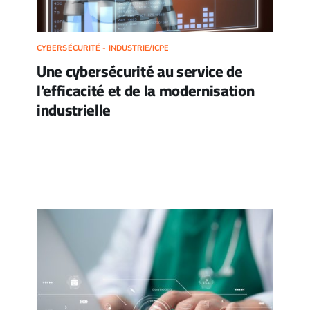
CYBERSÉCURITÉ - INDUSTRIE/ICPE
Une cybersécurité au service de
l’efficacité et de la modernisation
industrielle