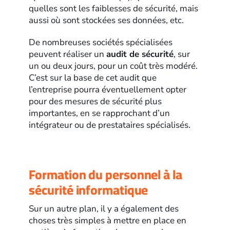
quelles sont les faiblesses de sécurité, mais
aussi où sont stockées ses données, etc.
De nombreuses sociétés spécialisées
peuvent réaliser un
audit de sécurité
, sur
un ou deux jours, pour un coût très modéré.
C’est sur la base de cet audit que
l’entreprise pourra éventuellement opter
pour des mesures de sécurité plus
importantes, en se rapprochant d’un
intégrateur ou de prestataires spécialisés.
Formation du personnel à la
sécurité informatique
Sur un autre plan, il y a également des
choses très simples à mettre en place en