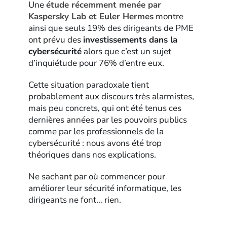
Une
étude récemment menée par
Kaspersky Lab et Euler Hermes
montre
ainsi que seuls 19% des dirigeants de PME
ont prévu des
investissements dans la
cybersécurité
alors que c’est un sujet
d’inquiétude pour 76% d’entre eux.
Cette situation paradoxale tient
probablement aux discours très alarmistes,
mais peu concrets, qui ont été tenus ces
dernières années par les pouvoirs publics
comme par les professionnels de la
cybersécurité : nous avons été trop
théoriques dans nos explications.
Ne sachant par où commencer pour
améliorer leur sécurité informatique, les
dirigeants ne font… rien.