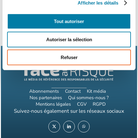
moins de…
Afficher les détails
Tout autoriser
Autoriser la sélection
Refuser
Abonnements
Contact
Kit média
Nos partenaires
Qui sommes-nous ?
Mentions légales
CGV
RGPD
Suivez-nous également sur les réseaux sociaux