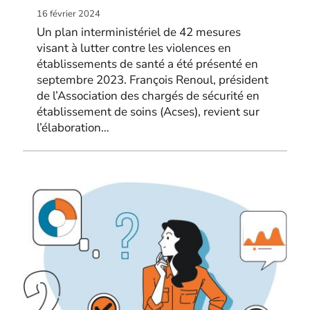
16 février 2024
Un plan interministériel de 42 mesures
visant à lutter contre les violences en
établissements de santé a été présenté en
septembre 2023. François Renoul, président
de l’Association des chargés de sécurité en
établissement de soins (Acses), revient sur
l’élaboration…