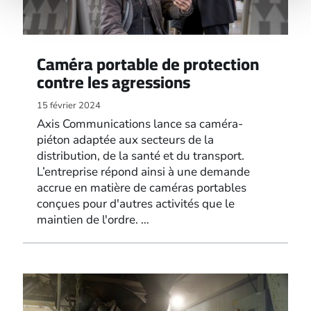
Caméra portable de protection
contre les agressions
15 février 2024
Axis Communications lance sa caméra-
piéton adaptée aux secteurs de la
distribution, de la santé et du transport.
L’entreprise répond ainsi à une demande
accrue en matière de caméras portables
conçues pour d'autres activités que le
maintien de l'ordre. …