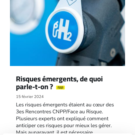
Risques émergents, de quoi
parle-t-on ?
FAR
15 février 2024
Les risques émergents étaient au cœur des
3es Rencontres CNPP/Face au Risque.
Plusieurs experts ont expliqué comment
anticiper ces risques pour mieux les gérer.
Mais auparavant, il est nécessaire