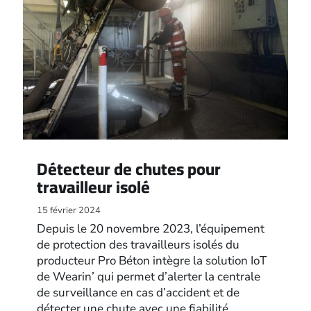
Détecteur de chutes pour
travailleur isolé
15 février 2024
Depuis le 20 novembre 2023, l’équipement
de protection des travailleurs isolés du
producteur Pro Béton intègre la solution IoT
de Wearin’ qui permet d’alerter la centrale
de surveillance en cas d’accident et de
détecter une chute avec une fiabilité