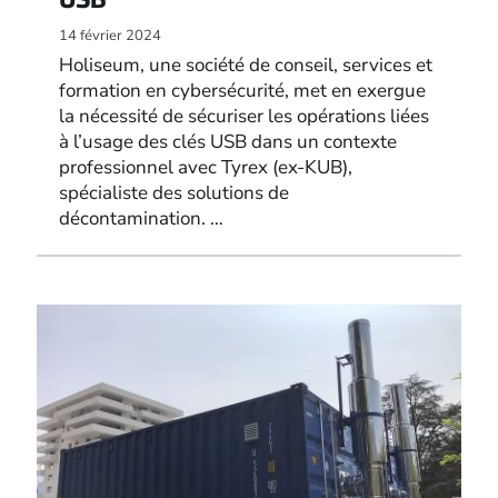
14 février 2024
Holiseum, une société de conseil, services et
formation en cybersécurité, met en exergue
la nécessité de sécuriser les opérations liées
à l’usage des clés USB dans un contexte
professionnel avec Tyrex (ex-KUB),
spécialiste des solutions de
décontamination. …