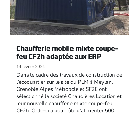
Chaufferie mobile mixte coupe-
feu CF2h adaptée aux ERP
14 février 2024
Dans le cadre des travaux de construction de
l’écoquartier sur le site du PLM à Meylan,
Grenoble Alpes Métropole et SF2E ont
sélectionné la société Chaudières Location et
leur nouvelle chaufferie mixte coupe-feu
CF2h. Celle-ci a pour rôle d’alimenter 500…