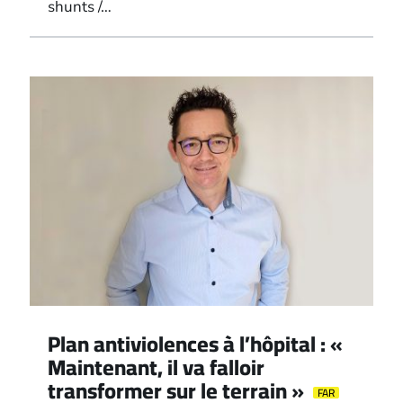
shunts /…
Plan antiviolences à l’hôpital : «
Maintenant, il va falloir
transformer sur le terrain »
FAR