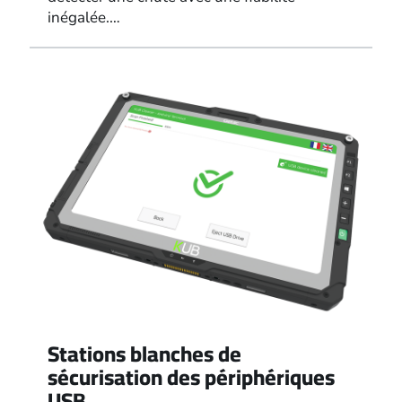
inégalée.…
Stations blanches de
sécurisation des périphériques
USB