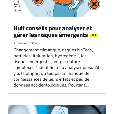
Huit conseils pour analyser et
gérer les risques émergents
FAR
15 février 2024
Changement climatique, risques NaTech,
batteries lithium-ion, hydrogène..., les
risques émergents sont par nature
complexes à identifier et à analyser puisqu’il
y a, la plupart du temps, un manque de
connaissances de leurs effets et peu de
données accidentologiques. Pourtant,…