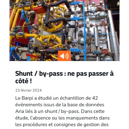
Shunt / by-pass : ne pas passer à
côté !
23 février 2024
Le Barpi a étudié un échantillon de 42
événements issus de la base de données
Aria liés à un shunt / by-pass. Dans cette
étude, l’absence ou les manquements dans
les procédures et consignes de gestion des