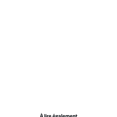
À lire également