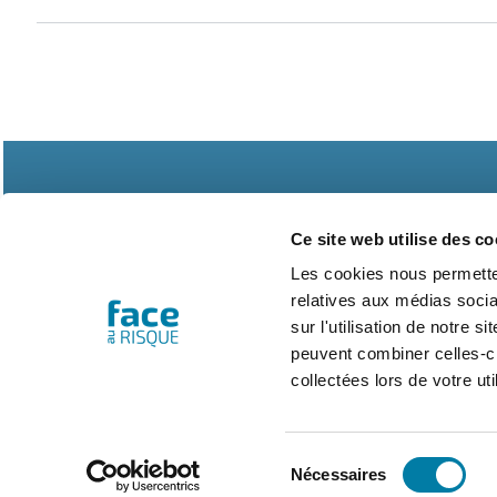
Ce site web utilise des co
Les cookies nous permetten
relatives aux médias socia
Abonnements
Contac
sur l'utilisation de notre 
peuvent combiner celles-ci
collectées lors de votre uti
Sélection
Nécessaires
du