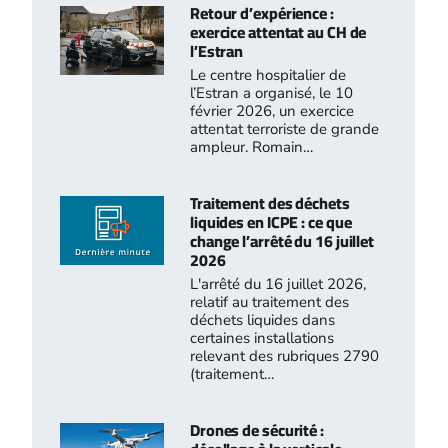
Retour d’expérience :
exercice attentat au CH de
l’Estran
Le centre hospitalier de
l’Estran a organisé, le 10
février 2026, un exercice
attentat terroriste de grande
ampleur. Romain…
Traitement des déchets
liquides en ICPE : ce que
change l’arrêté du 16 juillet
2026
L'arrêté du 16 juillet 2026,
relatif au traitement des
déchets liquides dans
certaines installations
relevant des rubriques 2790
(traitement…
Drones de sécurité :