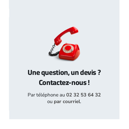
Une question, un devis ?
Contactez-nous !
Par téléphone au
02 32 53 64 32
ou
par courriel
.