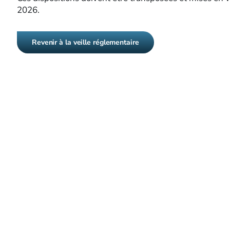
2026.
Revenir à la veille réglementaire