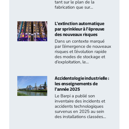
tant sur le plan de la
fabrication que sur…
L’extinction automatique
par sprinkleur à l’épreuve
des nouveaux risques
Dans un contexte marqué
par l’émergence de nouveaux
risques et l’évolution rapide
des modes de stockage et
d’exploitation, le…
Accidentologie industrielle :
les enseignements de
l’année 2025
Le Barpi a publié son
inventaire des incidents et
accidents technologiques
survenus en 2025 au sein
des installations classées…