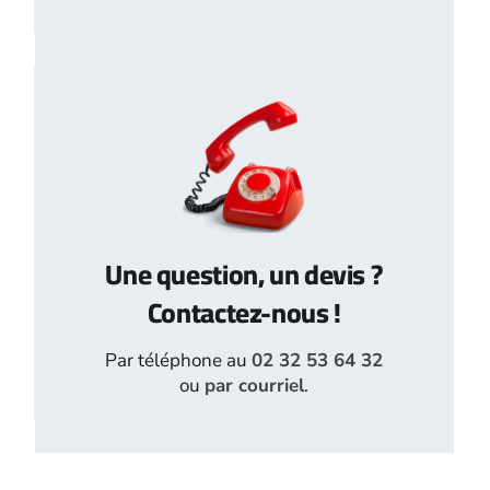
Une question, un devis ?
Contactez-nous !
Par téléphone au
02 32 53 64 32
ou
par courriel
.