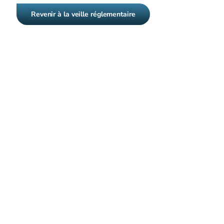
Revenir à la veille réglementaire