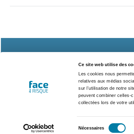
Ce site web utilise des co
Les cookies nous permetten
relatives aux médias socia
Abonnements
Contac
sur l'utilisation de notre 
peuvent combiner celles-ci
collectées lors de votre uti
Sélection
Nécessaires
du