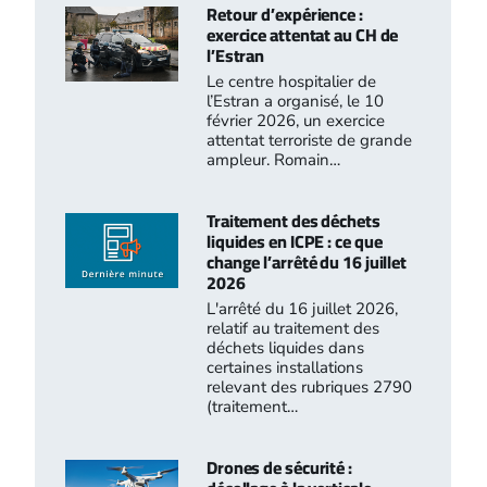
Retour d’expérience :
exercice attentat au CH de
l’Estran
Le centre hospitalier de
l’Estran a organisé, le 10
février 2026, un exercice
attentat terroriste de grande
ampleur. Romain…
Traitement des déchets
liquides en ICPE : ce que
change l’arrêté du 16 juillet
2026
L'arrêté du 16 juillet 2026,
relatif au traitement des
déchets liquides dans
certaines installations
relevant des rubriques 2790
(traitement…
Drones de sécurité :