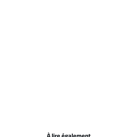
À lire également