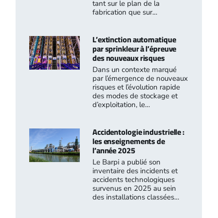
tant sur le plan de la
fabrication que sur…
L’extinction automatique
par sprinkleur à l’épreuve
des nouveaux risques
Dans un contexte marqué
par l’émergence de nouveaux
risques et l’évolution rapide
des modes de stockage et
d’exploitation, le…
Accidentologie industrielle :
les enseignements de
l’année 2025
Le Barpi a publié son
inventaire des incidents et
accidents technologiques
survenus en 2025 au sein
des installations classées…