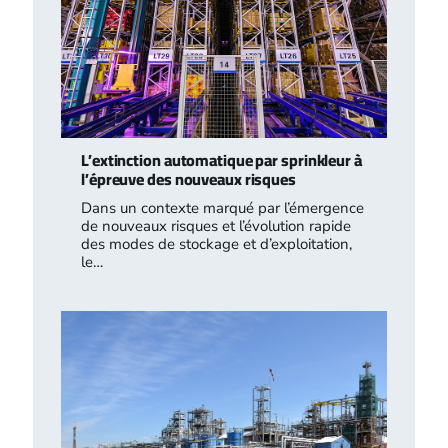
L’extinction automatique par sprinkleur à
l’épreuve des nouveaux risques
Dans un contexte marqué par l’émergence
de nouveaux risques et l’évolution rapide
des modes de stockage et d’exploitation,
le…