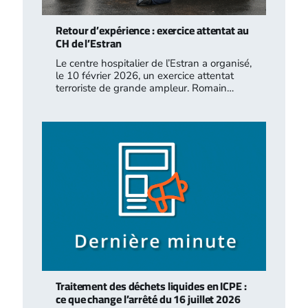
Retour d’expérience : exercice attentat au
CH de l’Estran
Le centre hospitalier de l’Estran a organisé,
le 10 février 2026, un exercice attentat
terroriste de grande ampleur. Romain…
Traitement des déchets liquides en ICPE :
ce que change l’arrêté du 16 juillet 2026