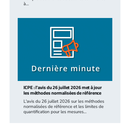
à…
ICPE : l’avis du 26 juillet 2026 met à jour
les méthodes normalisées de référence
L'avis du 26 juillet 2026 sur les méthodes
normalisées de référence et les limites de
quantification pour les mesures…