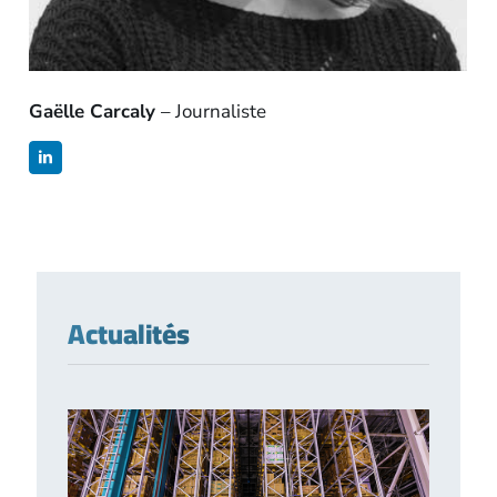
Gaëlle Carcaly
– Journaliste
Actualités