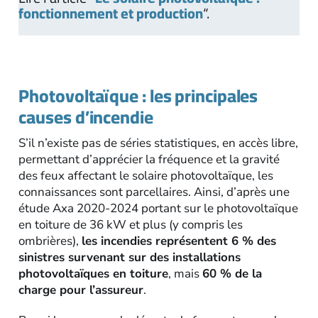
fonctionnement et production
“.
Photovoltaïque : les principales
causes d’incendie
S’il n’existe pas de séries statistiques, en accès libre,
permettant d’apprécier la fréquence et la gravité
des feux affectant le solaire photovoltaïque, les
connaissances sont parcellaires. Ainsi, d’après une
étude Axa 2020-2024 portant sur le photovoltaïque
en toiture de 36 kW et plus (y compris les
ombrières),
les incendies représentent 6 % des
sinistres survenant sur des installations
photovoltaïques en toiture
, mais
60 % de la
charge pour l’assureur
.