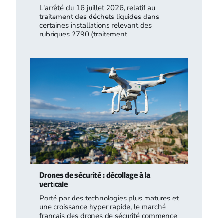
L'arrêté du 16 juillet 2026, relatif au
traitement des déchets liquides dans
certaines installations relevant des
rubriques 2790 (traitement…
Drones de sécurité : décollage à la
verticale
Porté par des technologies plus matures et
une croissance hyper rapide, le marché
français des drones de sécurité commence