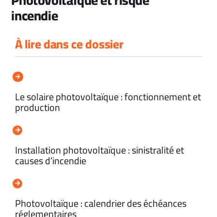
incendie
À lire dans ce dossier
Le solaire photovoltaïque : fonctionnement et
production
Installation photovoltaïque : sinistralité et
causes d’incendie
Photovoltaïque : calendrier des échéances
réglementaires