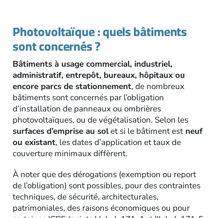
Photovoltaïque : quels bâtiments
sont concernés ?
Bâtiments à usage commercial, industriel,
administratif, entrepôt, bureaux, hôpitaux ou
encore parcs de stationnement
, de nombreux
bâtiments sont concernés par l’obligation
d’installation de panneaux ou ombrières
photovoltaïques, ou de végétalisation. Selon les
surfaces d’emprise au sol
et si le bâtiment est
neuf
ou existant
, les dates d’application et taux de
couverture minimaux diffèrent.
À noter que des dérogations (exemption ou report
de l’obligation) sont possibles, pour des contraintes
techniques, de sécurité, architecturales,
patrimoniales, des raisons économiques ou pour