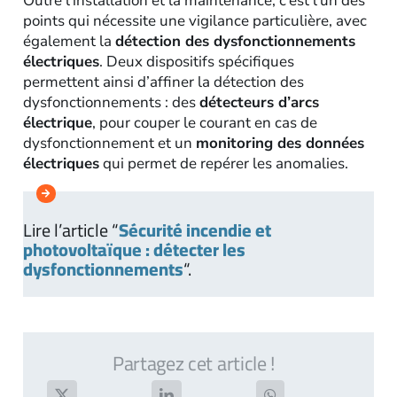
Outre l’installation et la maintenance, c’est l’un des
points qui nécessite une vigilance particulière, avec
également la
détection des dysfonctionnements
électriques
. Deux dispositifs spécifiques
permettent ainsi d’affiner la détection des
dysfonctionnements : des
détecteurs d’arcs
électrique
, pour couper le courant en cas de
dysfonctionnement et un
monitoring des données
électriques
qui permet de repérer les anomalies.
Lire l’article “
Sécurité incendie et
photovoltaïque : détecter les
dysfonctionnements
“.
Partagez cet article !