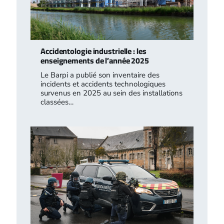
Accidentologie industrielle : les
enseignements de l’année 2025
Le Barpi a publié son inventaire des
incidents et accidents technologiques
survenus en 2025 au sein des installations
classées…