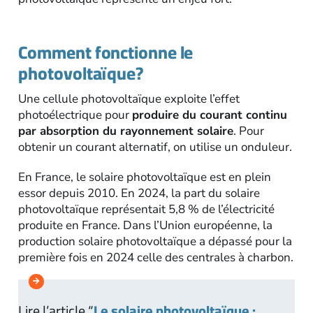
Comment fonctionne le
photovoltaïque?
Une cellule photovoltaïque exploite l’effet
photoélectrique pour
produire du courant continu
par absorption du rayonnement solaire
. Pour
obtenir un courant alternatif, on utilise un onduleur.
En France, le solaire photovoltaïque est en plein
essor depuis 2010. En 2024, la part du solaire
photovoltaïque représentait 5,8 % de l’électricité
produite en France. Dans l’Union européenne, la
production solaire photovoltaïque a dépassé pour la
première fois en 2024 celle des centrales à charbon.
Lire l’article “
Le solaire photovoltaïque :