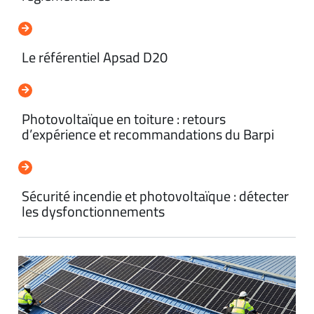
Le référentiel Apsad D20
Photovoltaïque en toiture : retours
d’expérience et recommandations du Barpi
Sécurité incendie et photovoltaïque : détecter
les dysfonctionnements