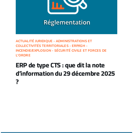
ACTUALITÉ JURIDIQUE - ADMINISTRATIONS ET
COLLECTIVITÉS TERRITORIALES - ERP/IGH -
INCENDIE/EXPLOSION - SÉCURITÉ CIVILE ET FORCES DE
L'ORDRE
ERP de type CTS : que dit la note
d’information du 29 décembre 2025
?