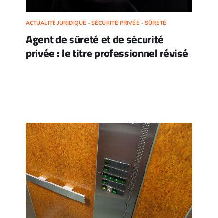
ACTUALITÉ JURIDIQUE - SÉCURITÉ PRIVÉE - SÛRETÉ
Agent de sûreté et de sécurité
privée : le titre professionnel révisé