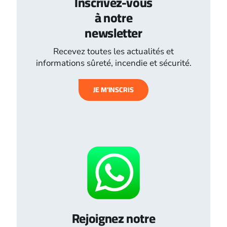
Inscrivez-vous
à notre
newsletter
Recevez toutes les actualités et
informations sûreté, incendie et sécurité.
JE M’INSCRIS
Rejoignez notre