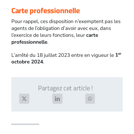
Carte professionnelle
Pour rappel, ces disposition n’exemptent pas les
agents de l’obligation d’avoir avec eux, dans
l’exercice de leurs fonctions, leur
carte
professionnelle
.
er
L’arrêté du 18 juillet 2023 entre en vigueur le
1
octobre 2024
.
Partagez cet article !