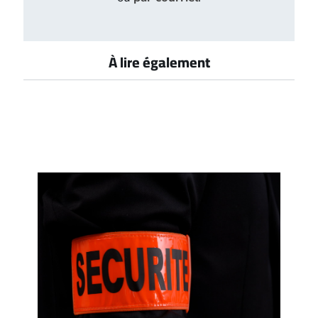
À lire également