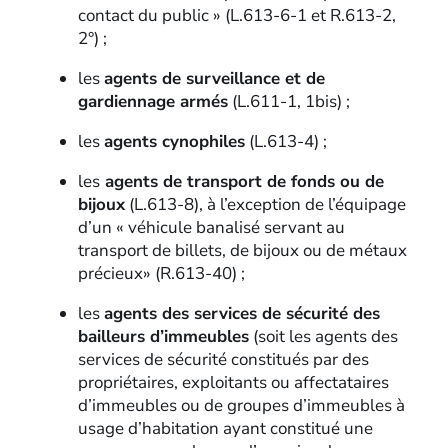
contact du public » (L.613-6-1 et R.613-2,
2°) ;
les
agents de surveillance et de
gardiennage armés
(L.611-1, 1bis) ;
les
agents cynophiles
(L.613-4) ;
les
agents de transport de fonds ou de
bijoux
(L.613-8), à l’exception de l’équipage
d’un « véhicule banalisé servant au
transport de billets, de bijoux ou de métaux
précieux» (R.613-40) ;
les
agents des services de sécurité des
bailleurs d’immeubles
(soit les agents des
services de sécurité constitués par des
propriétaires, exploitants ou affectataires
d’immeubles ou de groupes d’immeubles à
usage d’habitation ayant constitué une