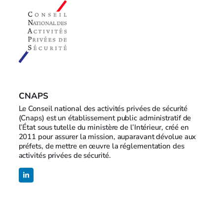
CNAPS
Le Conseil national des activités privées de sécurité
(Cnaps) est un établissement public administratif de
l’État sous tutelle du ministère de l’Intérieur, créé en
2011 pour assurer la mission, auparavant dévolue aux
préfets, de mettre en œuvre la réglementation des
activités privées de sécurité.