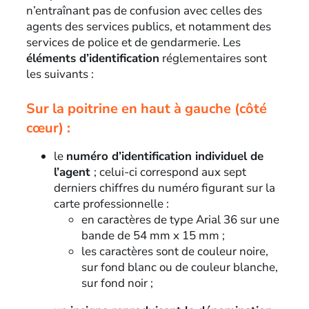
n’entraînant pas de confusion avec celles des
agents des services publics, et notamment des
services de police et de gendarmerie. Les
éléments d’identification
réglementaires sont
les suivants :
Sur la poitrine en haut à gauche (côté
cœur) :
le
numéro d’identification individuel de
l’agent
; celui-ci correspond aux sept
derniers chiffres du numéro figurant sur la
carte professionnelle :
en caractères de type Arial 36 sur une
bande de 54 mm x 15 mm ;
les caractères sont de couleur noire,
sur fond blanc ou de couleur blanche,
sur fond noir ;