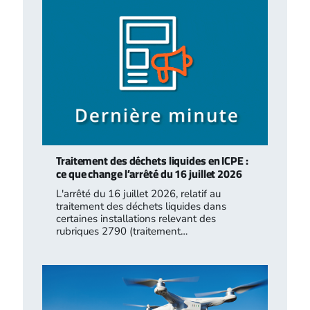
Traitement des déchets liquides en ICPE :
ce que change l’arrêté du 16 juillet 2026
L'arrêté du 16 juillet 2026, relatif au
traitement des déchets liquides dans
certaines installations relevant des
rubriques 2790 (traitement…