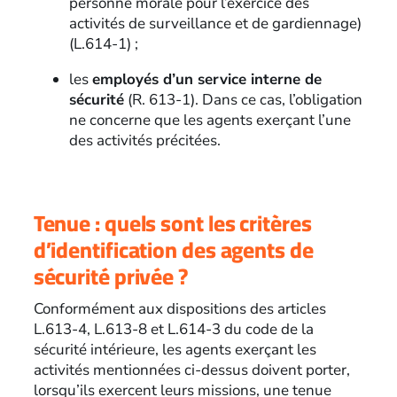
personne morale pour l’exercice des
activités de surveillance et de gardiennage)
(L.614-1) ;
les
employés d’un service interne de
sécurité
(R. 613-1). Dans ce cas, l’obligation
ne concerne que les agents exerçant l’une
des activités précitées.
Tenue : quels sont les critères
d’identification des agents de
sécurité privée ?
Conformément aux dispositions des articles
L.613-4, L.613-8 et L.614-3 du code de la
sécurité intérieure, les agents exerçant les
activités mentionnées ci-dessus doivent porter,
lorsqu’ils exercent leurs missions, une tenue