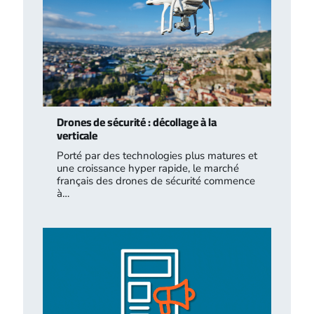
Drones de sécurité : décollage à la
verticale
Porté par des technologies plus matures et
une croissance hyper rapide, le marché
français des drones de sécurité commence
à…