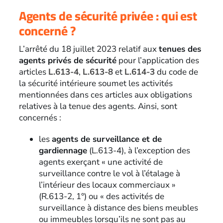
Agents de sécurité privée : qui est
concerné ?
L’arrêté du 18 juillet 2023 relatif aux
tenues des
agents privés de sécurité
pour l’application des
articles
L.613-4
,
L.613-8
et
L.614-3
du code de
la sécurité intérieure soumet les activités
mentionnées dans ces articles aux obligations
relatives à la tenue des agents. Ainsi, sont
concernés :
les
agents de surveillance et de
gardiennage
(L.613-4), à l’exception des
agents exerçant « une activité de
surveillance contre le vol à l’étalage à
l’intérieur des locaux commerciaux »
(R.613-2, 1°) ou « des activités de
surveillance à distance des biens meubles
ou immeubles lorsqu’ils ne sont pas au