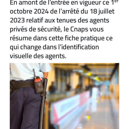
En amont de l’entrée en vigueur ce 1
er
octobre 2024 de l’arrêté du 18 juillet
2023 relatif aux tenues des agents
privés de sécurité, le Cnaps vous
résume dans cette fiche pratique ce
qui change dans l’identification
visuelle des agents.