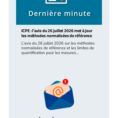
ICPE : l’avis du 26 juillet 2026 met à jour
les méthodes normalisées de référence
L'avis du 26 juillet 2026 sur les méthodes
normalisées de référence et les limites de
quantification pour les mesures…