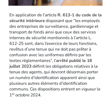
En application de l’article
R. 613-1 du code de la
sécurité intérieure
disposant que “les employés
des entreprises de surveillance, gardiennage et
transport de fonds ainsi que ceux des services
internes de sécurité mentionnés à l’article L.
612-25 sont, dans l’exercice de leurs fonctions,
revêtus d’une tenue qui ne doit pas prêter à
confusion avec les uniformes définis par les
textes réglementaires”, l’
arrêté publié le 18
juillet 2023
définit les obligations relatives à la
tenue des agents, qui devront désormais porter
un numéro d’identification apparent ainsi que
plusieurs autres éléments d’identification
communs. Ces dispositions entrent en vigueur le
er
1
octobre 2024.