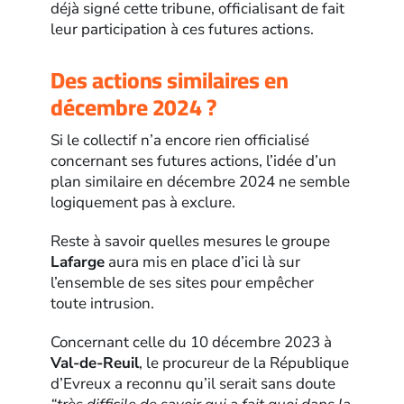
déjà signé cette tribune, officialisant de fait
leur participation à ces futures actions.
Des actions similaires en
décembre 2024 ?
Si le collectif n’a encore rien officialisé
concernant ses futures actions, l’idée d’un
plan similaire en décembre 2024 ne semble
logiquement pas à exclure.
Reste à savoir quelles mesures le groupe
Lafarge
aura mis en place d’ici là sur
l’ensemble de ses sites pour empêcher
toute intrusion.
Concernant celle du 10 décembre 2023 à
Val-de-Reuil
, le procureur de la République
d’Evreux a reconnu qu’il serait sans doute