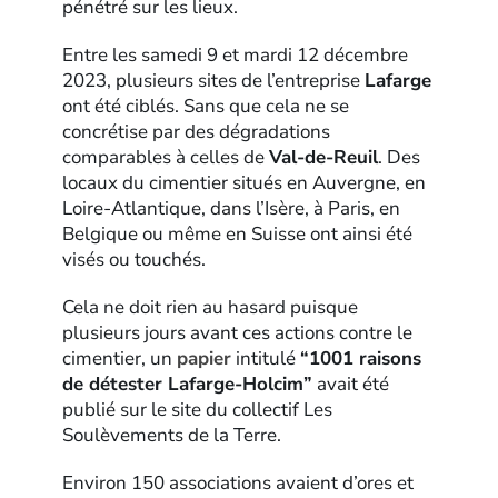
pénétré sur les lieux.
Entre les samedi 9 et mardi 12 décembre
2023, plusieurs sites de l’entreprise
Lafarge
ont été ciblés. Sans que cela ne se
concrétise par des dégradations
comparables à celles de
Val-de-Reuil
. Des
locaux du cimentier situés en Auvergne, en
Loire-Atlantique, dans l’Isère, à Paris, en
Belgique ou même en Suisse ont ainsi été
visés ou touchés.
Cela ne doit rien au hasard puisque
plusieurs jours avant ces actions contre le
cimentier, un
papier
intitulé
“1001 raisons
de détester Lafarge-Holcim”
avait été
publié sur le site du collectif Les
Soulèvements de la Terre.
Environ 150 associations avaient d’ores et