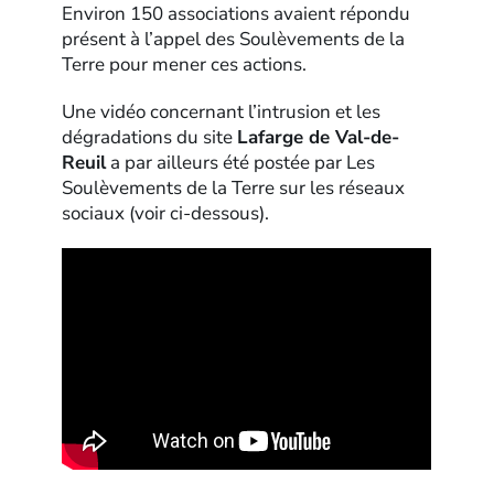
Environ 150 associations avaient répondu
présent à l’appel des Soulèvements de la
Terre pour mener ces actions.
Une vidéo concernant l’intrusion et les
dégradations du site
Lafarge de Val-de-
Reuil
a par ailleurs été postée par Les
Soulèvements de la Terre sur les réseaux
sociaux (voir ci-dessous).