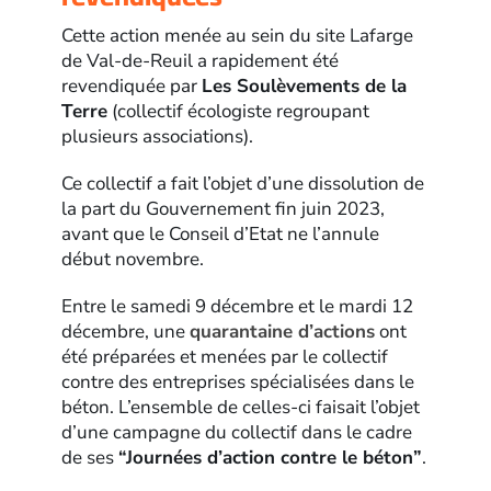
Cette action menée au sein du site Lafarge
de Val-de-Reuil a rapidement été
revendiquée par
Les Soulèvements de la
Terre
(collectif écologiste regroupant
plusieurs associations).
Ce collectif a fait l’objet d’une dissolution de
la part du Gouvernement fin juin 2023,
avant que le Conseil d’Etat ne l’annule
début novembre.
Entre le samedi 9 décembre et le mardi 12
décembre, une
quarantaine d’actions
ont
été préparées et menées par le collectif
contre des entreprises spécialisées dans le
béton. L’ensemble de celles-ci faisait l’objet
d’une campagne du collectif dans le cadre
de ses
“Journées d’action contre le béton”
.