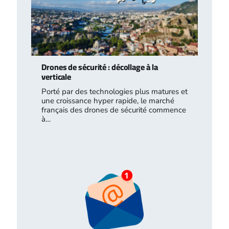
Drones de sécurité : décollage à la
verticale
Porté par des technologies plus matures et
une croissance hyper rapide, le marché
français des drones de sécurité commence
à…