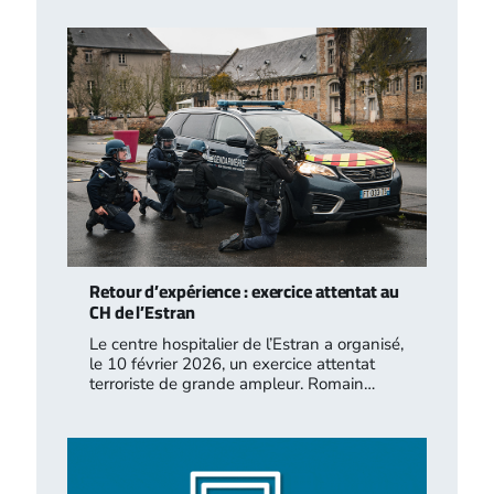
Retour d’expérience : exercice attentat au
CH de l’Estran
Le centre hospitalier de l’Estran a organisé,
le 10 février 2026, un exercice attentat
terroriste de grande ampleur. Romain…