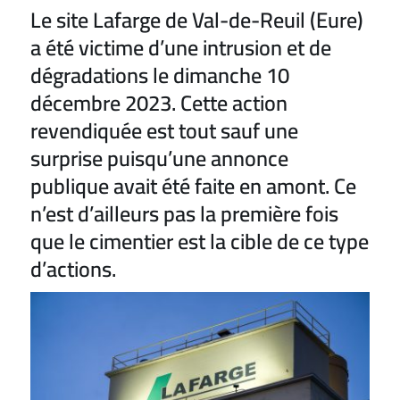
Le site Lafarge de Val-de-Reuil (Eure)
a été victime d’une intrusion et de
dégradations le dimanche 10
décembre 2023. Cette action
revendiquée est tout sauf une
surprise puisqu’une annonce
publique avait été faite en amont. Ce
n’est d’ailleurs pas la première fois
que le cimentier est la cible de ce type
d’actions.