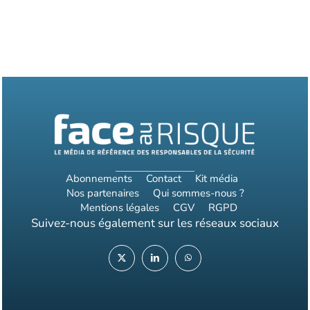
Abonnements
Contact
Kit média
Nos partenaires
Qui sommes-nous ?
Mentions légales
CGV
RGPD
Suivez-nous également sur les réseaux sociaux