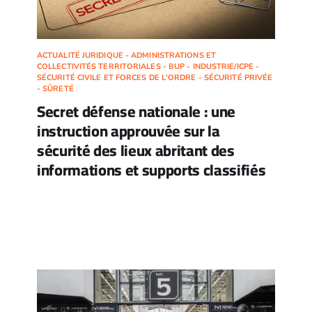
ACTUALITÉ JURIDIQUE - ADMINISTRATIONS ET
COLLECTIVITÉS TERRITORIALES - BUP - INDUSTRIE/ICPE -
SÉCURITÉ CIVILE ET FORCES DE L'ORDRE - SÉCURITÉ PRIVÉE
- SÛRETÉ
Secret défense nationale : une
instruction approuvée sur la
sécurité des lieux abritant des
informations et supports classifiés