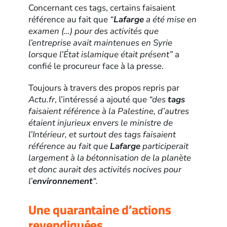
Concernant ces tags, certains faisaient
référence au fait que
“
Lafarge
a été mise en
examen (…) pour des activités que
l’entreprise avait maintenues en Syrie
lorsque l’État islamique était présent”
a
confié le procureur face à la presse.
Toujours à travers des propos repris par
Actu.fr
, l’intéressé a ajouté que
“des
tags
faisaient référence à la Palestine, d’autres
étaient injurieux envers le ministre de
l’Intérieur, et surtout des tags faisaient
référence au fait que
Lafarge
participerait
largement à la bétonnisation de la planète
et donc aurait des activités nocives pour
l’
environnement
“.
Une quarantaine d’actions
revendiquées