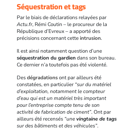
Séquestration et tags
Par le biais de déclarations relayées par
Actu.fr
, Rémi Coutin – le procureur de la
République d’Evreux – a apporté des
précisions concernant cette
intrusion
.
Il est ainsi notamment question d’une
séquestration du gardien
dans son bureau.
Ce dernier n’a toutefois pas été violenté.
Des
dégradations
ont par ailleurs été
constatées, en particulier
“sur du matériel
d’exploitation, notamment le compteur
d’eau qui est un matériel très important
pour l’entreprise compte tenu de son
activité de fabrication de ciment”
. Ont par
ailleurs été recensés
“une
vingtaine de tags
sur des bâtiments et des véhicules”
.