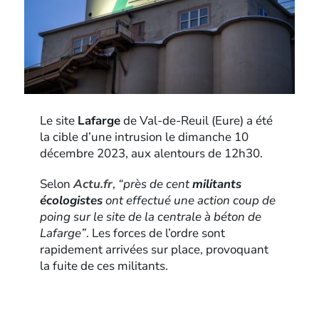
Le site
Lafarge
de Val-de-Reuil (Eure) a été
la cible d’une intrusion le dimanche 10
décembre 2023, aux alentours de 12h30.
Selon
Actu.fr
,
“près de cent
militants
écologistes
ont effectué une action coup de
poing sur le site de la centrale à béton de
Lafarge”
. Les forces de l’ordre sont
rapidement arrivées sur place, provoquant
la fuite de ces militants.