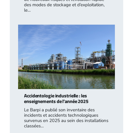
des modes de stockage et d’exploitation,
le…
Accidentologie industrielle : les
enseignements de l’année 2025
Le Barpi a publié son inventaire des
incidents et accidents technologiques
survenus en 2025 au sein des installations
classées…