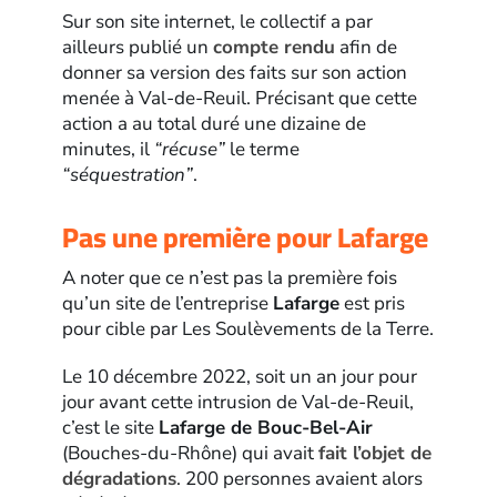
Sur son site internet, le collectif a par
ailleurs publié un
compte rendu
afin de
donner sa version des faits sur son action
menée à Val-de-Reuil. Précisant que cette
action a au total duré une dizaine de
minutes, il
“récuse”
le terme
“séquestration”
.
Pas une première pour Lafarge
A noter que ce n’est pas la première fois
qu’un site de l’entreprise
Lafarge
est pris
pour cible par Les Soulèvements de la Terre.
Le 10 décembre 2022, soit un an jour pour
jour avant cette intrusion de Val-de-Reuil,
c’est le site
Lafarge de Bouc-Bel-Air
(Bouches-du-Rhône) qui avait
fait l’objet de
dégradations
. 200 personnes avaient alors