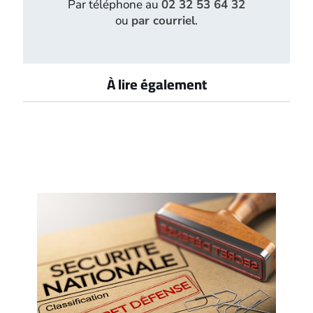
Par téléphone au
02 32 53 64 32
ou
par courriel
.
À lire également