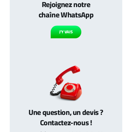
Rejoignez notre
chaîne WhatsApp
J’Y VAIS
Une question, un devis ?
Contactez-nous !