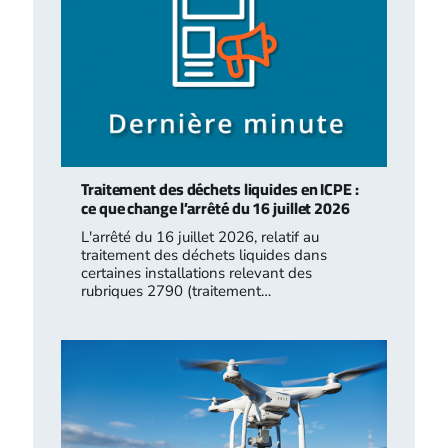
Traitement des déchets liquides en ICPE :
ce que change l’arrêté du 16 juillet 2026
L'arrêté du 16 juillet 2026, relatif au
traitement des déchets liquides dans
certaines installations relevant des
rubriques 2790 (traitement…