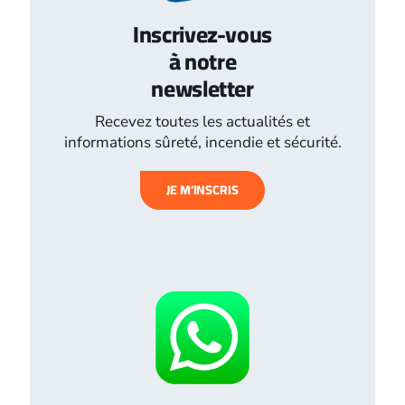
Inscrivez-vous
à notre
newsletter
Recevez toutes les actualités et
informations sûreté, incendie et sécurité.
JE M’INSCRIS