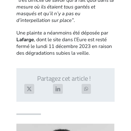
“très difficile de savoir qui a fait quoi dans la
mesure où ils étaient tous gantés et
masqués et qu’il n’y a pas eu
d’interpellation sur place”
.
Une plainte a néanmoins été déposée par
Lafarge
, dont le site dans l’Eure est resté
fermé le lundi 11 décembre 2023 en raison
des dégradations subies la veille.
Partagez cet article !