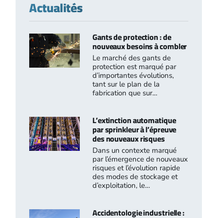
Actualités
Gants de protection : de
nouveaux besoins à combler
Le marché des gants de
protection est marqué par
d’importantes évolutions,
tant sur le plan de la
fabrication que sur…
L’extinction automatique
par sprinkleur à l’épreuve
des nouveaux risques
Dans un contexte marqué
par l’émergence de nouveaux
risques et l’évolution rapide
des modes de stockage et
d’exploitation, le…
Accidentologie industrielle :