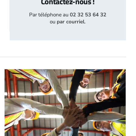
Contactez-nous !
Par téléphone au
02 32 53 64 32
ou
par courriel
.