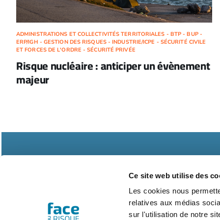
ADMINISTRATIONS ET COLLECTIVITÉS TERRITORIALES - BTP - BUP -
ERP/IGH - GESTION DES RISQUES - INDUSTRIE/ICPE - SÉCURITÉ CIVILE
ET FORCES DE L'ORDRE - SÉCURITÉ PRIVÉE
Risque nucléaire : anticiper un évènement
majeur
Ce site web utilise des co
Les cookies nous permetten
relatives aux médias socia
Abonnements
Contac
sur l'utilisation de notre 