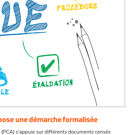
uppose une démarche formalisée
(PCA) s’appuie sur différents documents censés