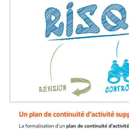
Un plan de continuité d’activité s
La formalisation d’un
plan de continuité d’activité