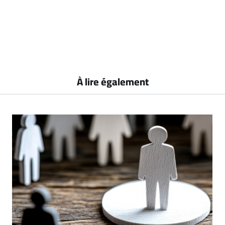
À lire également