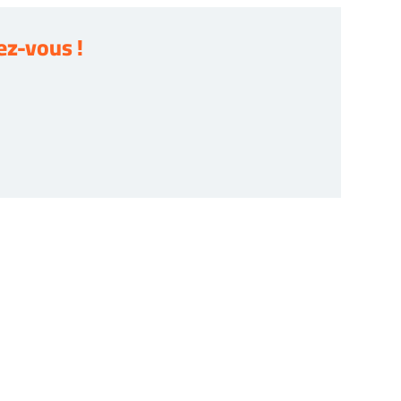
z-vous !