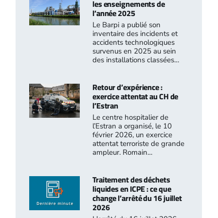
les enseignements de
l’année 2025
Le Barpi a publié son
inventaire des incidents et
accidents technologiques
survenus en 2025 au sein
des installations classées…
Retour d’expérience :
exercice attentat au CH de
l’Estran
Le centre hospitalier de
l’Estran a organisé, le 10
février 2026, un exercice
attentat terroriste de grande
ampleur. Romain…
Traitement des déchets
liquides en ICPE : ce que
change l’arrêté du 16 juillet
2026