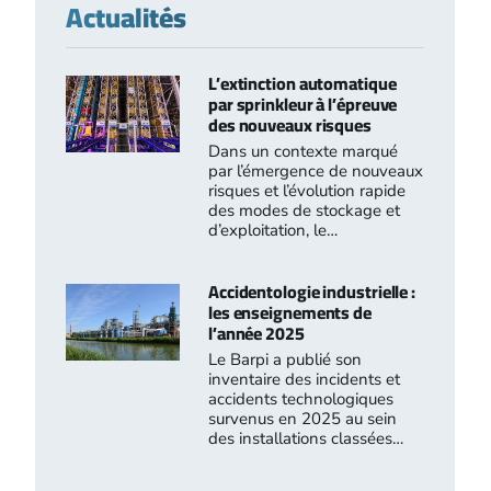
Actualités
L’extinction automatique
par sprinkleur à l’épreuve
des nouveaux risques
Dans un contexte marqué
par l’émergence de nouveaux
risques et l’évolution rapide
des modes de stockage et
d’exploitation, le…
Accidentologie industrielle :
les enseignements de
l’année 2025
Le Barpi a publié son
inventaire des incidents et
accidents technologiques
survenus en 2025 au sein
des installations classées…