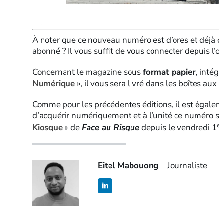
À noter que ce nouveau numéro est d’ores et déjà
abonné ? Il vous suffit de vous connecter depuis l’
Concernant le magazine sous
format papier
, inté
Numérique
», il vous sera livré dans les boîtes aux
Comme pour les précédentes éditions, il est égale
d’acquérir numériquement et à l’unité ce numéro 
e
Kiosque
» de
Face au Risque
depuis le vendredi 1
Eitel Mabouong
– Journaliste