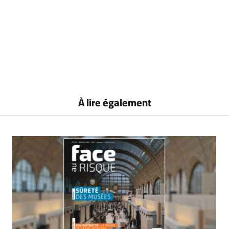
À lire également