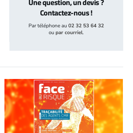
Une question, un devis ?
Contactez-nous !
Par téléphone au
02 32 53 64 32
ou
par courriel
.