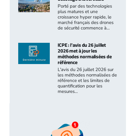
Porté par des technologies
plus matures et une
croissance hyper rapide, le
marché français des drones
de sécurité commence à…
ICPE : l’avis du 26 juillet
2026 met à jour les
méthodes normalisées de
référence
L'avis du 26 juillet 2026 sur
les méthodes normalisées de
référence et les limites de
quantification pour les
mesures…