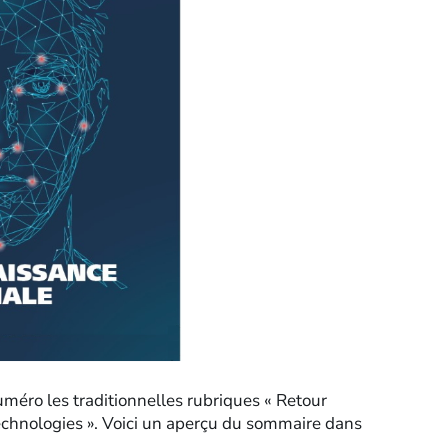
méro les traditionnelles rubriques « Retour
technologies ». Voici un aperçu du sommaire dans