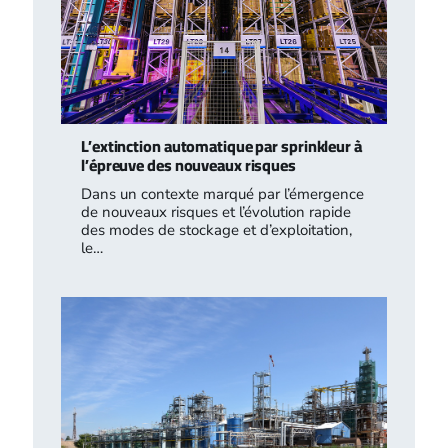
L’extinction automatique par sprinkleur à
l’épreuve des nouveaux risques
Dans un contexte marqué par l’émergence
de nouveaux risques et l’évolution rapide
des modes de stockage et d’exploitation,
le…