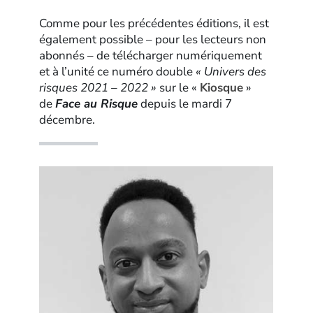
Comme pour les précédentes éditions, il est
également possible – pour les lecteurs non
abonnés – de télécharger numériquement
et à l’unité ce numéro double
« Univers des
risques 2021 – 2022 »
sur le «
Kiosque
»
de
Face au Risque
depuis le mardi 7
décembre.