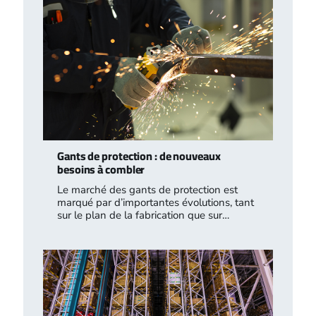
Gants de protection : de nouveaux
besoins à combler
Le marché des gants de protection est
marqué par d’importantes évolutions, tant
sur le plan de la fabrication que sur…