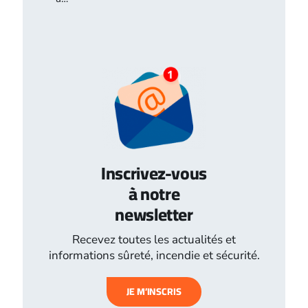
Inscrivez-vous
à notre
newsletter
Recevez toutes les actualités et
informations sûreté, incendie et sécurité.
JE M’INSCRIS