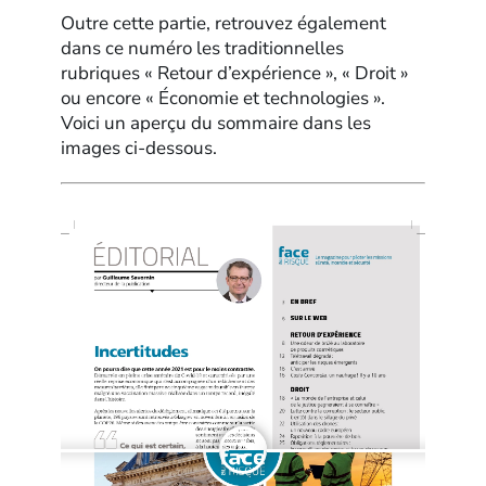
Outre cette partie, retrouvez également
dans ce numéro les traditionnelles
rubriques « Retour d’expérience », « Droit »
ou encore « Économie et technologies ».
Voici un aperçu du sommaire dans les
images ci-dessous.