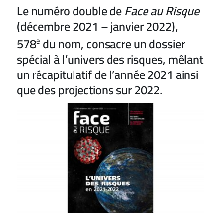
Le numéro double de
Face au Risque
(décembre 2021 – janvier 2022),
578
e
du nom, consacre un dossier
spécial à l’univers des risques, mêlant
un récapitulatif de l’année 2021 ainsi
que des projections sur 2022.