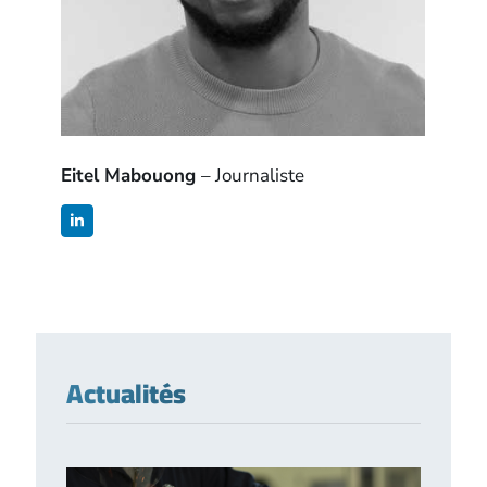
Eitel Mabouong
– Journaliste
Actualités