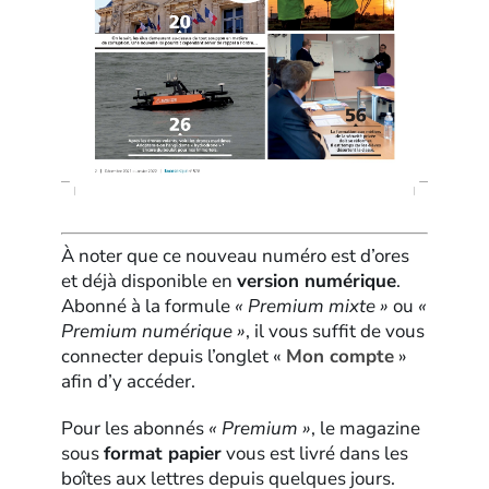
À noter que ce nouveau numéro est d’ores
et déjà disponible en
version numérique
.
Abonné à la formule
« Premium mixte »
ou
«
Premium numérique »
, il vous suffit de vous
connecter depuis l’onglet «
Mon compte
»
afin d’y accéder.
Pour les abonnés
« Premium »
, le magazine
sous
format papier
vous est livré dans les
boîtes aux lettres depuis quelques jours.