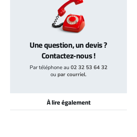
Une question, un devis ?
Contactez-nous !
Par téléphone au
02 32 53 64 32
ou
par courriel
.
À lire également