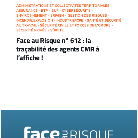
ADMINISTRATIONS ET COLLECTIVITÉS TERRITORIALES -
ASSURANCE - BTP - BUP - CYBERSÉCURITÉ -
ENVIRONNEMENT - ERP/IGH - GESTION DES RISQUES -
INCENDIE/EXPLOSION - INDUSTRIE/ICPE - SANTÉ ET SÉCURITÉ
AU TRAVAIL - SÉCURITÉ CIVILE ET FORCES DE L'ORDRE -
SÉCURITÉ PRIVÉE - SÛRETÉ
Face au Risque n° 612 : la
traçabilité des agents CMR à
l’affiche !