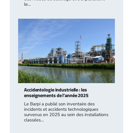
le…
Accidentologie industrielle : les
enseignements de l’année 2025
Le Barpi a publié son inventaire des
incidents et accidents technologiques
survenus en 2025 au sein des installations
classées…