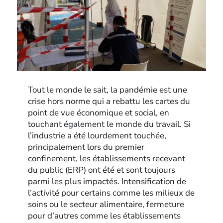
Tout le monde le sait, la pandémie est une
crise hors norme qui a rebattu les cartes du
point de vue économique et social, en
touchant également le monde du travail. Si
l’industrie a été lourdement touchée,
principalement lors du premier
confinement, les établissements recevant
du public (ERP) ont été et sont toujours
parmi les plus impactés. Intensification de
l’activité pour certains comme les milieux de
soins ou le secteur alimentaire, fermeture
pour d’autres comme les établissements