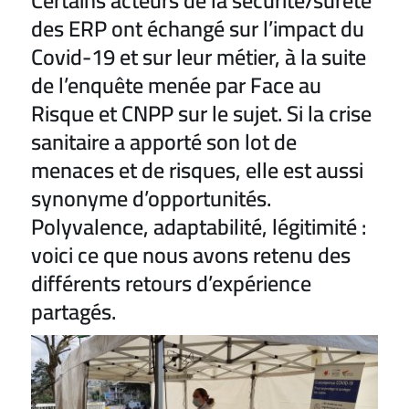
Certains acteurs de la sécurité/sûreté
des ERP ont échangé sur l’impact du
Covid-19 et sur leur métier, à la suite
de l’enquête menée par Face au
Risque et CNPP sur le sujet. Si la crise
sanitaire a apporté son lot de
menaces et de risques, elle est aussi
synonyme d’opportunités.
Polyvalence, adaptabilité, légitimité :
voici ce que nous avons retenu des
différents retours d’expérience
partagés.