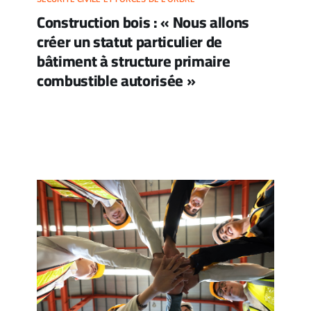
Construction bois : « Nous allons
créer un statut particulier de
bâtiment à structure primaire
combustible autorisée »