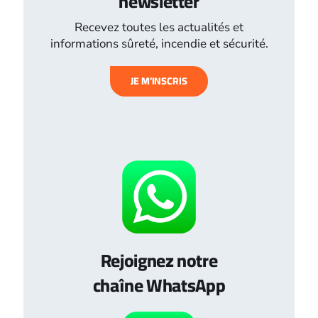
newsletter
Recevez toutes les actualités et
informations sûreté, incendie et sécurité.
JE M’INSCRIS
Rejoignez notre
chaîne WhatsApp