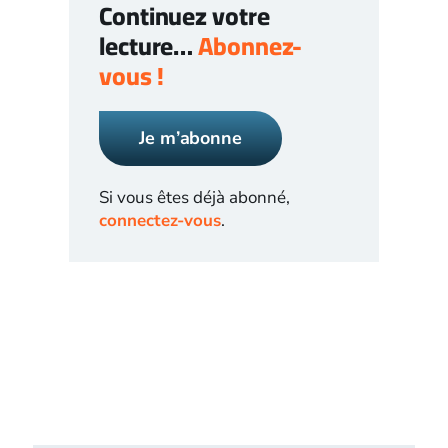
Continuez votre
lecture…
Abonnez-
vous !
Je m’abonne
Si vous êtes déjà abonné,
connectez-vous
.