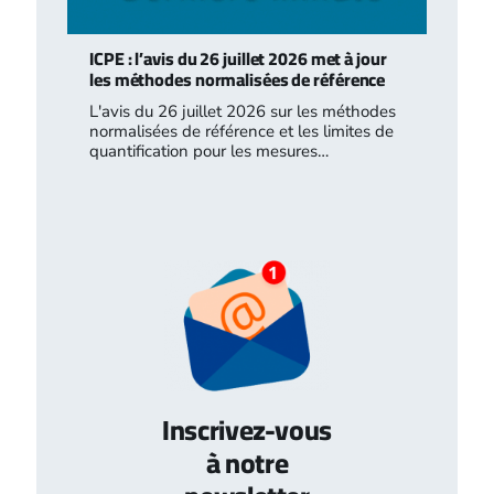
ICPE : l’avis du 26 juillet 2026 met à jour
les méthodes normalisées de référence
L'avis du 26 juillet 2026 sur les méthodes
normalisées de référence et les limites de
quantification pour les mesures…
Inscrivez-vous
à notre