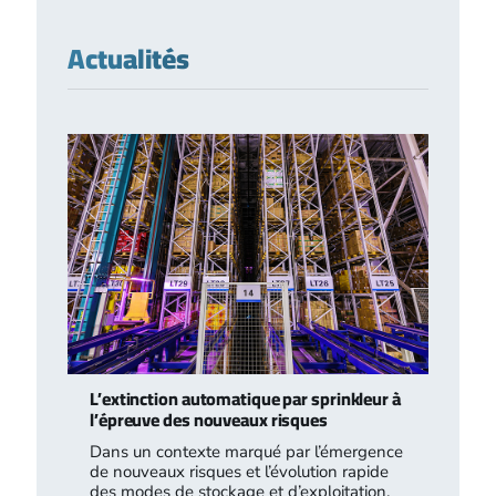
Actualités
L’extinction automatique par sprinkleur à
l’épreuve des nouveaux risques
Dans un contexte marqué par l’émergence
de nouveaux risques et l’évolution rapide
des modes de stockage et d’exploitation,