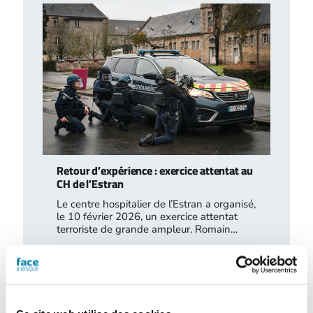
Retour d’expérience : exercice attentat au
CH de l’Estran
Le centre hospitalier de l’Estran a organisé,
le 10 février 2026, un exercice attentat
terroriste de grande ampleur. Romain…