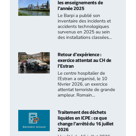
les enseignements de
l’année 2025
Le Barpi a publié son
inventaire des incidents et
accidents technologiques
survenus en 2025 au sein
des installations classées…
Retour d’expérience :
exercice attentat au CH de
l’Estran
Le centre hospitalier de
l’Estran a organisé, le 10
février 2026, un exercice
attentat terroriste de grande
ampleur. Romain…
Traitement des déchets
liquides en ICPE : ce que
change l’arrêté du 16 juillet
2026