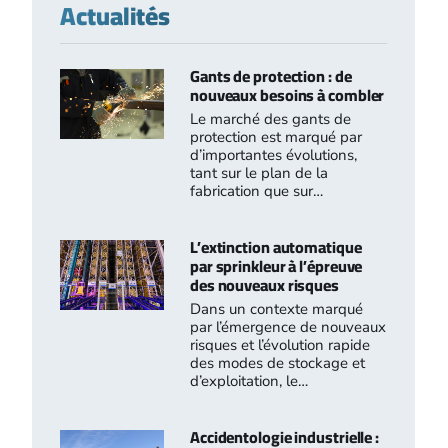
Actualités
Gants de protection : de
nouveaux besoins à combler
Le marché des gants de
protection est marqué par
d’importantes évolutions,
tant sur le plan de la
fabrication que sur…
L’extinction automatique
par sprinkleur à l’épreuve
des nouveaux risques
Dans un contexte marqué
par l’émergence de nouveaux
risques et l’évolution rapide
des modes de stockage et
d’exploitation, le…
Accidentologie industrielle :