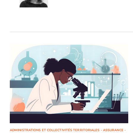
ADMINISTRATIONS ET COLLECTIVITÉS TERRITORIALES - ASSURANCE -