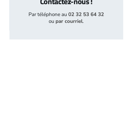
Contactez-nous !
Par téléphone au
02 32 53 64 32
ou
par courriel
.