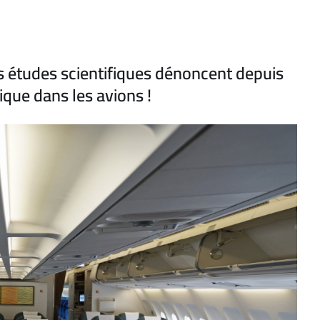
 études scientifiques dénoncent depuis
ique dans les avions !