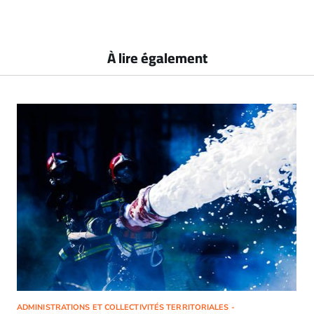
À lire également
ADMINISTRATIONS ET COLLECTIVITÉS TERRITORIALES -