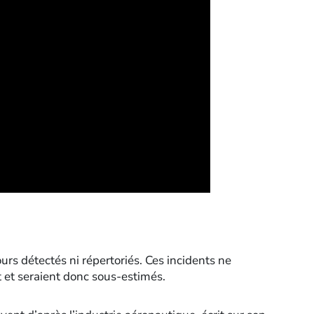
urs détectés ni répertoriés. Ces incidents ne
 et seraient donc sous-estimés.