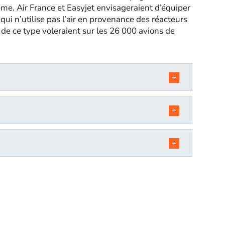
e. Air France et Easyjet envisageraient d’équiper
 qui n’utilise pas l’air en provenance des réacteurs
de ce type voleraient sur les 26 000 avions de