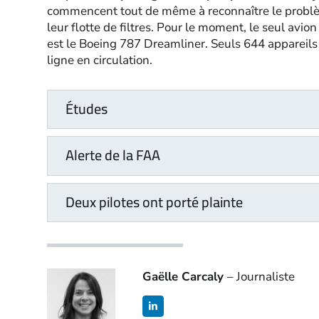
commencent tout de même à reconnaître le problèm
leur flotte de filtres. Pour le moment, le seul avion
est le Boeing 787 Dreamliner. Seuls 644 appareils 
ligne en circulation.
Études
Alerte de la FAA
Deux pilotes ont porté plainte
Gaëlle Carcaly
– Journaliste