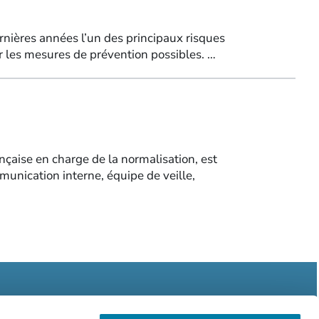
ernières années l’un des principaux risques
r les mesures de prévention possibles. …
nçaise en charge de la normalisation, est
munication interne, équipe de veille,