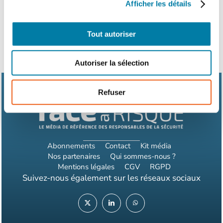
Afficher les détails
Tout autoriser
Autoriser la sélection
Refuser
Abonnements
Contact
Kit média
Nos partenaires
Qui sommes-nous ?
Mentions légales
CGV
RGPD
Suivez-nous également sur les réseaux sociaux