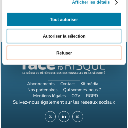
Afficher les détails
Tout autoriser
Autoriser la sélection
Refuser
Abonnements
Contact
Kit média
Nos partenaires
Qui sommes-nous ?
Mentions légales
CGV
RGPD
Suivez-nous également sur les réseaux sociaux