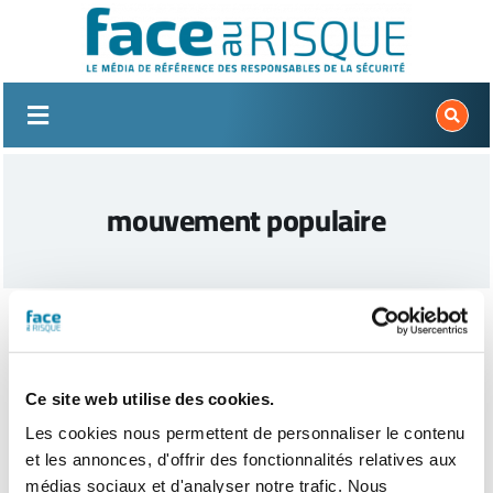
Passer
au
contenu
mouvement populaire
Ce site web utilise des cookies.
Les cookies nous permettent de personnaliser le contenu
et les annonces, d'offrir des fonctionnalités relatives aux
médias sociaux et d'analyser notre trafic. Nous