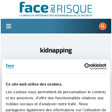
Passer
au
contenu
kidnapping
Ce site web utilise des cookies.
Les cookies nous permettent de personnaliser le contenu
et les annonces, d'offrir des fonctionnalités relatives aux
médias sociaux et d'analyser notre trafic. Nous
partageons également des informations sur l'utilisation de