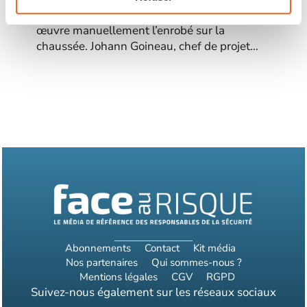
aux compagnons chargés de mettre en
œuvre manuellement l’enrobé sur la
chaussée. Johann Goineau, chef de projet…
Abonnements
Contact
Kit média
Nos partenaires
Qui sommes-nous ?
Mentions légales
CGV
RGPD
Suivez-nous également sur les réseaux sociaux