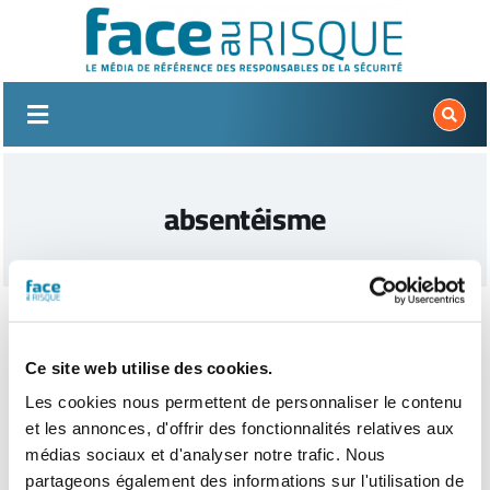
Passer
au
contenu
absentéisme
Ce site web utilise des cookies.
Les cookies nous permettent de personnaliser le contenu
et les annonces, d'offrir des fonctionnalités relatives aux
médias sociaux et d'analyser notre trafic. Nous
partageons également des informations sur l'utilisation de