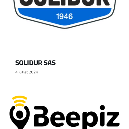
SOLIDUR SAS
4 juillet 2024