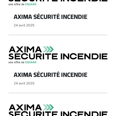
AXIMA SÉCURITÉ INCENDIE
24 avril 2025
AXIMA SÉCURITÉ INCENDIE
24 avril 2025