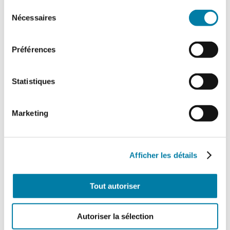
Sélection
Nécessaires
du
consentement
Préférences
Statistiques
Marketing
Afficher les détails
Tout autoriser
Autoriser la sélection