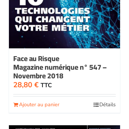
Face au Risque
Magazine numérique n° 547 –
Novembre 2018
28,80
€
TTC
Ajouter au panier
Détails