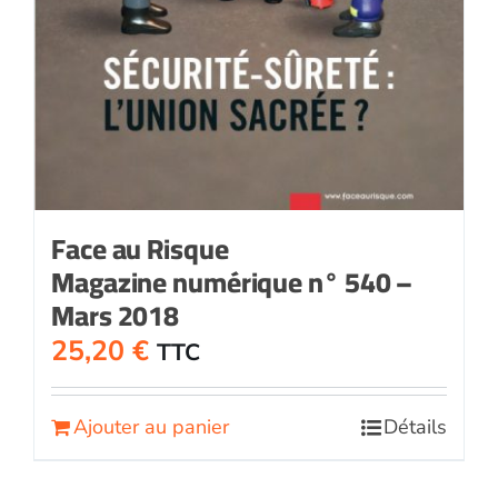
Face au Risque
Magazine numérique n° 540 –
Mars 2018
25,20
€
TTC
Ajouter au panier
Détails