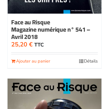
Face au Risque
Magazine numérique n° 541 –
Avril 2018
25,20
€
TTC
Ajouter au panier
Détails