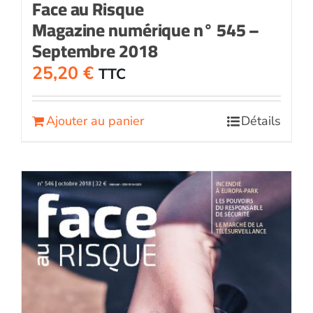
Face au Risque
Magazine numérique n° 545 –
Septembre 2018
25,20
€
TTC
Ajouter au panier
Détails