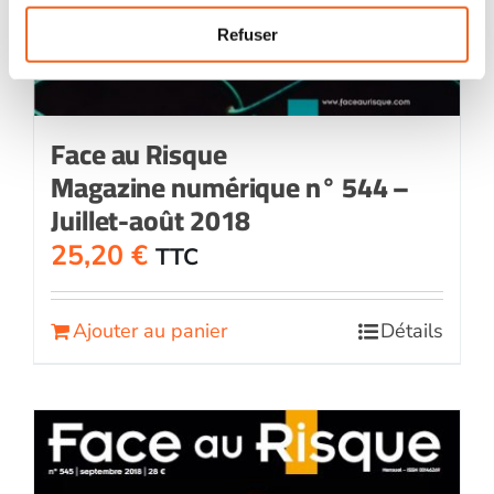
Refuser
Face au Risque
Magazine numérique n° 544 –
Juillet-août 2018
25,20
€
TTC
Ajouter au panier
Détails