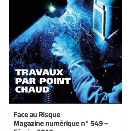
Face au Risque
Magazine numérique n° 549 –