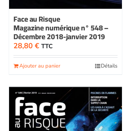
Face au Risque
Magazine numérique n° 548 –
Décembre 2018-janvier 2019
28,80
€
TTC
Ajouter au panier
Détails