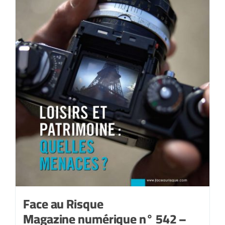
Face au Risque
Magazine numérique n° 542 –