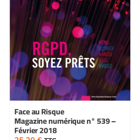
Face au Risque
Magazine numérique n° 539 –
Février 2018