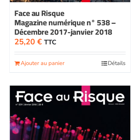
Face au Risque
Magazine numérique n° 538 –
Décembre 2017-janvier 2018
25,20
€
TTC
Ajouter au panier
Détails