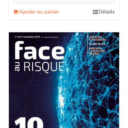
Ajouter au panier
Détails