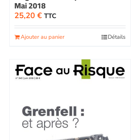
Mai 2018
25,20
€
TTC
Ajouter au panier
Détails