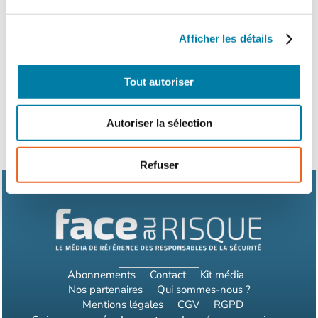
Afficher les détails
Tout autoriser
Autoriser la sélection
Refuser
Abonnements
Contact
Kit média
Nos partenaires
Qui sommes-nous ?
Mentions légales
CGV
RGPD