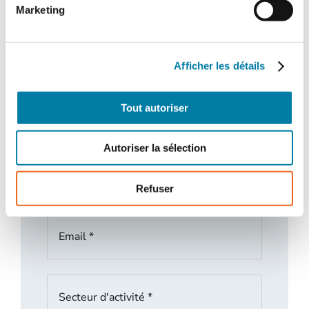
Marketing
Afficher les détails
Tout autoriser
Autoriser la sélection
Refuser