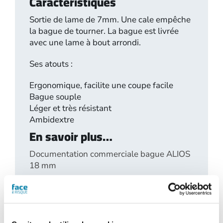
Caractéristiques
Sortie de lame de 7mm. Une cale empêche
la bague de tourner. La bague est livrée
avec une lame à bout arrondi.
Ses atouts :
Ergonomique, facilite une coupe facile
Bague souple
Léger et très résistant
Ambidextre
En savoir plus…
Documentation commerciale bague ALIOS
18 mm
Demande d'informations
sur ce produit