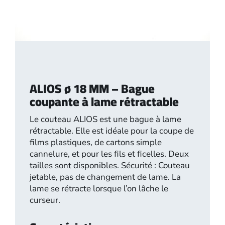
ALIOS ø 18 MM – Bague
coupante à lame rétractable
Le couteau ALIOS est une bague à lame
rétractable. Elle est idéale pour la coupe de
films plastiques, de cartons simple
cannelure, et pour les fils et ficelles. Deux
tailles sont disponibles. Sécurité : Couteau
jetable, pas de changement de lame. La
lame se rétracte lorsque l’on lâche le
curseur.