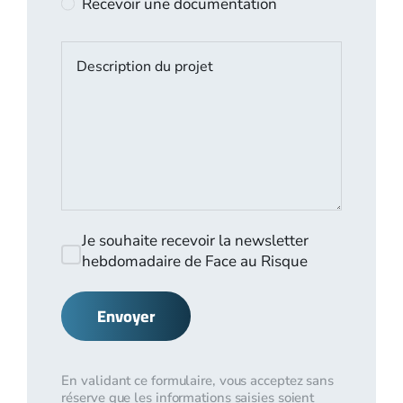
Recevoir une documentation
Je souhaite recevoir la newsletter
hebdomadaire de Face au Risque
Envoyer
En validant ce formulaire, vous acceptez sans
réserve que les informations saisies soient