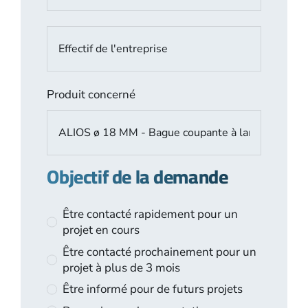
Produit concerné
Objectif de la demande
Être contacté rapidement pour un
projet en cours
Être contacté prochainement pour un
projet à plus de 3 mois
Être informé pour de futurs projets