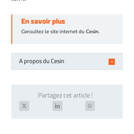
En savoir plus
Consultez le site internet du
Cesin
.
A propos du Cesin
Partagez cet article !