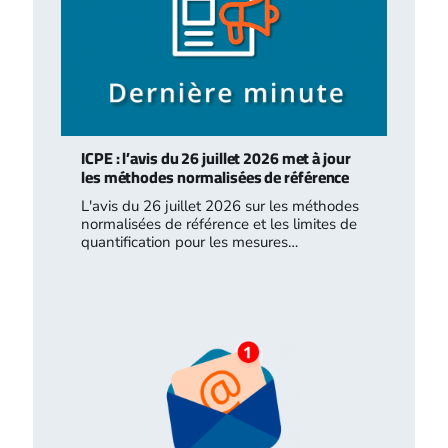
ICPE : l’avis du 26 juillet 2026 met à jour
les méthodes normalisées de référence
L'avis du 26 juillet 2026 sur les méthodes
normalisées de référence et les limites de
quantification pour les mesures…