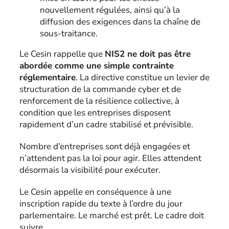
nouvellement régulées, ainsi qu’à la
diffusion des exigences dans la chaîne de
sous-traitance.
Le Cesin rappelle que
NIS2 ne doit pas être
abordée comme une simple contrainte
réglementaire
. La directive constitue un levier de
structuration de la commande cyber et de
renforcement de la résilience collective, à
condition que les entreprises disposent
rapidement d’un cadre stabilisé et prévisible.
Nombre d’entreprises sont déjà engagées et
n’attendent pas la loi pour agir. Elles attendent
désormais la visibilité pour exécuter.
Le Cesin appelle en conséquence à une
inscription rapide du texte à l’ordre du jour
parlementaire. Le marché est prêt. Le cadre doit
suivre.