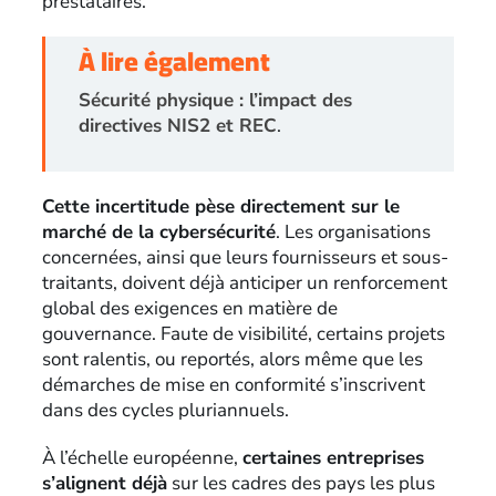
prestataires.
À lire également
Sécurité physique : l’impact des
directives NIS2 et REC
.
Cette incertitude pèse directement sur le
marché de la cybersécurité
. Les organisations
concernées, ainsi que leurs fournisseurs et sous-
traitants, doivent déjà anticiper un renforcement
global des exigences en matière de
gouvernance. Faute de visibilité, certains projets
sont ralentis, ou reportés, alors même que les
démarches de mise en conformité s’inscrivent
dans des cycles pluriannuels.
À l’échelle européenne,
certaines entreprises
s’alignent déjà
sur les cadres des pays les plus