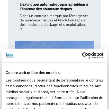
L’extinction automatique par sprinkleur à
l’épreuve des nouveaux risques
Dans un contexte marqué par l’émergence
de nouveaux risques et l’évolution rapide
des modes de stockage et d’exploitation,
le…
Ce site web utilise des cookies.
Les cookies nous permettent de personnaliser le contenu
et les annonces, d'offrir des fonctionnalités relatives aux
médias sociaux et d'analyser notre trafic. Nous
Accidentologie industrielle : les
partageons également des informations sur l'utilisation de
enseignements de l’année 2025
notre site avec nos partenaires de médias sociaux, de