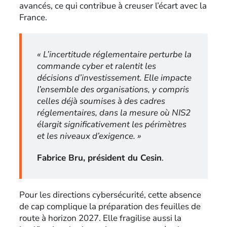
avancés, ce qui contribue à creuser l’écart avec la
France.
« L’incertitude réglementaire perturbe la
commande cyber et ralentit les
décisions d’investissement. Elle impacte
l’ensemble des organisations, y compris
celles déjà soumises à des cadres
réglementaires, dans la mesure où NIS2
élargit significativement les périmètres
et les niveaux d’exigence. »
Fabrice Bru, président du Cesin
.
Pour les directions cybersécurité, cette absence
de cap complique la préparation des feuilles de
route à horizon 2027. Elle fragilise aussi la