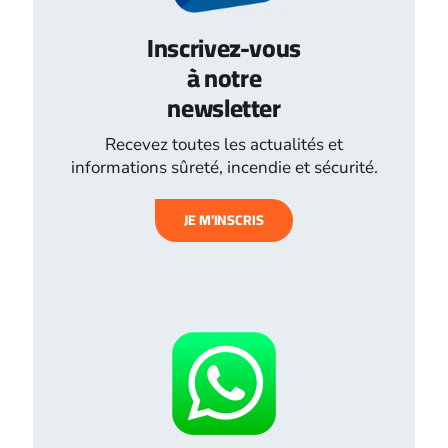
Inscrivez-vous
à notre
newsletter
Recevez toutes les actualités et
informations sûreté, incendie et sécurité.
JE M’INSCRIS