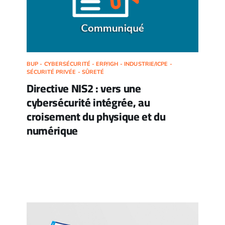
BUP - CYBERSÉCURITÉ - ERP/IGH - INDUSTRIE/ICPE -
SÉCURITÉ PRIVÉE - SÛRETÉ
Directive NIS2 : vers une
cybersécurité intégrée, au
croisement du physique et du
numérique