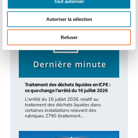
Tout autoriser
Autoriser la sélection
Refuser
Traitement des déchets liquides en ICPE :
ce que change l’arrêté du 16 juillet 2026
L'arrêté du 16 juillet 2026, relatif au
traitement des déchets liquides dans
certaines installations relevant des
rubriques 2790 (traitement…