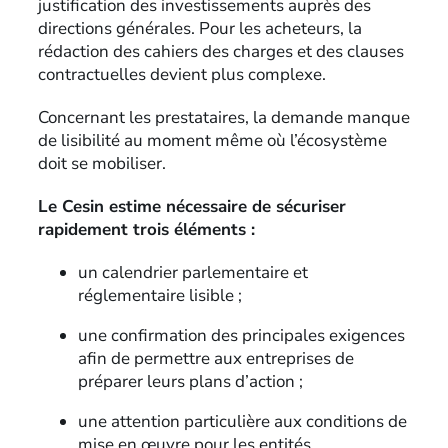
justification des investissements auprès des
directions générales. Pour les acheteurs, la
rédaction des cahiers des charges et des clauses
contractuelles devient plus complexe.
Concernant les prestataires, la demande manque
de lisibilité au moment même où l’écosystème
doit se mobiliser.
Le Cesin estime nécessaire de sécuriser
rapidement trois éléments :
un calendrier parlementaire et
réglementaire lisible ;
une confirmation des principales exigences
afin de permettre aux entreprises de
préparer leurs plans d’action ;
une attention particulière aux conditions de
mise en œuvre pour les entités