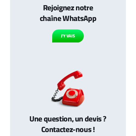
Rejoignez notre
chaîne WhatsApp
J’Y VAIS
Une question, un devis ?
Contactez-nous !