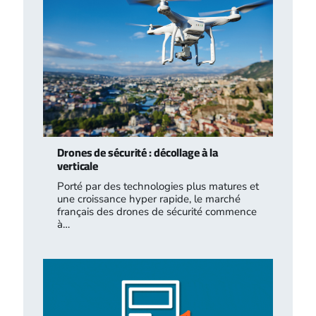
Drones de sécurité : décollage à la
verticale
Porté par des technologies plus matures et
une croissance hyper rapide, le marché
français des drones de sécurité commence
à…