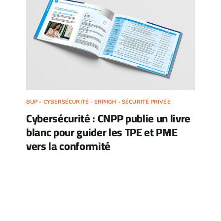
BUP - CYBERSÉCURITÉ - ERP/IGH - SÉCURITÉ PRIVÉE
Cybersécurité : CNPP publie un livre
blanc pour guider les TPE et PME
vers la conformité