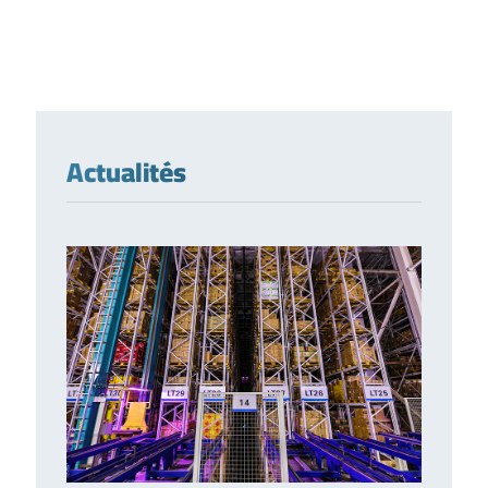
Actualités