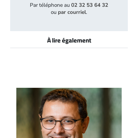
Par téléphone au
02 32 53 64 32
ou
par courriel
.
À lire également