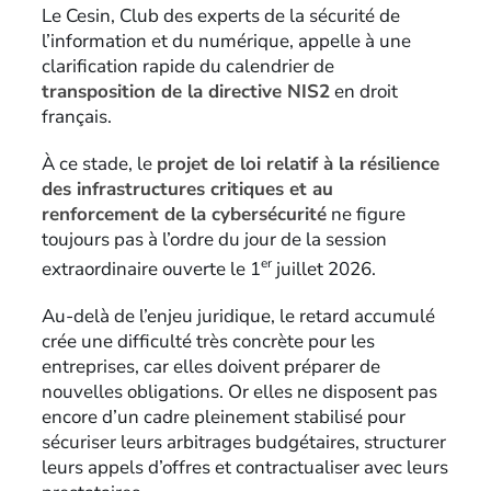
Le Cesin, Club des experts de la sécurité de
l’information et du numérique, appelle à une
clarification rapide du calendrier de
transposition de la directive NIS2
en droit
français.
À ce stade, le
projet de loi relatif à la résilience
des infrastructures critiques et au
renforcement de la cybersécurité
ne figure
toujours pas à l’ordre du jour de la session
er
extraordinaire ouverte le 1
juillet 2026.
Au-delà de l’enjeu juridique, le retard accumulé
crée une difficulté très concrète pour les
entreprises, car elles doivent préparer de
nouvelles obligations. Or elles ne disposent pas
encore d’un cadre pleinement stabilisé pour
sécuriser leurs arbitrages budgétaires, structurer
leurs appels d’offres et contractualiser avec leurs