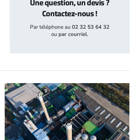
Une question, un devis ?
Contactez-nous !
Par téléphone au
02 32 53 64 32
ou
par courriel
.