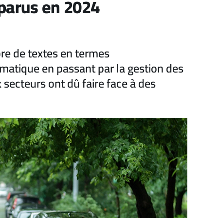
 parus en 2024
re de textes en termes
matique en passant par la gestion des
secteurs ont dû faire face à des