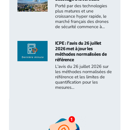
Porté par des technologies
plus matures et une
croissance hyper rapide, le
marché français des drones
de sécurité commence à…
ICPE : l’avis du 26 juillet
2026 met à jour les
méthodes normalisées de
référence
L'avis du 26 juillet 2026 sur
les méthodes normalisées de
référence et les limites de
quantification pour les
mesures…