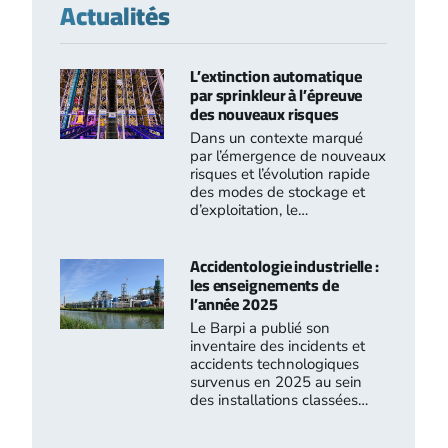
Actualités
L’extinction automatique
par sprinkleur à l’épreuve
des nouveaux risques
Dans un contexte marqué
par l’émergence de nouveaux
risques et l’évolution rapide
des modes de stockage et
d’exploitation, le…
Accidentologie industrielle :
les enseignements de
l’année 2025
Le Barpi a publié son
inventaire des incidents et
accidents technologiques
survenus en 2025 au sein
des installations classées…