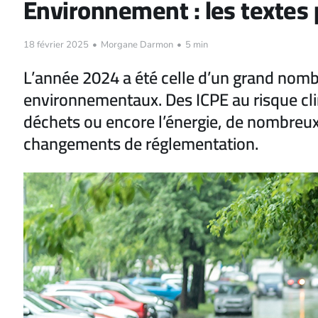
Environnement : les textes
18 février 2025
•
Morgane Darmon
•
5 min
L’année 2024 a été celle d’un grand nomb
environnementaux. Des ICPE au risque cli
déchets ou encore l’énergie, de nombreux 
changements de réglementation.