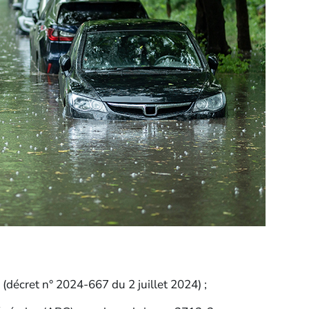
(décret n° 2024-667 du 2 juillet 2024) ;