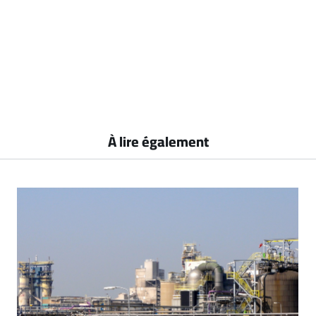
À lire également