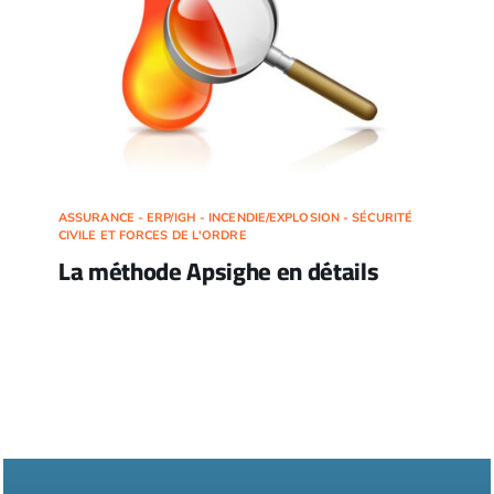
ASSURANCE - ERP/IGH - INCENDIE/EXPLOSION - SÉCURITÉ
CIVILE ET FORCES DE L'ORDRE
La méthode Apsighe en détails