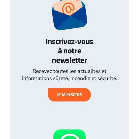
Inscrivez-vous
à notre
newsletter
Recevez toutes les actualités et
informations sûreté, incendie et sécurité.
JE M’INSCRIS