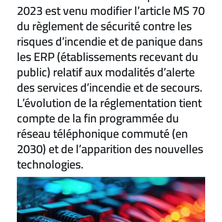
2023 est venu modifier l’article MS 70
du règlement de sécurité contre les
risques d’incendie et de panique dans
les ERP (établissements recevant du
public) relatif aux modalités d’alerte
des services d’incendie et de secours.
L’évolution de la réglementation tient
compte de la fin programmée du
réseau téléphonique commuté (en
2030) et de l’apparition des nouvelles
technologies.