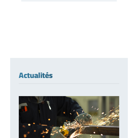
Actualités