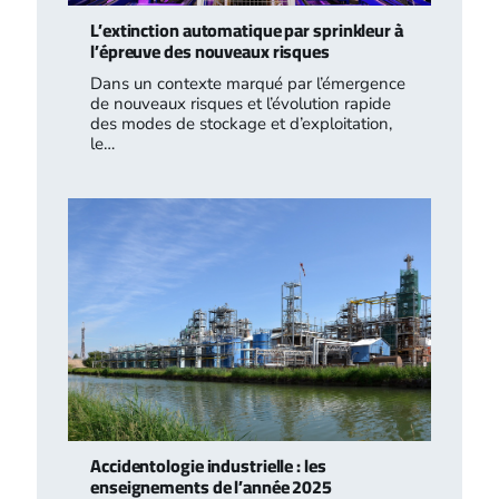
L’extinction automatique par sprinkleur à
l’épreuve des nouveaux risques
Dans un contexte marqué par l’émergence
de nouveaux risques et l’évolution rapide
des modes de stockage et d’exploitation,
le…
Accidentologie industrielle : les
enseignements de l’année 2025