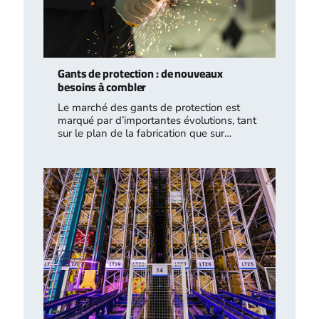
Gants de protection : de nouveaux
besoins à combler
Le marché des gants de protection est
marqué par d’importantes évolutions, tant
sur le plan de la fabrication que sur…