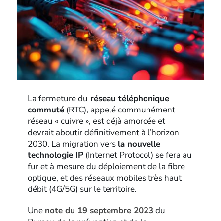
La fermeture du
réseau téléphonique
commuté
(RTC), appelé communément
réseau « cuivre », est déjà amorcée et
devrait aboutir définitivement à l’horizon
2030. La migration vers
la nouvelle
technologie IP
(Internet Protocol) se fera au
fur et à mesure du déploiement de la fibre
optique, et des réseaux mobiles très haut
débit (4G/5G) sur le territoire.
Une
note du 19 septembre 2023
du