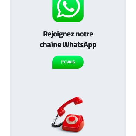
Rejoignez notre
chaîne WhatsApp
J’Y VAIS