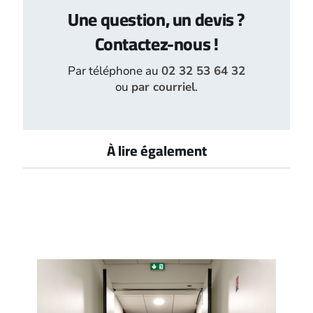
Une question, un devis ?
Contactez-nous !
Par téléphone au
02 32 53 64 32
ou
par courriel
.
À lire également