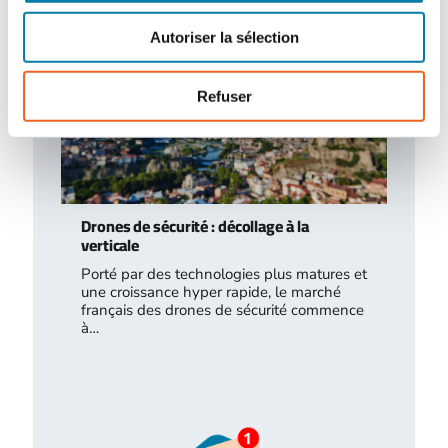
Autoriser la sélection
Refuser
Drones de sécurité : décollage à la
verticale
Porté par des technologies plus matures et
une croissance hyper rapide, le marché
français des drones de sécurité commence
à…