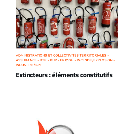
ADMINISTRATIONS ET COLLECTIVITÉS TERRITORIALES -
ASSURANCE - BTP - BUP - ERP/IGH - INCENDIE/EXPLOSION -
INDUSTRIE/ICPE
Extincteurs : éléments constitutifs