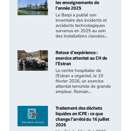
les enseignements de
l’année 2025
Le Barpi a publié son
inventaire des incidents et
accidents technologiques
survenus en 2025 au sein
des installations classées…
Retour d’expérience :
exercice attentat au CH de
l’Estran
Le centre hospitalier de
l’Estran a organisé, le 10
février 2026, un exercice
attentat terroriste de grande
ampleur. Romain…
Traitement des déchets
liquides en ICPE : ce que
change l’arrêté du 16 juillet
2026