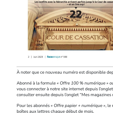
À noter que ce nouveau numéro est disponible depu
Abonné à la formule
« Offre 100 % numérique » o
vous connecter à notre site internet depuis l’onglet
consulter ensuite depuis l’onglet “Mes magazines
Pour les abonnés
« Offre papier + numérique »
, l
boîtes aux lettres chaque début de mois.