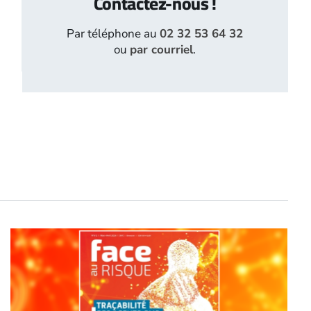
Contactez-nous !
Par téléphone au
02 32 53 64 32
ou
par courriel
.