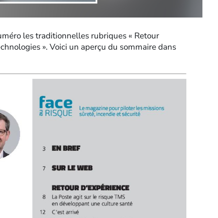
méro les traditionnelles rubriques « Retour
technologies ». Voici un aperçu du sommaire dans