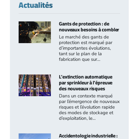
Actualités
Gants de protection : de
nouveaux besoins à combler
Le marché des gants de
protection est marqué par
d’importantes évolutions,
tant sur le plan de la
fabrication que sur…
L’extinction automatique
par sprinkleur à l’épreuve
des nouveaux risques
Dans un contexte marqué
par l’émergence de nouveaux
risques et l’évolution rapide
des modes de stockage et
d’exploitation, le…
Accidentologie industrielle :