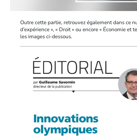
Outre cette partie, retrouvez également dans ce nu
d’expérience », « Droit » ou encore « Économie et 
les images ci-dessous.