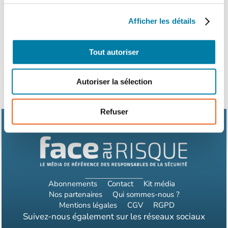
Afficher les détails
Tout autoriser
Autoriser la sélection
Refuser
Abonnements
Contact
Kit média
Nos partenaires
Qui sommes-nous ?
Mentions légales
CGV
RGPD
Suivez-nous également sur les réseaux sociaux