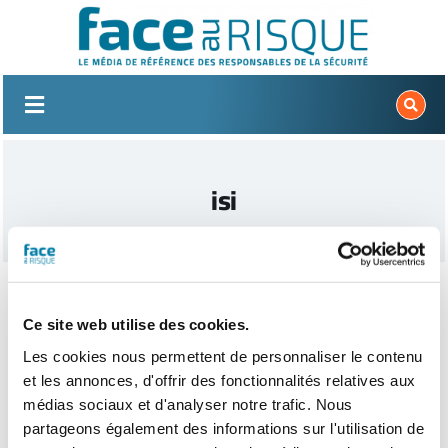
Passer
au
contenu
isi
Ce site web utilise des cookies.
Les cookies nous permettent de personnaliser le contenu
et les annonces, d'offrir des fonctionnalités relatives aux
médias sociaux et d'analyser notre trafic. Nous
partageons également des informations sur l'utilisation de