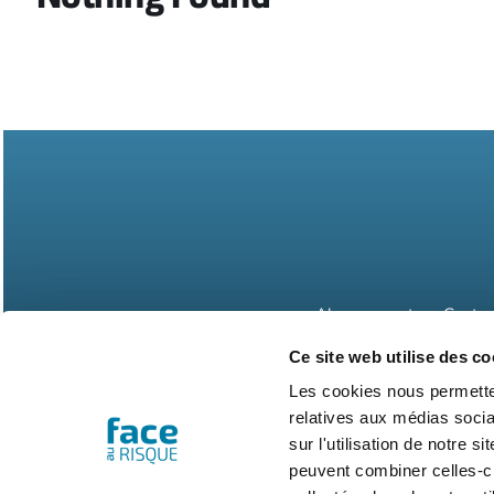
Abonnements
Contac
Ce site web utilise des co
Les cookies nous permetten
relatives aux médias socia
sur l'utilisation de notre 
peuvent combiner celles-ci